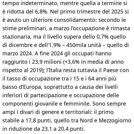
tempo indeterminato, mentre quella a termine si
è ridotta del 6,8%. Nel primo trimestre del 2025 si
è avuto un ulteriore consolidamento: secondo le
stime preliminari, a marzo l’occupazione è rimasta
stazionaria, ma il livello supera dello 0,7% quello
di dicembre e dell’1,9% – 450mila unità – quello di
marzo 2024. A fine 2024 gli occupati hanno
raggiunto i 23,9 milioni (+3,6% in media di anno
rispetto al 2019); l’Italia resta tuttavia il Paese con
il tasso di occupazione tra i 15 e i 64 anni più
basso d’Europa, soprattutto a causa dei livelli
inferiori di partecipazione e occupazione delle
componenti giovanile e femminile. Sono sempre
ampi i divari di genere e territoriali: il primo
stabile a 17,8 punti, quello tra Nord e Mezzogiorno
in riduzione da 23,1 a 20,4 punti.