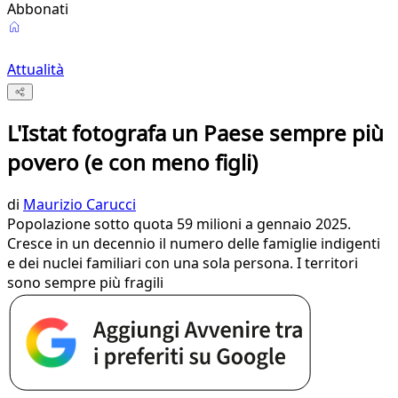
Abbonati
Attualità
L'Istat fotografa un Paese sempre più
povero (e con meno figli)
di
Maurizio Carucci
Popolazione sotto quota 59 milioni a gennaio 2025.
Cresce in un decennio il numero delle famiglie indigenti
e dei nuclei familiari con una sola persona. I territori
sono sempre più fragili