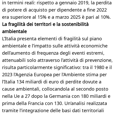
in termini reali: rispetto a gennaio 2019, la perdita
di potere di acquisto per dipendente a fine 2022
era superiore al 15% e a marzo 2025 è pari al 10%.
La fragilità dei territori e la sostenibilità
ambientale
L’Italia presenta elementi di fragilità sul piano
ambientale e l’impatto sulle attività economiche
dell’aumento di frequenza degli eventi estremi,
attenuabili solo attraverso l’attività di prevenzione,
risulta particolarmente significativo: tra il 1980 e il
2023 l’Agenzia Europea per l’Ambiente stima per
l’Italia 134 miliardi di euro di perdite dovute a
cause ambientali, collocandola al secondo posto
nella Ue a 27 dopo la Germania con 180 miliardi e
prima della Francia con 130. Un’analisi realizzata
tramite l’integrazione delle basi dati territoriali