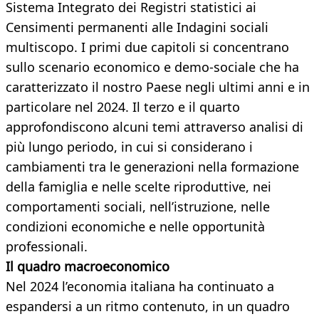
Sistema Integrato dei Registri statistici ai
Censimenti permanenti alle Indagini sociali
multiscopo. I primi due capitoli si concentrano
sullo scenario economico e demo-sociale che ha
caratterizzato il nostro Paese negli ultimi anni e in
particolare nel 2024. Il terzo e il quarto
approfondiscono alcuni temi attraverso analisi di
più lungo periodo, in cui si considerano i
cambiamenti tra le generazioni nella formazione
della famiglia e nelle scelte riproduttive, nei
comportamenti sociali, nell’istruzione, nelle
condizioni economiche e nelle opportunità
professionali.
Il quadro macroeconomico
Nel 2024 l’economia italiana ha continuato a
espandersi a un ritmo contenuto, in un quadro