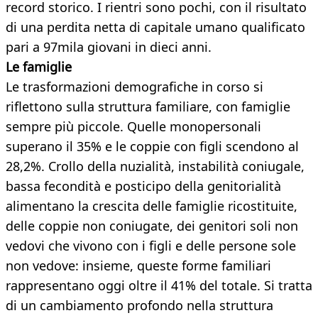
record storico. I rientri sono pochi, con il risultato
di una perdita netta di capitale umano qualificato
pari a 97mila giovani in dieci anni.
Le famiglie
Le trasformazioni demografiche in corso si
riflettono sulla struttura familiare, con famiglie
sempre più piccole. Quelle monopersonali
superano il 35% e le coppie con figli scendono al
28,2%. Crollo della nuzialità, instabilità coniugale,
bassa fecondità e posticipo della genitorialità
alimentano la crescita delle famiglie ricostituite,
delle coppie non coniugate, dei genitori soli non
vedovi che vivono con i figli e delle persone sole
non vedove: insieme, queste forme familiari
rappresentano oggi oltre il 41% del totale. Si tratta
di un cambiamento profondo nella struttura