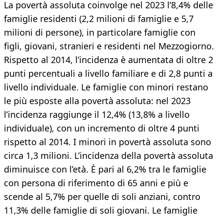
La povertà assoluta coinvolge nel 2023 l’8,4% delle
famiglie residenti (2,2 milioni di famiglie e 5,7
milioni di persone), in particolare famiglie con
figli, giovani, stranieri e residenti nel Mezzogiorno.
Rispetto al 2014, l’incidenza è aumentata di oltre 2
punti percentuali a livello familiare e di 2,8 punti a
livello individuale. Le famiglie con minori restano
le più esposte alla povertà assoluta: nel 2023
l’incidenza raggiunge il 12,4% (13,8% a livello
individuale), con un incremento di oltre 4 punti
rispetto al 2014. I minori in povertà assoluta sono
circa 1,3 milioni. L’incidenza della povertà assoluta
diminuisce con l’età. È pari al 6,2% tra le famiglie
con persona di riferimento di 65 anni e più e
scende al 5,7% per quelle di soli anziani, contro
11,3% delle famiglie di soli giovani. Le famiglie