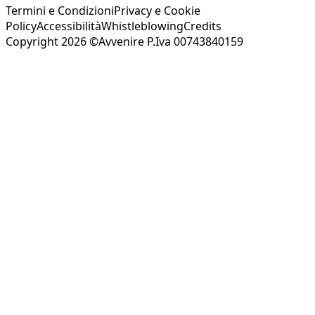
Termini e Condizioni
Privacy e Cookie
Policy
Accessibilità
Whistleblowing
Credits
Copyright 2026 ©Avvenire P.Iva 00743840159