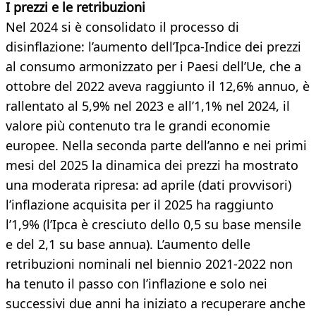
I prezzi e le retribuzioni
Nel 2024 si è consolidato il processo di
disinflazione: l’aumento dell’Ipca-Indice dei prezzi
al consumo armonizzato per i Paesi dell’Ue, che a
ottobre del 2022 aveva raggiunto il 12,6% annuo, è
rallentato al 5,9% nel 2023 e all’1,1% nel 2024, il
valore più contenuto tra le grandi economie
europee. Nella seconda parte dell’anno e nei primi
mesi del 2025 la dinamica dei prezzi ha mostrato
una moderata ripresa: ad aprile (dati provvisori)
l’inflazione acquisita per il 2025 ha raggiunto
l’1,9% (l’Ipca è cresciuto dello 0,5 su base mensile
e del 2,1 su base annua). L’aumento delle
retribuzioni nominali nel biennio 2021-2022 non
ha tenuto il passo con l’inflazione e solo nei
successivi due anni ha iniziato a recuperare anche