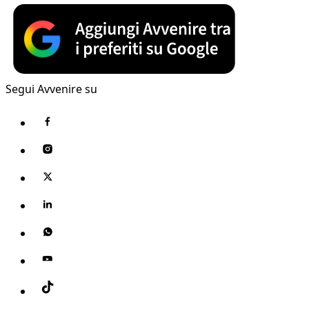
Segui Avvenire su