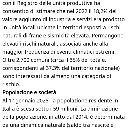
con il Registro delle unità produttive ha
consentito di stimare che nel 2022 il 18,2% del
valore aggiunto di industria e servizi era prodotto
in unità locali ubicate in territori esposti a rischi
naturali di frane e sismicità elevata. Permangono
elevati i rischi naturali, associati anche alla
maggior frequenza di eventi climatici estremi.
Oltre 2.700 comuni (circa il 35% del totale,
corrispondenti al 37,3% del territorio nazionale)
sono interessati da almeno una categoria di
rischio.
Popolazione e società
Al 1° gennaio 2025, la popolazione residente in
Italia è scesa sotto i 59 milioni. La diminuzione
della popolazione, in atto dal 2014, è determinata
da una dinamica naturale (saldo tra nascite e