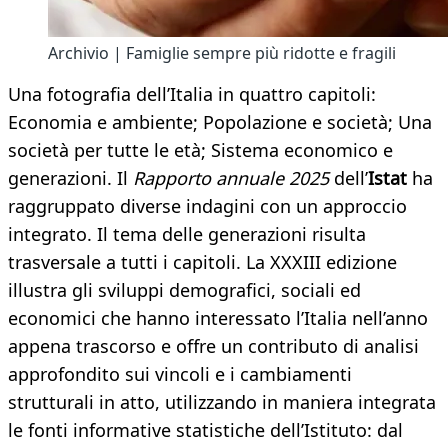
Archivio | Famiglie sempre più ridotte e fragili
Una fotografia dell’Italia in quattro capitoli:
Economia e ambiente; Popolazione e società; Una
società per tutte le età; Sistema economico e
generazioni. Il
Rapporto annuale 2025
dell’
Istat
ha
raggruppato diverse indagini con un approccio
integrato. Il tema delle generazioni risulta
trasversale a tutti i capitoli. La XXXIII edizione
illustra gli sviluppi demografici, sociali ed
economici che hanno interessato l’Italia nell’anno
appena trascorso e offre un contributo di analisi
approfondito sui vincoli e i cambiamenti
strutturali in atto, utilizzando in maniera integrata
le fonti informative statistiche dell’Istituto: dal