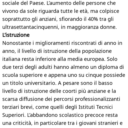
sociale del Paese. L’aumento delle persone che
vivono da sole riguarda tutte le età, ma colpisce
soprattutto gli anziani, sfiorando il 40% tra gli
ultrasettantacinquenni, in maggioranza donne.
L’istruzione
Nonostante i miglioramenti riscontrati di anno in
anno, il livello di istruzione della popolazione
italiana resta inferiore alla media europea. Solo
due terzi degli adulti hanno almeno un diploma di
scuola superiore e appena uno su cinque possiede
un titolo universitario. A pesare sono il basso
livello di istruzione delle coorti più anziane e la
scarsa diffusione dei percorsi professionalizzanti
terziari brevi, come quelli degli Istituti Tecnici
Superiori. L’abbandono scolastico precoce resta
una criticità, in particolare tra i giovani stranieri e