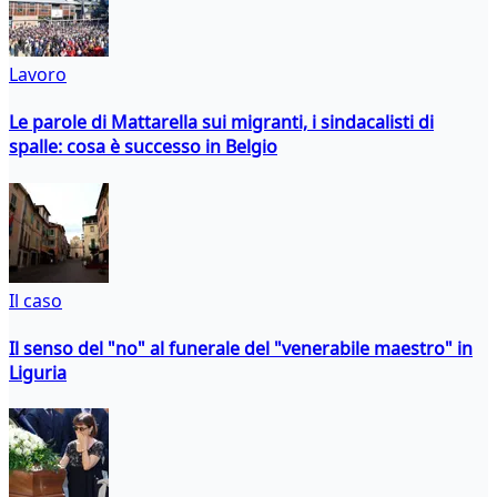
Lavoro
Le parole di Mattarella sui migranti, i sindacalisti di
spalle: cosa è successo in Belgio
Il caso
Il senso del "no" al funerale del "venerabile maestro" in
Liguria