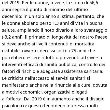
del 2019. Per le donne, invece, la stima di 56,6
anni segna il punto di minimo dell’ultimo
decennio: in un solo anno si stima, pertanto, che
le donne abbiano perso 1,3 anni di vita in buona
salute, ampliando il noto divario a loro svantaggio
(-3,2 anni). Il primato di longevità del nostro Paese
si deve anche ai livelli contenuti di mortalità
evitabile, ovvero i decessi sotto i 75 anni che
potrebbero essere ridotti o prevenuti attraverso
interventi efficaci di sanità pubblica, controllo dei
fattori di rischio e adeguata assistenza sanitaria.
Le criticità nell’accesso ai servizi sanitari si
manifestano anche nella rinuncia alle cure, dovuta
a motivi economici, organizzativi o legati
all’offerta. Dal 2019 è in aumento anche il disagio
psicologico: questo fenomeno interessa molti