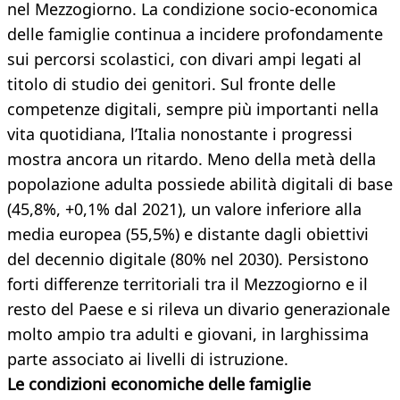
nel Mezzogiorno. La condizione socio-economica
delle famiglie continua a incidere profondamente
sui percorsi scolastici, con divari ampi legati al
titolo di studio dei genitori. Sul fronte delle
competenze digitali, sempre più importanti nella
vita quotidiana, l’Italia nonostante i progressi
mostra ancora un ritardo. Meno della metà della
popolazione adulta possiede abilità digitali di base
(45,8%, +0,1% dal 2021), un valore inferiore alla
media europea (55,5%) e distante dagli obiettivi
del decennio digitale (80% nel 2030). Persistono
forti differenze territoriali tra il Mezzogiorno e il
resto del Paese e si rileva un divario generazionale
molto ampio tra adulti e giovani, in larghissima
parte associato ai livelli di istruzione.
Le condizioni economiche delle famiglie