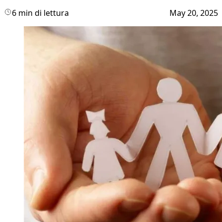
6 min di lettura
May 20, 2025