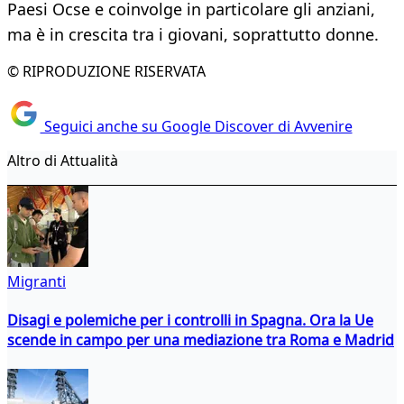
Paesi Ocse e coinvolge in particolare gli anziani,
ma è in crescita tra i giovani, soprattutto donne.
© RIPRODUZIONE RISERVATA
Seguici anche su Google Discover di Avvenire
Altro di Attualità
Migranti
Disagi e polemiche per i controlli in Spagna. Ora la Ue
scende in campo per una mediazione tra Roma e Madrid