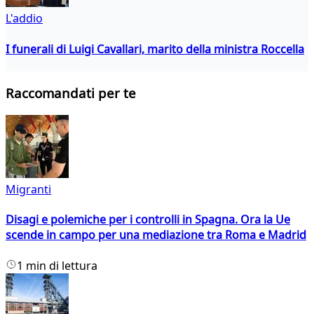
L'addio
I funerali di Luigi Cavallari, marito della ministra Roccella
Raccomandati per te
Migranti
Disagi e polemiche per i controlli in Spagna. Ora la Ue
scende in campo per una mediazione tra Roma e Madrid
1 min di lettura