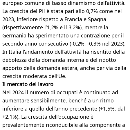
europeo comune di basso dinamismo dell’attività.
La crescita del Pil è stata pari allo 0,7% come nel
2023, inferiore rispetto a Francia e Spagna
(rispettivamente l’1,2% e il 3,2%), mentre la
Germania ha sperimentato una contrazione per il
secondo anno consecutivo (-0,2%, -0,3% nel 2023).
In Italia l’andamento dell’attività ha risentito della
debolezza della domanda interna e del ridotto
apporto della domanda estera, anche per via della
crescita moderata dell’Ue.
Il mercato del lavoro
Nel 2024 il numero di occupati è continuato ad
aumentare sensibilmente, benché a un ritmo
inferiore a quello dell’anno precedente (+1,5%, dal
+2,1%). La crescita dell’occupazione è
prevalentemente riconducibile alla componente a