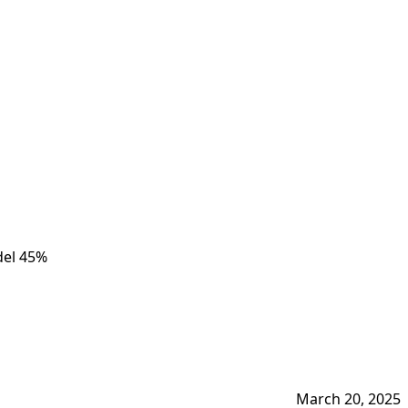
 del 45%
March 20, 2025