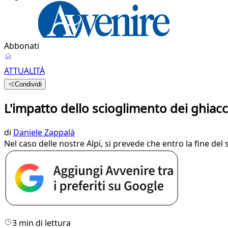
Abbonati
ATTUALITÀ
Condividi
L'impatto dello scioglimento dei ghiac
di
Daniele Zappalà
Nel caso delle nostre Alpi, si prevede che entro la fine del 
3 min di lettura