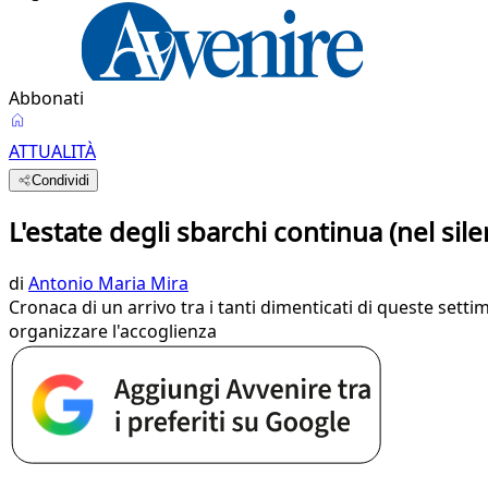
Abbonati
ATTUALITÀ
Condividi
L'estate degli sbarchi continua (nel sil
di
Antonio Maria Mira
Cronaca di un arrivo tra i tanti dimenticati di queste setti
organizzare l'accoglienza