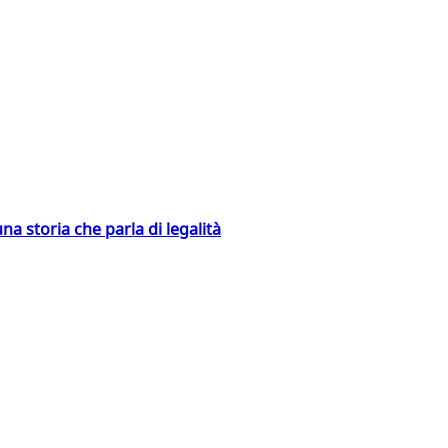
na storia che parla di legalità