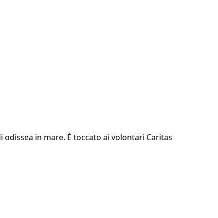
i odissea in mare. È toccato ai volontari Caritas