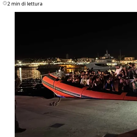
2 min di lettura