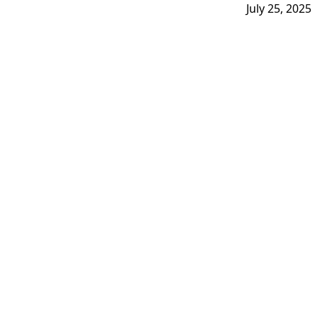
July 25, 2025