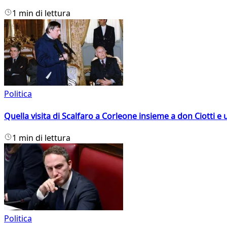
1 min di lettura
Politica
Quella visita di Scalfaro a Corleone insieme a don Ciotti e u
1 min di lettura
Politica