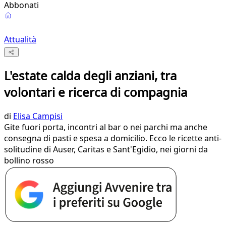
Abbonati
Attualità
L'estate calda degli anziani, tra
volontari e ricerca di compagnia
di
Elisa Campisi
Gite fuori porta, incontri al bar o nei parchi ma anche
consegna di pasti e spesa a domicilio. Ecco le ricette anti-
solitudine di Auser, Caritas e Sant'Egidio, nei giorni da
bollino rosso