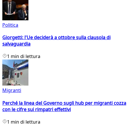
Politica
Giorgetti: l'Ue deciderà a ottobre sulla clausola di
salvaguardia
1 min di lettura
Migranti
Perché la linea del Governo sugli hub per migranti cozza
con le cifre sui rimpatri effettivi
1 min di lettura