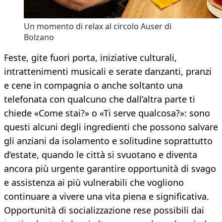
Un momento di relax al circolo Auser di
Bolzano
Feste, gite fuori porta, iniziative culturali,
intrattenimenti musicali e serate danzanti, pranzi
e cene in compagnia o anche soltanto una
telefonata con qualcuno che dall’altra parte ti
chiede «Come stai?» o «Ti serve qualcosa?»: sono
questi alcuni degli ingredienti che possono salvare
gli anziani da isolamento e solitudine soprattutto
d’estate, quando le città si svuotano e diventa
ancora più urgente garantire opportunità di svago
e assistenza ai più vulnerabili che vogliono
continuare a vivere una vita piena e significativa.
Opportunità di socializzazione rese possibili dai