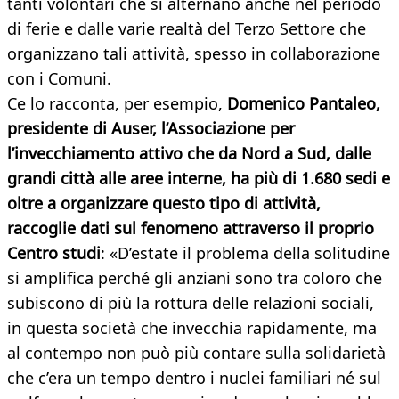
tanti volontari che si alternano anche nel periodo
di ferie e dalle varie realtà del Terzo Settore che
organizzano tali attività, spesso in collaborazione
con i Comuni.
Ce lo racconta, per esempio,
Domenico Pantaleo,
presidente di Auser, l’Associazione per
l’invecchiamento attivo che da Nord a Sud, dalle
grandi città alle aree interne, ha più di 1.680 sedi e
oltre a organizzare questo tipo di attività,
raccoglie dati sul fenomeno attraverso il proprio
Centro studi
: «D’estate il problema della solitudine
si amplifica perché gli anziani sono tra coloro che
subiscono di più la rottura delle relazioni sociali,
in questa società che invecchia rapidamente, ma
al contempo non può più contare sulla solidarietà
che c’era un tempo dentro i nuclei familiari né sul