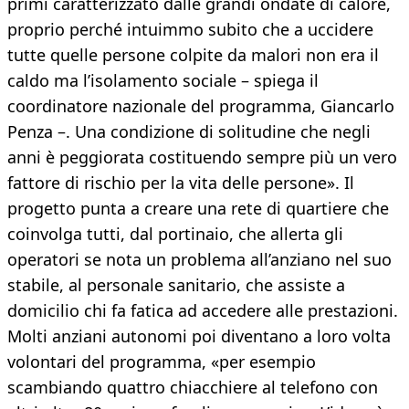
primi caratterizzato dalle grandi ondate di calore,
proprio perché intuimmo subito che a uccidere
tutte quelle persone colpite da malori non era il
caldo ma l’isolamento sociale – spiega il
coordinatore nazionale del programma, Giancarlo
Penza –. Una condizione di solitudine che negli
anni è peggiorata costituendo sempre più un vero
fattore di rischio per la vita delle persone». Il
progetto punta a creare una rete di quartiere che
coinvolga tutti, dal portinaio, che allerta gli
operatori se nota un problema all’anziano nel suo
stabile, al personale sanitario, che assiste a
domicilio chi fa fatica ad accedere alle prestazioni.
Molti anziani autonomi poi diventano a loro volta
volontari del programma, «per esempio
scambiando quattro chiacchiere al telefono con