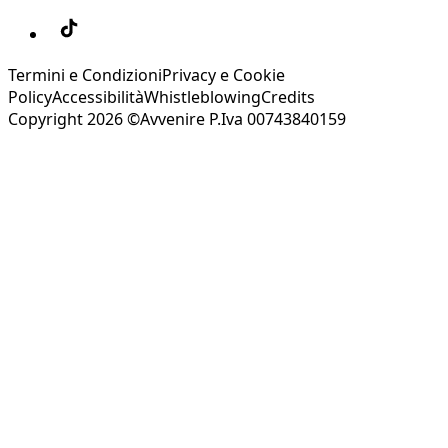
Termini e Condizioni
Privacy e Cookie
Policy
Accessibilità
Whistleblowing
Credits
Copyright 2026 ©Avvenire P.Iva 00743840159