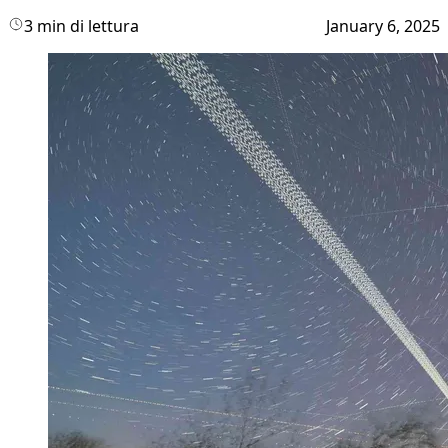
3 min di lettura
January 6, 2025