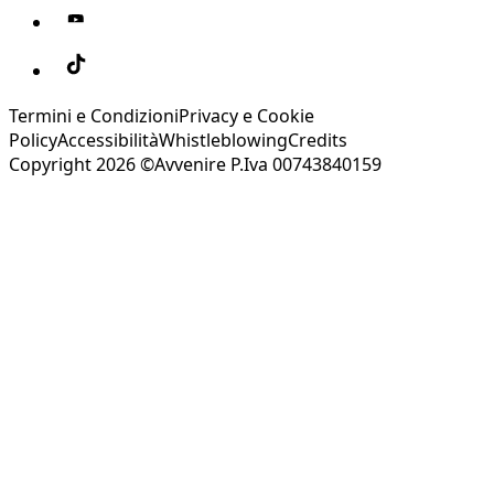
Termini e Condizioni
Privacy e Cookie
Policy
Accessibilità
Whistleblowing
Credits
Copyright 2026 ©Avvenire P.Iva 00743840159