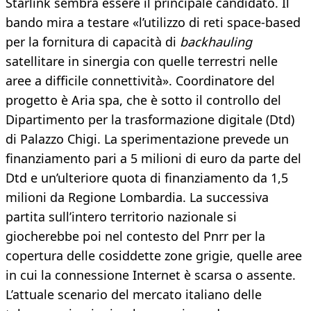
Starlink sembra essere il principale candidato. Il
bando mira a testare «l’utilizzo di reti space-based
per la fornitura di capacità di
backhauling
satellitare in sinergia con quelle terrestri nelle
aree a difficile connettività». Coordinatore del
progetto è Aria spa, che è sotto il controllo del
Dipartimento per la trasformazione digitale (Dtd)
di Palazzo Chigi. La sperimentazione prevede un
finanziamento pari a 5 milioni di euro da parte del
Dtd e un’ulteriore quota di finanziamento da 1,5
milioni da Regione Lombardia. La successiva
partita sull’intero territorio nazionale si
giocherebbe poi nel contesto del Pnrr per la
copertura delle cosiddette zone grigie, quelle aree
in cui la connessione Internet è scarsa o assente.
L’attuale scenario del mercato italiano delle