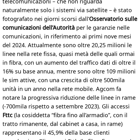
telecomunicazioni – che non riguarda
naturalmente solo i sistemi via satellite – è stato
fotografato nei giorni scorsi dall’
Osservatorio sulle
comunicazioni dell’Autorità
per le garanzie nelle
comunicazioni, in riferimento ai primi nove mesi
del 2024. Attualmente sono oltre 20,25 milioni le
linee nella rete fissa, quasi metà delle quali ormai
in fibra, con un aumento del traffico dati di oltre il
16% su base annua, mentre sono oltre 109 milioni
le sim attive, con una crescita di oltre 500mila
unità in un anno nella rete mobile. Agcom fa
notare la progressiva riduzione delle linee in rame
(-700mila rispetto a settembre 2023). Gli accessi
Fttc
(la cosiddetta “fibra fino all’armadio”, con il
tratto rimanente, dal cabinet a casa, in rame)
rappresentano il 45,9% della base clienti