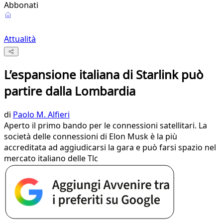
Abbonati
Attualità
L’espansione italiana di Starlink può
partire dalla Lombardia
di
Paolo M. Alfieri
Aperto il primo bando per le connessioni satellitari. La
società delle connessioni di Elon Musk è la più
accreditata ad aggiudicarsi la gara e può farsi spazio nel
mercato italiano delle Tlc