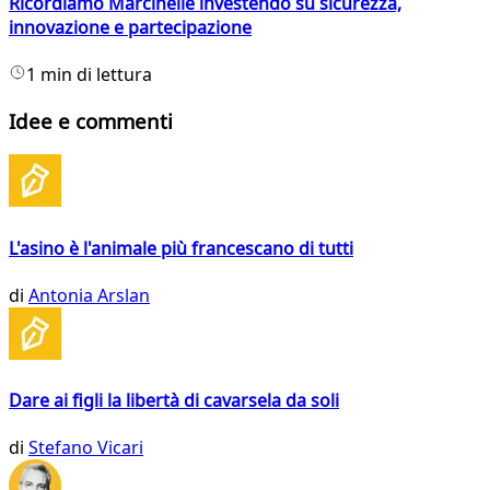
Ricordiamo Marcinelle investendo su sicurezza,
innovazione e partecipazione
1 min di lettura
Idee e commenti
L'asino è l'animale più francescano di tutti
di
Antonia Arslan
Dare ai figli la libertà di cavarsela da soli
di
Stefano Vicari