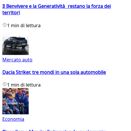
Il Benvivere e la Generatività restano la forza dei
territori
1 min di lettura
Mercato auto
Dacia Striker, tre mondi in una sola automobile
1 min di lettura
Economia