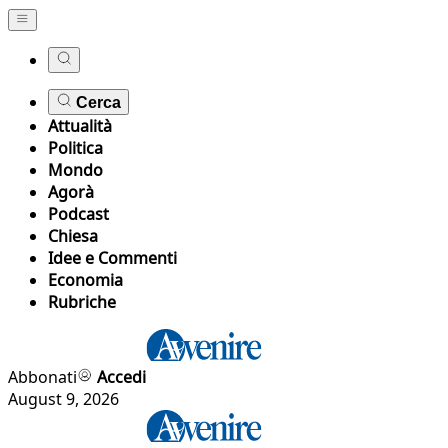
Cerca
Attualità
Politica
Mondo
Agorà
Podcast
Chiesa
Idee e Commenti
Economia
Rubriche
Abbonati
Accedi
August 9, 2026