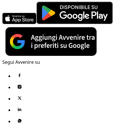
Segui Avvenire su