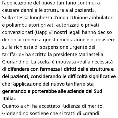
l’applicazione del nuovo tariffario continui a
causare danni alle strutture e ai pazienti».
Sulla stessa lunghezza d’onda l’Unione ambulatori
e poliambulatori privati autorizzati e privati
convenzionati (Uap): «I nostri legali hanno deciso
di non accedere a questa mediazione e di insistere
sulla richiesta di sospensione urgente del
tariffario» ha scritto la presidente Mariastella
Giorlandino. La scelta è motivata «dalla necessità
di
difendere con fermezza i diritti delle strutture e
dei pazienti, considerando le difficoltà significative
che l’applicazione del nuovo tariffario sta
generando e porterebbe alle aziende del Sud
Italia
».
Quanto a chi ha accettato l’udienza di merito,
Giorlandino sostiene che si tratti di «grandi