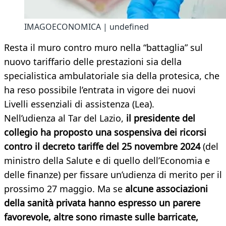
IMAGOECONOMICA | undefined
Resta il muro contro muro nella “battaglia” sul
nuovo tariffario delle prestazioni sia della
specialistica ambulatoriale sia della protesica, che
ha reso possibile l’entrata in vigore dei nuovi
Livelli essenziali di assistenza (Lea).
Nell’udienza al Tar del Lazio,
il presidente del
collegio ha proposto una sospensiva dei ricorsi
contro il decreto tariffe del 25 novembre 2024
(del
ministro della Salute e di quello dell’Economia e
delle finanze) per fissare un’udienza di merito per il
prossimo 27 maggio. Ma se
alcune associazioni
della sanità privata hanno espresso un parere
favorevole
, altre sono rimaste sulle barricate,