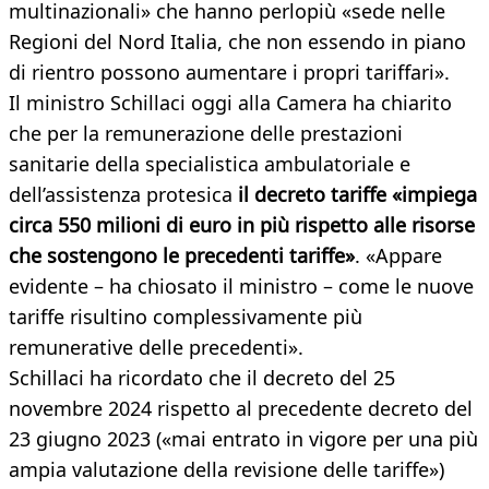
multinazionali» che hanno perlopiù «sede nelle
Regioni del Nord Italia, che non essendo in piano
di rientro possono aumentare i propri tariffari».
Il ministro Schillaci oggi alla Camera ha chiarito
che per la remunerazione delle prestazioni
sanitarie della specialistica ambulatoriale e
dell’assistenza protesica
il decreto tariffe «impiega
circa 550 milioni di euro in più rispetto alle risorse
che sostengono le precedenti tariffe»
. «Appare
evidente – ha chiosato il ministro – come le nuove
tariffe risultino complessivamente più
remunerative delle precedenti».
Schillaci ha ricordato che il decreto del 25
novembre 2024 rispetto al precedente decreto del
23 giugno 2023 («mai entrato in vigore per una più
ampia valutazione della revisione delle tariffe»)