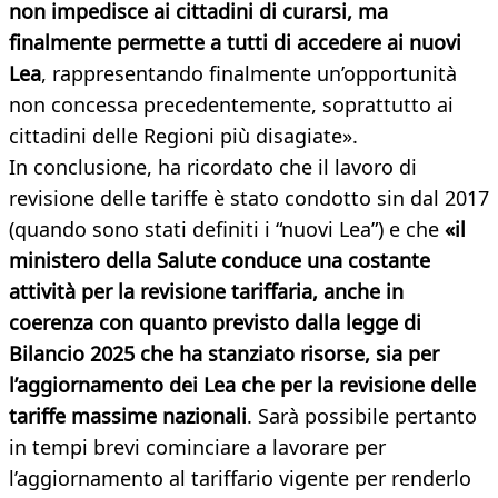
non impedisce ai cittadini di curarsi, ma
finalmente permette a tutti di accedere ai nuovi
Lea
, rappresentando finalmente un’opportunità
non concessa precedentemente, soprattutto ai
cittadini delle Regioni più disagiate».
In conclusione, ha ricordato che il lavoro di
revisione delle tariffe è stato condotto sin dal 2017
(quando sono stati definiti i “nuovi Lea”) e che
«il
ministero della Salute conduce una costante
attività per la revisione tariffaria, anche in
coerenza con quanto previsto dalla legge di
Bilancio 2025 che ha stanziato risorse, sia per
l’aggiornamento dei Lea che per la revisione delle
tariffe massime nazionali
. Sarà possibile pertanto
in tempi brevi cominciare a lavorare per
l’aggiornamento al tariffario vigente per renderlo