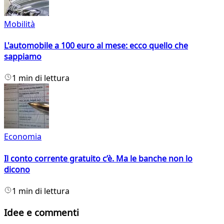
Mobilità
L'automobile a 100 euro al mese: ecco quello che
sappiamo
1 min di lettura
Economia
Il conto corrente gratuito c’è. Ma le banche non lo
dicono
1 min di lettura
Idee e commenti