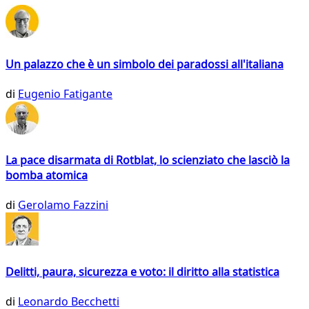
Un palazzo che è un simbolo dei paradossi all'italiana
di
Eugenio Fatigante
La pace disarmata di Rotblat, lo scienziato che lasciò la
bomba atomica
di
Gerolamo Fazzini
Delitti, paura, sicurezza e voto: il diritto alla statistica
di
Leonardo Becchetti