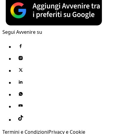
Segui Avvenire su
Termini e Condizioni
Privacy e Cookie