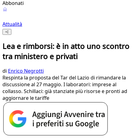
Abbonati
Attualità
Lea e rimborsi: è in atto uno scontro
tra ministero e privati
di
Enrico Negrotti
Respinta la proposta del Tar del Lazio di rimandare la
discussione al 27 maggio. I laboratori: imprese al
collasso. Schillaci: già stanziate più risorse e pronti ad
aggiornare le tariffe