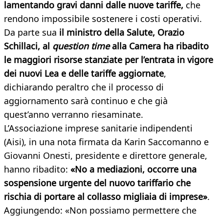
lamentando gravi danni dalle nuove tariffe,
che
rendono impossibile sostenere i costi operativi.
Da parte sua
il ministro della Salute, Orazio
Schillaci, al
question time
alla Camera ha ribadito
le maggiori risorse stanziate per l’entrata in vigore
dei nuovi Lea e delle tariffe aggiornate
,
dichiarando peraltro che il processo di
aggiornamento sarà continuo e che già
quest’anno verranno riesaminate.
L’Associazione imprese sanitarie indipendenti
(Aisi), in una nota firmata da Karin Saccomanno e
Giovanni Onesti, presidente e direttore generale,
hanno ribadito:
«No a mediazioni, occorre una
sospensione urgente del nuovo tariffario che
rischia di portare al collasso migliaia di imprese»
.
Aggiungendo: «Non possiamo permettere che