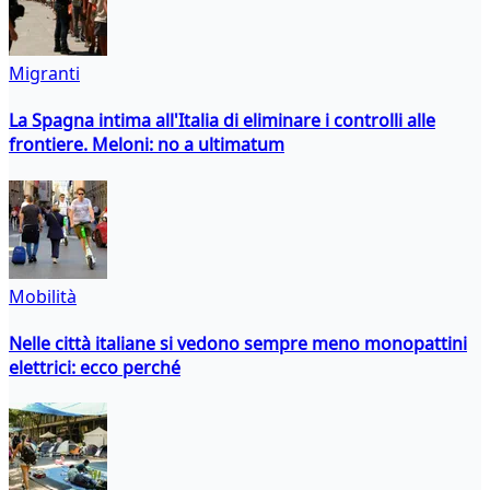
Migranti
La Spagna intima all'Italia di eliminare i controlli alle
frontiere. Meloni: no a ultimatum
Mobilità
Nelle città italiane si vedono sempre meno monopattini
elettrici: ecco perché