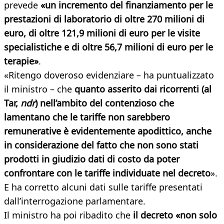
prevede
«un incremento del finanziamento per le
prestazioni di laboratorio di oltre 270 milioni di
euro, di oltre 121,9 milioni di euro per le visite
specialistiche e di oltre 56,7 milioni di euro per le
terapie»
.
«Ritengo doveroso evidenziare – ha puntualizzato
il ministro – che
quanto asserito dai ricorrenti (al
Tar,
ndr
) nell’ambito del contenzioso che
lamentano che le tariffe non sarebbero
remunerative è evidentemente apodittico, anche
in considerazione del fatto che non sono stati
prodotti in giudizio dati di costo da poter
confrontare con le tariffe individuate nel decreto
».
E ha corretto alcuni dati sulle tariffe presentati
dall’interrogazione parlamentare.
Il ministro ha poi ribadito che
il decreto «non solo