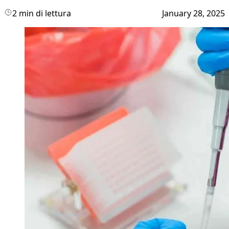
2 min di lettura
January 28, 2025