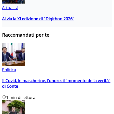
Attualità
Al via la XI edizione di "Digithon 2026"
Raccomandati per te
Politica
Il Covid, le mascherine, l'onore: il "momento della verità"
di Conte
1 min di lettura