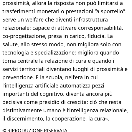
prossimità, allora la risposta non può limitarsi a
trasferimenti monetari o prestazioni “a sportello”.
Serve un welfare che diventi infrastruttura
relazionale: capace di attivare corresponsabilità,
co-progettazione, presa in carico, fiducia. La
salute, allo stesso modo, non migliora solo con
tecnologia e specializzazione; migliora quando
torna centrale la relazione di cura e quando i
servizi territoriali diventano luoghi di prossimità e
prevenzione. E la scuola, nell’era in cui
l’intelligenza artificiale automatizza pezzi
importanti del cognitivo, diventa ancora più
decisiva come presidio di crescita: ciò che resta
distintivamente umano è l’intelligenza relazionale,
il discernimento, la cooperazione, la cura».
© RIPRODUZIONE RISERVATA