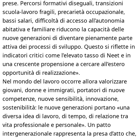
prese. Percorsi formativi diseguali, transizioni
scuola-lavoro fragili, precarietà occupazionale,
bassi salari, difficoltà di accesso all’autonomia
abitativa e familiare riducono la capacità delle
nuove generazioni di diventare pienamente parte
attiva dei processi di sviluppo. Questo si riflette in
indicatori critici come l’elevato tasso di Neet e in
una crescente propensione a cercare all’estero
opportunità di realizzazione».
Nel mondo del lavoro occorre allora valorizzare
giovani, donne e immigrati, portatori di nuove
competenze, nuove sensibilità, innovazione,
sostenibilità: le nuove generazioni portano «una
diversa idea di lavoro, di tempo, di relazione tra
vita professionale e personale». Un patto
intergenerazionale rappresenta la presa d’atto che,