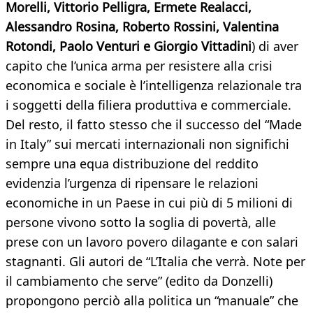
Morelli, Vittorio Pelligra, Ermete Realacci,
Alessandro Rosina, Roberto Rossini, Valentina
Rotondi, Paolo Venturi e Giorgio Vittadini
) di aver
capito che l’unica arma per resistere alla crisi
economica e sociale è l’intelligenza relazionale tra
i soggetti della filiera produttiva e commerciale.
Del resto, il fatto stesso che il successo del “Made
in Italy” sui mercati internazionali non significhi
sempre una equa distribuzione del reddito
evidenzia l’urgenza di ripensare le relazioni
economiche in un Paese in cui più di 5 milioni di
persone vivono sotto la soglia di povertà, alle
prese con un lavoro povero dilagante e con salari
stagnanti. Gli autori de “L’Italia che verrà. Note per
il cambiamento che serve” (edito da Donzelli)
propongono perciò alla politica un “manuale” che