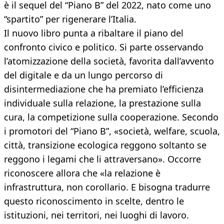
è il sequel del “Piano B” del 2022, nato come uno
“spartito” per rigenerare l’Italia.
Il nuovo libro punta a ribaltare il piano del
confronto civico e politico. Si parte osservando
l’atomizzazione della società, favorita dall’avvento
del digitale e da un lungo percorso di
disintermediazione che ha premiato l’efficienza
individuale sulla relazione, la prestazione sulla
cura, la competizione sulla cooperazione. Secondo
i promotori del “Piano B”, «società, welfare, scuola,
città, transizione ecologica reggono soltanto se
reggono i legami che li attraversano». Occorre
riconoscere allora che «la relazione è
infrastruttura, non corollario. E bisogna tradurre
questo riconoscimento in scelte, dentro le
istituzioni, nei territori, nei luoghi di lavoro.