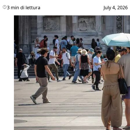
3 min di lettura
July 4, 2026