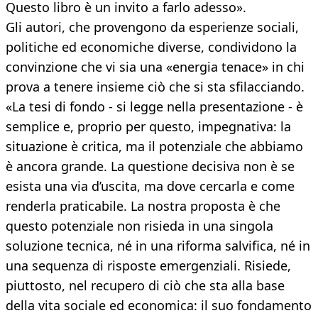
Questo libro è un invito a farlo adesso».
Gli autori, che provengono da esperienze sociali,
politiche ed economiche diverse, condividono la
convinzione che vi sia una «energia tenace» in chi
prova a tenere insieme ciò che si sta sfilacciando.
«La tesi di fondo - si legge nella presentazione - è
semplice e, proprio per questo, impegnativa: la
situazione è critica, ma il potenziale che abbiamo
è ancora grande. La questione decisiva non è se
esista una via d’uscita, ma dove cercarla e come
renderla praticabile. La nostra proposta è che
questo potenziale non risieda in una singola
soluzione tecnica, né in una riforma salvifica, né in
una sequenza di risposte emergenziali. Risiede,
piuttosto, nel recupero di ciò che sta alla base
della vita sociale ed economica: il suo fondamento