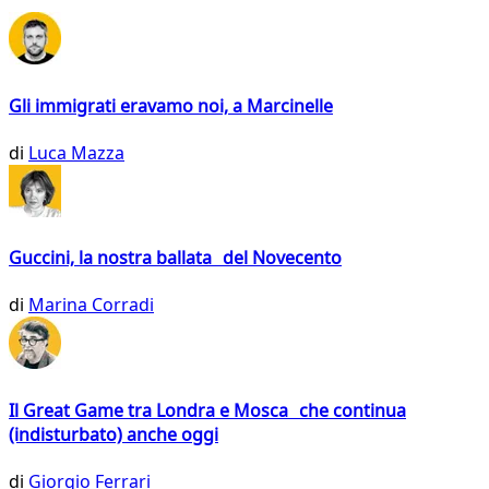
Gli immigrati eravamo noi, a Marcinelle
di
Luca Mazza
Guccini, la nostra ballata del Novecento
di
Marina Corradi
Il Great Game tra Londra e Mosca che continua
(indisturbato) anche oggi
di
Giorgio Ferrari