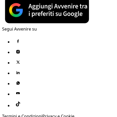
Segui Avvenire su
Termini e Condizioni
Privacy e Cookie