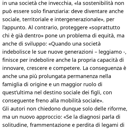
in una società che invecchia, «la sostenibilità non
può essere solo finanziaria: deve diventare anche
sociale, territoriale e intergenerazionale», per
l’appunto. Al contrario, proteggere «soprattutto
chi è già dentro» pone un problema di equità, ma
anche di sviluppo: «Quando una società
indebolisce le sue nuove generazioni – leggiamo -,
finisce per indebolire anche la propria capacità di
innovare, crescere e competere. La conseguenza è
anche una più prolungata permanenza nella
famiglia di origine e un maggior ruolo di
quest’ultima nel destino sociale dei figli, con
conseguente freno alla mobilità sociale».
Gli autori non chiedono dunque solo delle riforme,
ma un nuovo approccio: «Se la diagnosi parla di
solitudine, frammentazione e perdita di legami di