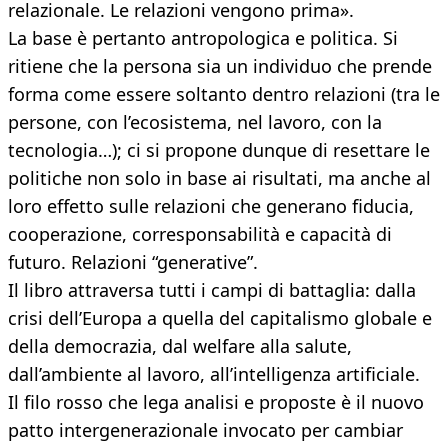
relazionale. Le relazioni vengono prima».
La base è pertanto antropologica e politica. Si
ritiene che la persona sia un individuo che prende
forma come essere soltanto dentro relazioni (tra le
persone, con l’ecosistema, nel lavoro, con la
tecnologia…); ci si propone dunque di resettare le
politiche non solo in base ai risultati, ma anche al
loro effetto sulle relazioni che generano fiducia,
cooperazione, corresponsabilità e capacità di
futuro. Relazioni “generative”.
Il libro attraversa tutti i campi di battaglia: dalla
crisi dell’Europa a quella del capitalismo globale e
della democrazia, dal welfare alla salute,
dall’ambiente al lavoro, all’intelligenza artificiale.
Il filo rosso che lega analisi e proposte è il nuovo
patto intergenerazionale invocato per cambiar