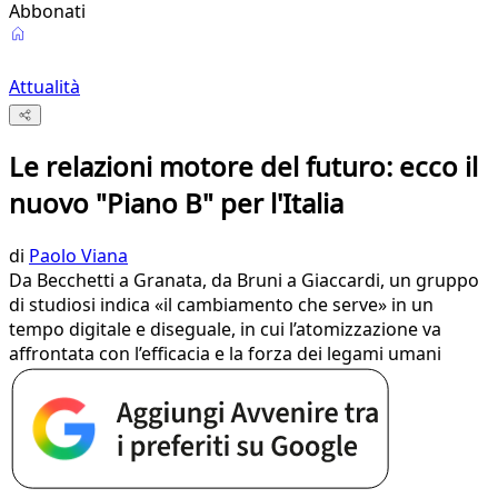
Abbonati
Attualità
Le relazioni motore del futuro: ecco il
nuovo "Piano B" per l'Italia
di
Paolo Viana
Da Becchetti a Granata, da Bruni a Giaccardi, un gruppo
di studiosi indica «il cambiamento che serve» in un
tempo digitale e diseguale, in cui l’atomizzazione va
affrontata con l’efficacia e la forza dei legami umani