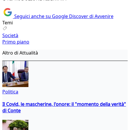
Seguici anche su Google Discover di Avvenire
Temi
Società
Primo piano
Altro di Attualità
Politica
Il Covid, le mascherine, l'onore: il "momento della verità"
di Conte