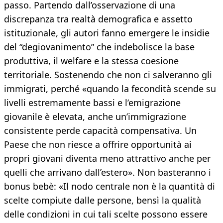
passo. Partendo dall’osservazione di una
discrepanza tra realtà demografica e assetto
istituzionale, gli autori fanno emergere le insidie
del “degiovanimento” che indebolisce la base
produttiva, il welfare e la stessa coesione
territoriale. Sostenendo che non ci salveranno gli
immigrati, perché «quando la fecondità scende su
livelli estremamente bassi e l’emigrazione
giovanile è elevata, anche un’immigrazione
consistente perde capacità compensativa. Un
Paese che non riesce a offrire opportunità ai
propri giovani diventa meno attrattivo anche per
quelli che arrivano dall’estero». Non basteranno i
bonus bebè: «Il nodo centrale non è la quantità di
scelte compiute dalle persone, bensì la qualità
delle condizioni in cui tali scelte possono essere