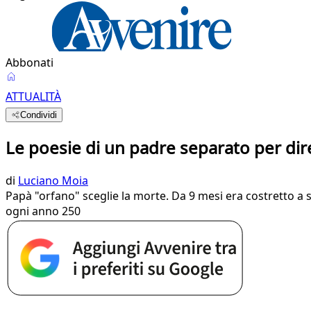
Abbonati
ATTUALITÀ
Condividi
Le poesie di un padre separato per dir
di
Luciano Moia
Papà "orfano" sceglie la morte. Da 9 mesi era costretto a
ogni anno 250