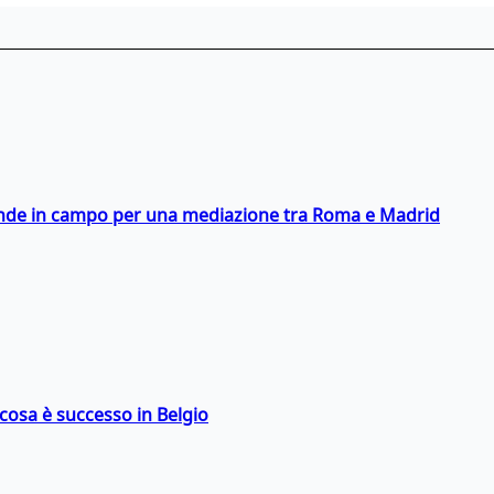
scende in campo per una mediazione tra Roma e Madrid
: cosa è successo in Belgio