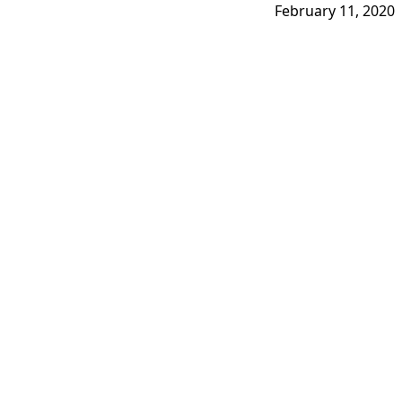
February 11, 2020