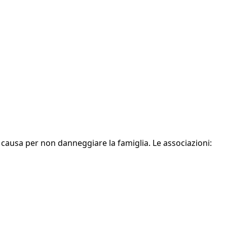
 causa per non danneggiare la famiglia. Le associazioni: