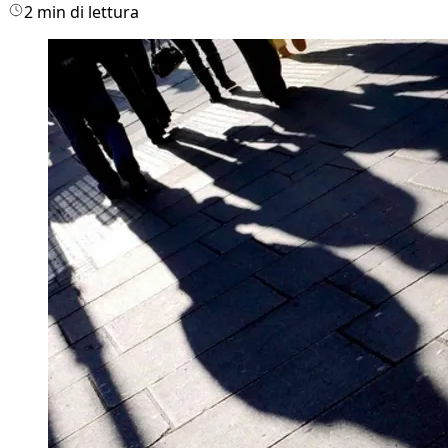
2 min di lettura