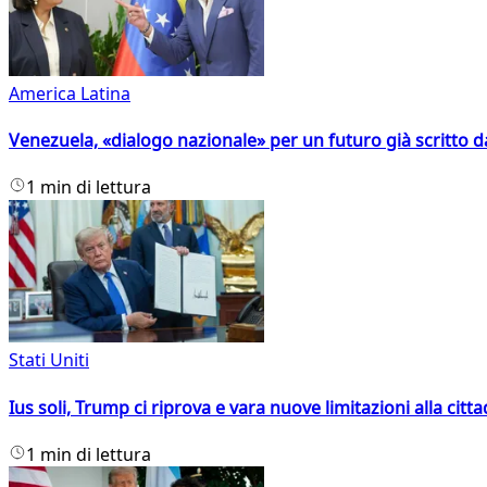
America Latina
Venezuela, «dialogo nazionale» per un futuro già scritto d
1 min di lettura
Stati Uniti
Ius soli, Trump ci riprova e vara nuove limitazioni alla citt
1 min di lettura