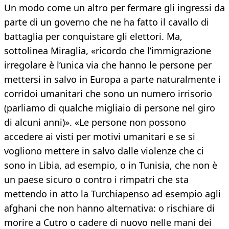
Un modo come un altro per fermare gli ingressi da
parte di un governo che ne ha fatto il cavallo di
battaglia per conquistare gli elettori. Ma,
sottolinea Miraglia, «ricordo che l’immigrazione
irregolare è l’unica via che hanno le persone per
mettersi in salvo in Europa a parte naturalmente i
corridoi umanitari che sono un numero irrisorio
(parliamo di qualche migliaio di persone nel giro
di alcuni anni)». «Le persone non possono
accedere ai visti per motivi umanitari e se si
vogliono mettere in salvo dalle violenze che ci
sono in Libia, ad esempio, o in Tunisia, che non è
un paese sicuro o contro i rimpatri che sta
mettendo in atto la Turchiapenso ad esempio agli
afghani che non hanno alternativa: o rischiare di
morire a Cutro o cadere di nuovo nelle mani dei