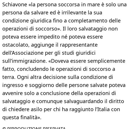
Schiavone «la persona soccorsa in mare è solo una
persona da salvare ed è irrilevante la sua
condizione giuridica fino a completamento delle
operazioni di soccorso». Il loro salvataggio non
poteva essere impedito né poteva essere
ostacolato, aggiunge il rappresentante
dell’Associazione per gli studi giuridici
sull’immigrazione. «Doveva essere semplicemente
fatto, concludendo le operazioni di soccorso a
terra. Ogni altra decisione sulla condizione di
ingresso e soggiorno delle persone salvate poteva
avvenire solo a conclusione della operazioni di
salvataggio e comunque salvaguardando il diritto
di chiedere asilo per chi ha raggiunto l’Italia con
questa finalità».