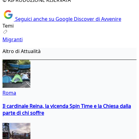
© RIPRODUZIONE RISERVATA
Seguici anche su Google Discover di Avvenire
Temi
Migranti
Altro di Attualità
Roma
Il cardinale Reina, la vicenda Spin Time e la Chiesa dalla
parte di chi soffre