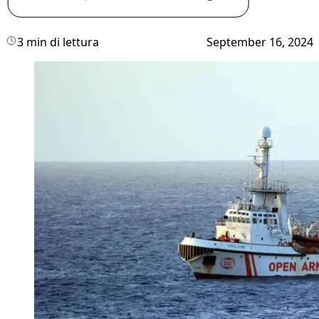
3 min di lettura
September 16, 2024