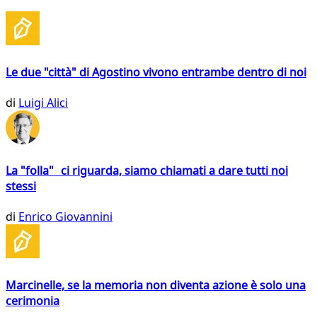
Le due "città" di Agostino vivono entrambe dentro di noi
di
Luigi Alici
La "folla" ci riguarda, siamo chiamati a dare tutti noi
stessi
di
Enrico Giovannini
Marcinelle, se la memoria non diventa azione è solo una
cerimonia