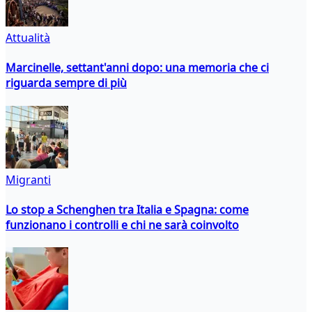
Attualità
Marcinelle, settant'anni dopo: una memoria che ci
riguarda sempre di più
Migranti
Lo stop a Schenghen tra Italia e Spagna: come
funzionano i controlli e chi ne sarà coinvolto