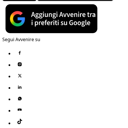
Segui Avvenire su