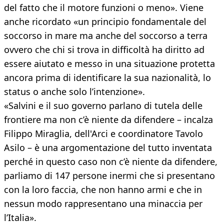
del fatto che il motore funzioni o meno». Viene
anche ricordato «un principio fondamentale del
soccorso in mare ma anche del soccorso a terra
ovvero che chi si trova in difficoltà ha diritto ad
essere aiutato e messo in una situazione protetta
ancora prima di identificare la sua nazionalità, lo
status o anche solo l’intenzione».
«Salvini e il suo governo parlano di tutela delle
frontiere ma non c’è niente da difendere – incalza
Filippo Miraglia, dell'Arci e coordinatore Tavolo
Asilo – è una argomentazione del tutto inventata
perché in questo caso non c’è niente da difendere,
parliamo di 147 persone inermi che si presentano
con la loro faccia, che non hanno armi e che in
nessun modo rappresentano una minaccia per
l’Italia».