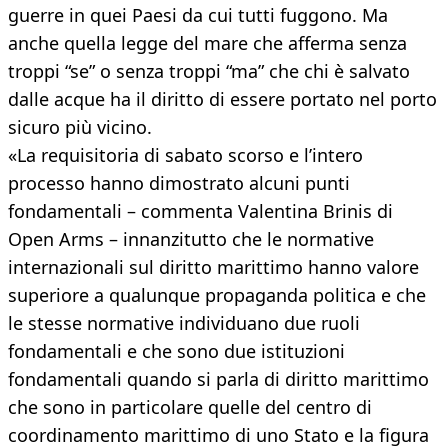
guerre in quei Paesi da cui tutti fuggono. Ma
anche quella legge del mare che afferma senza
troppi “se” o senza troppi “ma” che chi è salvato
dalle acque ha il diritto di essere portato nel porto
sicuro più vicino.
«La requisitoria di sabato scorso e l’intero
processo hanno dimostrato alcuni punti
fondamentali – commenta Valentina Brinis di
Open Arms – innanzitutto che le normative
internazionali sul diritto marittimo hanno valore
superiore a qualunque propaganda politica e che
le stesse normative individuano due ruoli
fondamentali e che sono due istituzioni
fondamentali quando si parla di diritto marittimo
che sono in particolare quelle del centro di
coordinamento marittimo di uno Stato e la figura