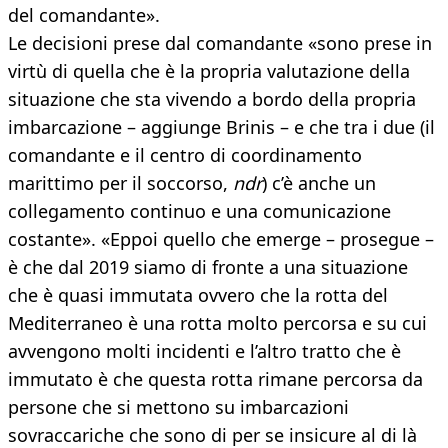
del comandante».
Le decisioni prese dal comandante «sono prese in
virtù di quella che è la propria valutazione della
situazione che sta vivendo a bordo della propria
imbarcazione – aggiunge Brinis – e che tra i due (il
comandante e il centro di coordinamento
marittimo per il soccorso,
ndr
) c’è anche un
collegamento continuo e una comunicazione
costante». «Eppoi quello che emerge – prosegue –
è che dal 2019 siamo di fronte a una situazione
che è quasi immutata ovvero che la rotta del
Mediterraneo è una rotta molto percorsa e su cui
avvengono molti incidenti e l’altro tratto che è
immutato è che questa rotta rimane percorsa da
persone che si mettono su imbarcazioni
sovraccariche che sono di per se insicure al di là