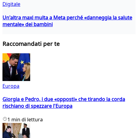
Digitale
Un'altra maxi multa a Meta perché «danneggia la salute
mentale» dei bambini
Raccomandati per te
Europa
Giorgia e Pedro, i due «opposti» che tirando la corda
rischiano di spezzare l'Europa
1 min di lettura