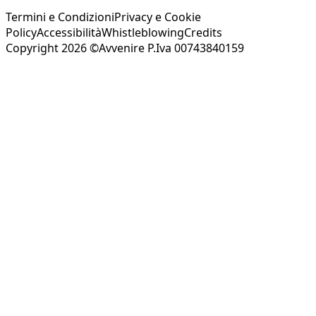
Termini e Condizioni
Privacy e Cookie
Policy
Accessibilità
Whistleblowing
Credits
Copyright 2026 ©Avvenire P.Iva 00743840159