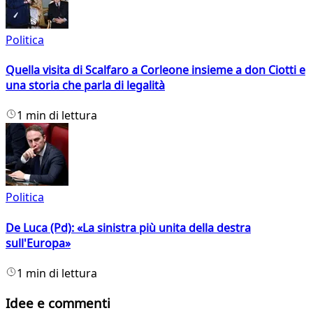
Politica
Quella visita di Scalfaro a Corleone insieme a don Ciotti e
una storia che parla di legalità
1 min di lettura
Politica
De Luca (Pd): «La sinistra più unita della destra
sull'Europa»
1 min di lettura
Idee e commenti