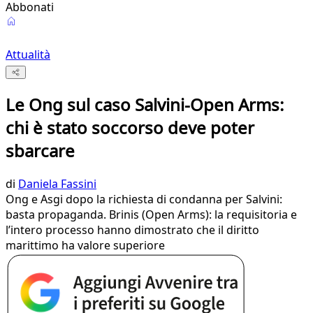
Abbonati
Attualità
Le Ong sul caso Salvini-Open Arms:
chi è stato soccorso deve poter
sbarcare
di
Daniela Fassini
Ong e Asgi dopo la richiesta di condanna per Salvini:
basta propaganda. Brinis (Open Arms): la requisitoria e
l’intero processo hanno dimostrato che il diritto
marittimo ha valore superiore