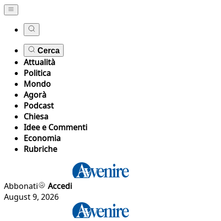
Cerca
Attualità
Politica
Mondo
Agorà
Podcast
Chiesa
Idee e Commenti
Economia
Rubriche
Abbonati
Accedi
August 9, 2026