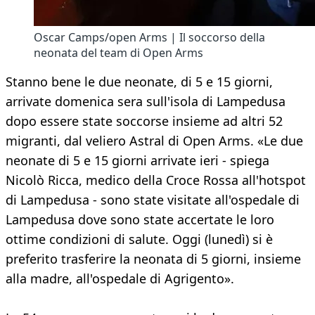
Oscar Camps/open Arms | Il soccorso della
neonata del team di Open Arms
Stanno bene le due neonate, di 5 e 15 giorni,
arrivate domenica sera sull'isola di Lampedusa
dopo essere state soccorse insieme ad altri 52
migranti, dal veliero Astral di Open Arms. «Le due
neonate di 5 e 15 giorni arrivate ieri - spiega
Nicolò Ricca, medico della Croce Rossa all'hotspot
di Lampedusa - sono state visitate all'ospedale di
Lampedusa dove sono state accertate le loro
ottime condizioni di salute. Oggi (lunedì) si è
preferito trasferire la neonata di 5 giorni, insieme
alla madre, all'ospedale di Agrigento».