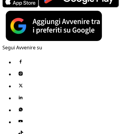
Segui Avvenire su