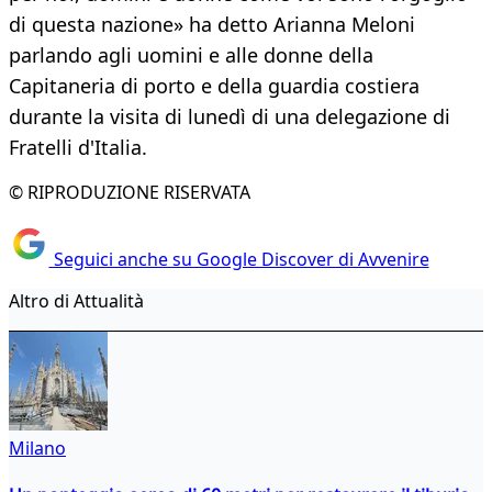
di questa nazione» ha detto Arianna Meloni
parlando agli uomini e alle donne della
Capitaneria di porto e della guardia costiera
durante la visita di lunedì di una delegazione di
Fratelli d'Italia.
© RIPRODUZIONE RISERVATA
Seguici anche su Google Discover di Avvenire
Altro di Attualità
Milano