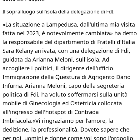
Il sopralluogo sull'isola della delegazione di FdI
«La situazione a Lampedusa, dall'ultima mia visita
fatta nel 2023, è notevolmente cambiata» ha detto
la responsabile del dipartimento di Fratelli d'Italia
Sara Kelany arrivata, con una delegazione di Fdi,
guidata da Arianna Meloni, sull'isola. Ad
accogliere i politici, il dirigente dell'ufficio
Immigrazione della Questura di Agrigento Dario
Infurna. Arianna Meloni, capo della segreteria
politica di Fdi, ha voluto soffermarsi sulla unità
mobile di Ginecologia ed Ostetricia collocata
all'ingresso dell'hotspot di Contrada
Imbriacola.«Vi ringraziamo per l'amore, la
dedizione, la professionalità. Dovete sapere che,
per noi, uomini e donne come voi sono l'orgoglio