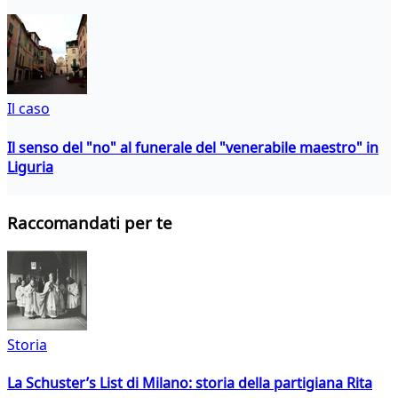
Il caso
Il senso del "no" al funerale del "venerabile maestro" in
Liguria
Raccomandati per te
Storia
La Schuster’s List di Milano: storia della partigiana Rita