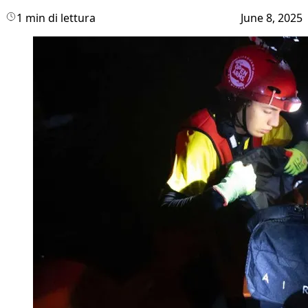
1 min di lettura
June 8, 2025