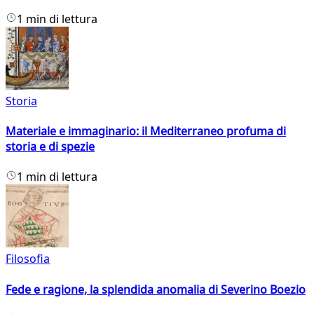
1 min di lettura
Storia
Materiale e immaginario: il Mediterraneo profuma di
storia e di spezie
1 min di lettura
Filosofia
Fede e ragione, la splendida anomalia di Severino Boezio