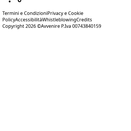
Termini e Condizioni
Privacy e Cookie
Policy
Accessibilità
Whistleblowing
Credits
Copyright 2026 ©Avvenire P.Iva 00743840159