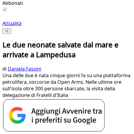
Abbonati
Attualità
Le due neonate salvate dal mare e
arrivate a Lampedusa
di
Daniela Fassini
Una delle due è nata cinque giorni fa su una piattaforma
petrolifera, soccorse da Open Arms. Nelle ultime ore
sull'isola oltre 300 persone sbarcate, la visita della
delegazione di Fratelli d'Italia