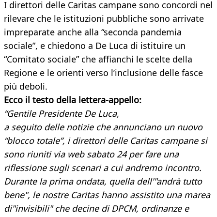
I direttori delle Caritas campane sono concordi nel
rilevare che le istituzioni pubbliche sono arrivate
impreparate anche alla “seconda pandemia
sociale”, e chiedono a De Luca di istituire un
“Comitato sociale” che affianchi le scelte della
Regione e le orienti verso l’inclusione delle fasce
più deboli.
Ecco il testo della lettera-appello:
“Gentile Presidente De Luca,
a seguito delle notizie che annunciano un nuovo
“blocco totale”, i direttori delle Caritas campane si
sono riuniti via web sabato 24 per fare una
riflessione sugli scenari a cui andremo incontro.
Durante la prima ondata, quella dell'"andrà tutto
bene", le nostre Caritas hanno assistito una marea
di"invisibili" che decine di DPCM, ordinanze e