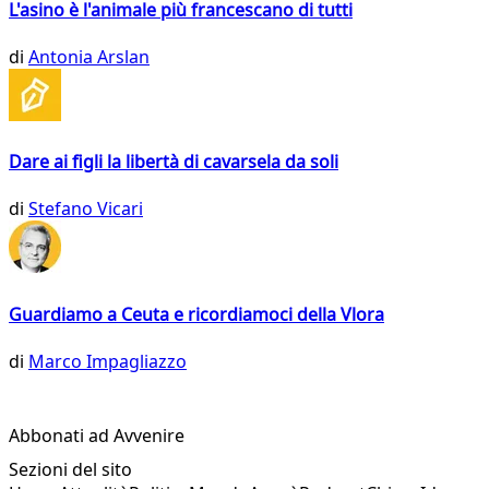
L'asino è l'animale più francescano di tutti
di
Antonia Arslan
Dare ai figli la libertà di cavarsela da soli
di
Stefano Vicari
Guardiamo a Ceuta e ricordiamoci della Vlora
di
Marco Impagliazzo
Abbonati ad Avvenire
Sezioni del sito