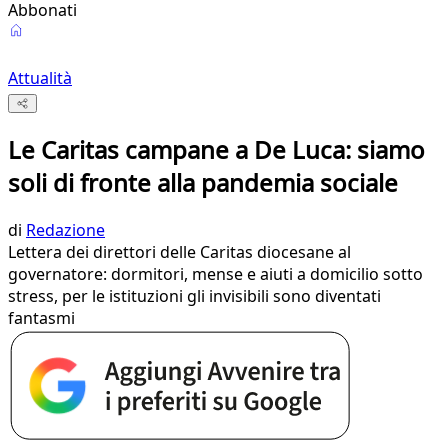
Abbonati
Attualità
Le Caritas campane a De Luca: siamo
soli di fronte alla pandemia sociale
di
Redazione
Lettera dei direttori delle Caritas diocesane al
governatore: dormitori, mense e aiuti a domicilio sotto
stress, per le istituzioni gli invisibili sono diventati
fantasmi