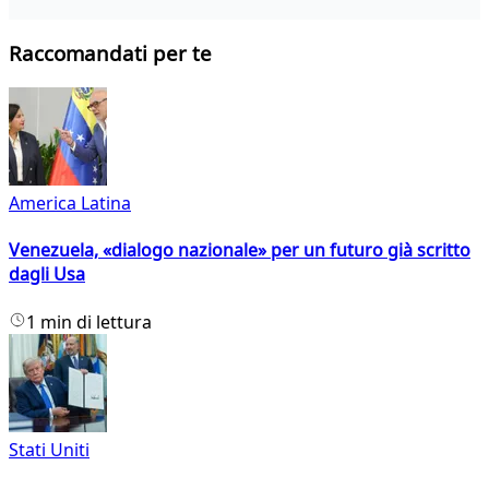
Raccomandati per te
America Latina
Venezuela, «dialogo nazionale» per un futuro già scritto
dagli Usa
1 min di lettura
Stati Uniti