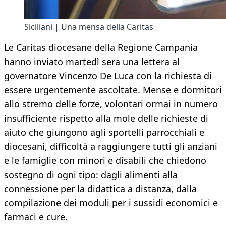
Siciliani | Una mensa della Caritas
Le Caritas diocesane della Regione Campania
hanno inviato martedì sera una lettera al
governatore Vincenzo De Luca con la richiesta di
essere urgentemente ascoltate. Mense e dormitori
allo stremo delle forze, volontari ormai in numero
insufficiente rispetto alla mole delle richieste di
aiuto che giungono agli sportelli parrocchiali e
diocesani, difficoltà a raggiungere tutti gli anziani
e le famiglie con minori e disabili che chiedono
sostegno di ogni tipo: dagli alimenti alla
connessione per la didattica a distanza, dalla
compilazione dei moduli per i sussidi economici e
farmaci e cure.