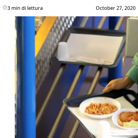
3 min di lettura
October 27, 2020