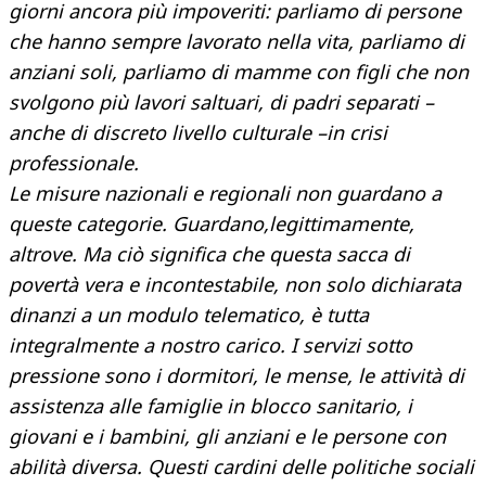
giorni ancora più impoveriti: parliamo di persone
che hanno sempre lavorato nella vita, parliamo di
anziani soli, parliamo di mamme con figli che non
svolgono più lavori saltuari, di padri separati –
anche di discreto livello culturale –in crisi
professionale.
Le misure nazionali e regionali non guardano a
queste categorie. Guardano,legittimamente,
altrove. Ma ciò significa che questa sacca di
povertà vera e incontestabile, non solo dichiarata
dinanzi a un modulo telematico, è tutta
integralmente a nostro carico. I servizi sotto
pressione sono i dormitori, le mense, le attività di
assistenza alle famiglie in blocco sanitario, i
giovani e i bambini, gli anziani e le persone con
abilità diversa. Questi cardini delle politiche sociali