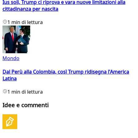
Ius soli, Trump ci riprova e vara nuove limitazioni alla
cittadinanza per nascita
1 min di lettura
Mondo
Dal Perù alla Colombia, così Trump ridisegna l'America
Latina
1 min di lettura
Idee e commenti