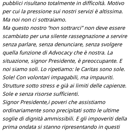
pubblici risultano totalmente in difficoltà. Motivo
per cui la pressione sui nostri servizi è altissima.
Ma noi non ci sottraiamo.
Ma questo nostro “non sottrarci” non deve essere
scambiato per una silente rassegnazione a servire
senza parlare, senza denunciare, senza svolgere
quella funzione di Advocacy che è nostra. La
situazione, signor Presidente, è preoccupante. E
noi siamo soli. Lo ripetiamo: le Caritas sono sole.
Sole! Con volontari impagabili, ma impauriti.
Strutture sotto stress e già ai limiti delle capienze.
Sole e senza risorse sufficienti.
Signor Presidente,i poveri che assistiamo
ordinariamente sono precipitati sotto le ultime
soglie di dignità ammissibili. E gli impoveriti della
prima ondata si stanno ripresentando in questi