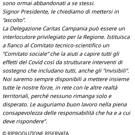
sono ormai abbandonati a se stessi.
Signor Presidente, le chiediamo di mettersi in
“ascolto”.
La Delegazione Caritas Campania può essere un
interlocutore privilegiato per la Regione. Istituisca
a fianco al Comitato tecnico-scientifico un
“Comitato sociale” che la aiuti a capire tutti gli
effetti del Covid così da strutturare interventi di
sostegno che includano tutti, anche gli “invisibili”.
Noi saremo sempre disponibili a mettere insieme
tutte le nostre forze, in rete con le altre realtà
territoriali, perché nessuno rimanga solo e
disperato. Le auguriamo buon lavoro nella piena
consapevolezza delle responsabilità che ha e a cui
deve rispondere”.
© RIPRODUZIONE RISERVATA