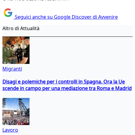
Seguici anche su Google Discover di Avvenire
Altro di Attualità
Migranti
Disagi e polemiche per i controlli in Spagna. Ora la Ue
scende in campo per una mediazione tra Roma e Madrid
Lavoro