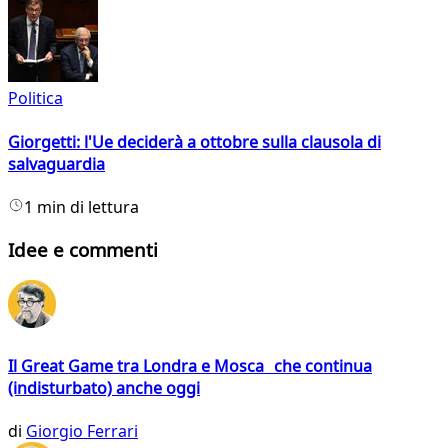
Politica
Giorgetti: l'Ue deciderà a ottobre sulla clausola di
salvaguardia
1 min di lettura
Idee e commenti
Il Great Game tra Londra e Mosca che continua
(indisturbato) anche oggi
di
Giorgio Ferrari