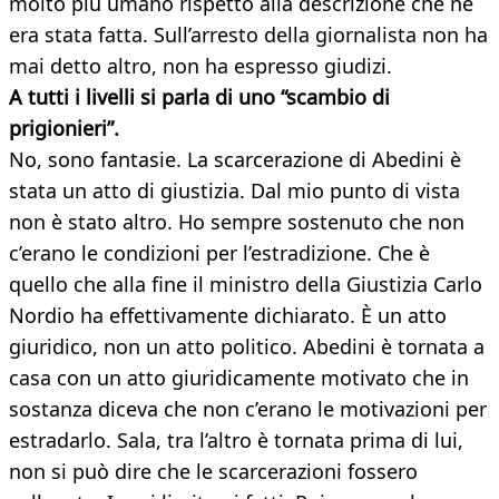
molto più umano rispetto alla descrizione che ne
era stata fatta. Sull’arresto della giornalista non ha
mai detto altro, non ha espresso giudizi.
A tutti i livelli si parla di uno “scambio di
prigionieri”.
No, sono fantasie. La scarcerazione di Abedini è
stata un atto di giustizia. Dal mio punto di vista
non è stato altro. Ho sempre sostenuto che non
c’erano le condizioni per l’estradizione. Che è
quello che alla fine il ministro della Giustizia Carlo
Nordio ha effettivamente dichiarato. È un atto
giuridico, non un atto politico. Abedini è tornata a
casa con un atto giuridicamente motivato che in
sostanza diceva che non c’erano le motivazioni per
estradarlo. Sala, tra l’altro è tornata prima di lui,
non si può dire che le scarcerazioni fossero