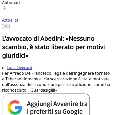
Abbonati
Attualità
L'avvocato di Abedini: «Nessuno
scambio, è stato liberato per motivi
giuridici»
di
Luca Liverani
Per Alfredo De Francesco, legale dell'ingegnere tornato
a Teheran domenica, «la scarcerazione è stata motivata
dall'assenza delle condizioni per l'estradizione, come ha
riconosciuto il Guardasigilli»