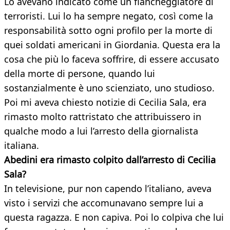
Lo avevano indicato come un fiancheggiatore di
terroristi. Lui lo ha sempre negato, così come la
responsabilità sotto ogni profilo per la morte di
quei soldati americani in Giordania. Questa era la
cosa che più lo faceva soffrire, di essere accusato
della morte di persone, quando lui
sostanzialmente è uno scienziato, uno studioso.
Poi mi aveva chiesto notizie di Cecilia Sala, era
rimasto molto rattristato che attribuissero in
qualche modo a lui l’arresto della giornalista
italiana.
Abedini era rimasto colpito dall’arresto di Cecilia
Sala?
In televisione, pur non capendo l’italiano, aveva
visto i servizi che accomunavano sempre lui a
questa ragazza. E non capiva. Poi lo colpiva che lui