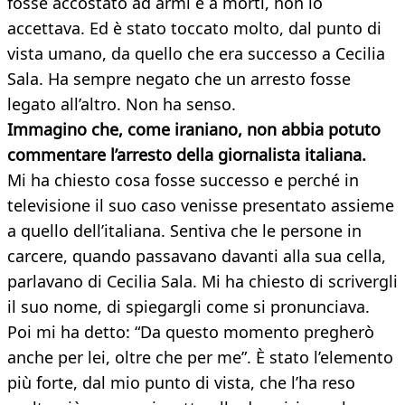
fosse accostato ad armi e a morti, non lo
accettava. Ed è stato toccato molto, dal punto di
vista umano, da quello che era successo a Cecilia
Sala. Ha sempre negato che un arresto fosse
legato all’altro. Non ha senso.
Immagino che, come iraniano, non abbia potuto
commentare l’arresto della giornalista italiana.
Mi ha chiesto cosa fosse successo e perché in
televisione il suo caso venisse presentato assieme
a quello dell’italiana. Sentiva che le persone in
carcere, quando passavano davanti alla sua cella,
parlavano di Cecilia Sala. Mi ha chiesto di scrivergli
il suo nome, di spiegargli come si pronunciava.
Poi mi ha detto: “Da questo momento pregherò
anche per lei, oltre che per me”. È stato l’elemento
più forte, dal mio punto di vista, che l’ha reso