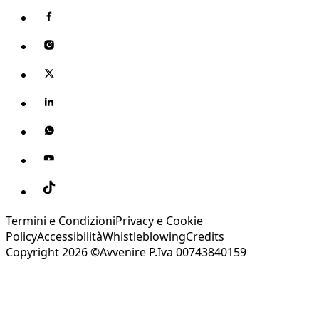
Termini e Condizioni
Privacy e Cookie
Policy
Accessibilità
Whistleblowing
Credits
Copyright 2026 ©Avvenire P.Iva 00743840159