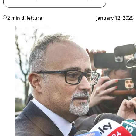
2 min di lettura
January 12, 2025