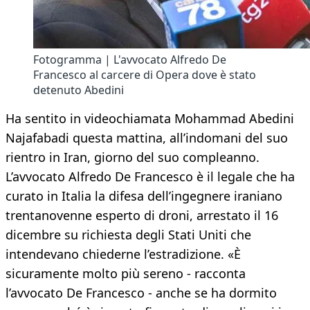
Fotogramma | L'avvocato Alfredo De
Francesco al carcere di Opera dove è stato
detenuto Abedini
Ha sentito in videochiamata Mohammad Abedini
Najafabadi questa mattina, all’indomani del suo
rientro in Iran, giorno del suo compleanno.
L’avvocato Alfredo De Francesco è il legale che ha
curato in Italia la difesa dell’ingegnere iraniano
trentanovenne esperto di droni, arrestato il 16
dicembre su richiesta degli Stati Uniti che
intendevano chiederne l’estradizione. «È
sicuramente molto più sereno - racconta
l’avvocato De Francesco - anche se ha dormito