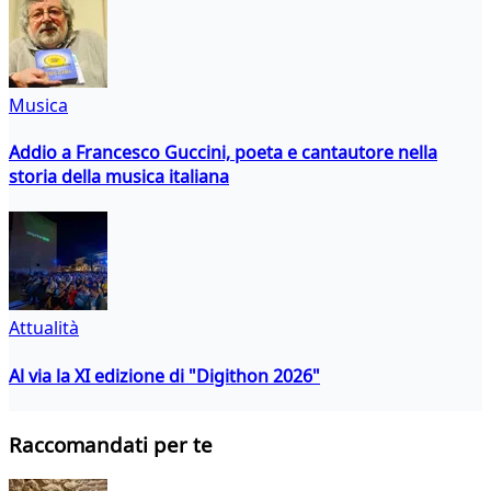
Musica
Addio a Francesco Guccini, poeta e cantautore nella
storia della musica italiana
Attualità
Al via la XI edizione di "Digithon 2026"
Raccomandati per te