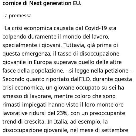
cornice di Next generation EU.
La premessa
"La crisi economica causata dal Covid-19 sta
colpendo duramente il mondo del lavoro,
specialmente i giovani. Tuttavia, già prima di
questa emergenza, il tasso di disoccupazione
giovanile in Europa superava quello delle altre
fasce della popolazione. - si legge nella petizione -
Secondo quanto riportato dall’ILO, durante questa
crisi economica, un giovane occupato su sei ha
smesso di lavorare, mentre coloro che sono
rimasti impiegati hanno visto il loro monte ore
lavorative ridursi del 23%, con un preoccupante
trend di crescita. In Italia, ad esempio, la
disoccupazione giovanile, nel mese di settembre