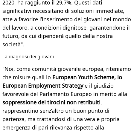
2020, ha raggiunto il 29,7%. Questi dati
significativi necessitano di soluzioni immediate,
atte a favorire l’inserimento dei giovani nel mondo
del lavoro, a condizioni dignitose, garantendone il
futuro, da cui dipenderà quello della nostra
società".
La diagnosi dei giovani
"Noi, come comunità giovanile europea, riteniamo
che misure quali lo
European Youth Scheme, lo
European Employment Strategy
e il giudizio
favorevole del Parlamento Europeo in merito alla
soppressione dei tirocini non retribuiti
,
rappresentino senz’altro un buon punto di
partenza, ma trattandosi di una vera e propria
emergenza di pari rilevanza rispetto alla