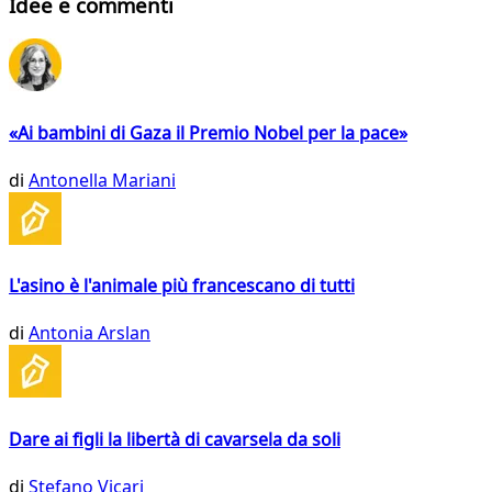
Idee e commenti
«Ai bambini di Gaza il Premio Nobel per la pace»
di
Antonella Mariani
L'asino è l'animale più francescano di tutti
di
Antonia Arslan
Dare ai figli la libertà di cavarsela da soli
di
Stefano Vicari