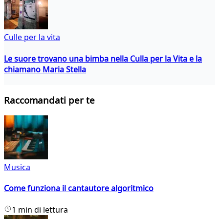
Culle per la vita
Le suore trovano una bimba nella Culla per la Vita e la
chiamano Maria Stella
Raccomandati per te
Musica
Come funziona il cantautore algoritmico
1 min di lettura