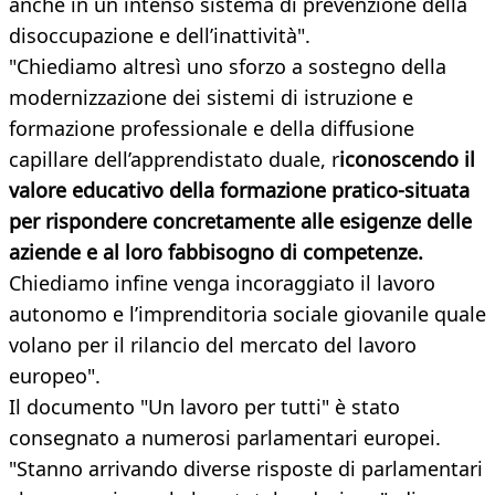
anche in un intenso sistema di prevenzione della
disoccupazione e dell’inattività".
"Chiediamo altresì uno sforzo a sostegno della
modernizzazione dei sistemi di istruzione e
formazione professionale e della diffusione
capillare dell’apprendistato duale, r
iconoscendo il
valore educativo della formazione pratico-situata
per rispondere concretamente alle esigenze delle
aziende e al loro fabbisogno di competenze.
Chiediamo infine venga incoraggiato il lavoro
autonomo e l’imprenditoria sociale giovanile quale
volano per il rilancio del mercato del lavoro
europeo".
Il documento "Un lavoro per tutti" è stato
consegnato a numerosi parlamentari europei.
"Stanno arrivando diverse risposte di parlamentari