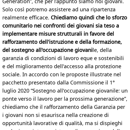
Generation”, che per l’appunto siamo noi giovani.
Solo così potremo assistere ad una ripartenza
realmente efficace.
Chiediamo quindi che lo sforzo
comunitario nei confronti dei giovani sia teso a
implementare misure strutturali in favore del
rafforzamento dell'istruzione e della formazione,
del sostegno all'occupazione giovani
le, della
garanzia di condizioni di lavoro eque e sostenibili
e del miglioramento dell'accesso alla protezione
sociale. In accordo con le proposte illustrate nel
pacchetto presentato dalla Commissione il 1°
luglio 2020 “Sostegno all'occupazione giovanile: un
ponte verso il lavoro per la prossima generazione”,
chiediamo che il rafforzamento della Garanzia per
i giovani non si esaurisca nella creazione di
opportunità lavorative di qualità, ma si dispieghi