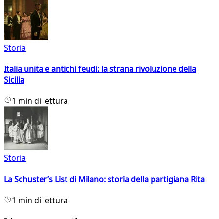
Storia
Italia unita e antichi feudi: la strana rivoluzione della
Sicilia
1 min di lettura
Storia
La Schuster’s List di Milano: storia della partigiana Rita
1 min di lettura