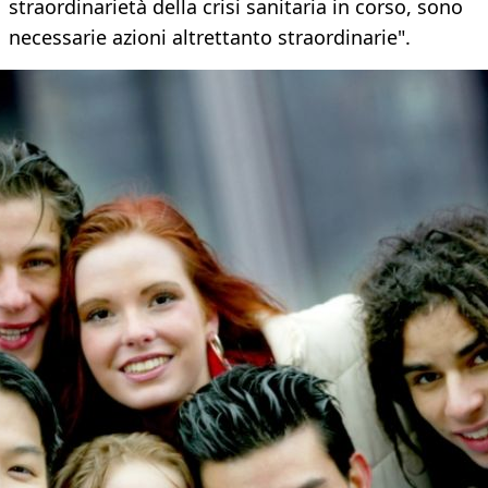
straordinarietà della crisi sanitaria in corso, sono
necessarie azioni altrettanto straordinarie".