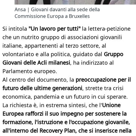
Ansa | Giovani davanti alla sede della
Commissione Europa a Bruxelles
Si intitola
"Un lavoro per tutti"
la lettera-petizione
che un nutrito gruppo di associazioni giovanili
italiane, appartenenti al terzo settore, al
volontariato e alla politica, guidato dal
Gruppo
Giovani delle Acli milanesi
, ha indirizzato al
Parlamento europeo.
Al centro del documento, la
preoccupazione per il
futuro delle ultime generazioni
, strette tra crisi
economica, pandemia e un futuro in cui sperare.
La richiesta è, in estrema sintesi, che l'
Unione
Europea rafforzi il suo impegno per sostenere la
formazione, l'istruzione e l'occupazione giovanile,
all'interno del Recovery Plan, che si inserisce nella