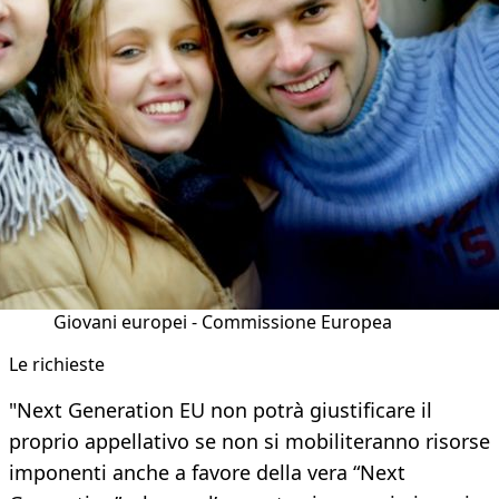
Giovani europei - Commissione Europea
Le richieste
"Next Generation EU non potrà giustificare il
proprio appellativo se non si mobiliteranno risorse
imponenti anche a favore della vera “Next