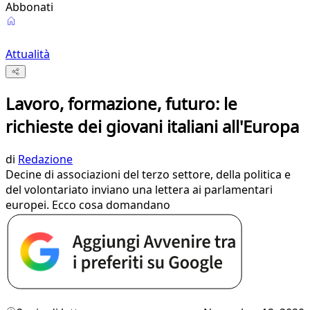
Abbonati
Attualità
Lavoro, formazione, futuro: le
richieste dei giovani italiani all'Europa
di
Redazione
Decine di associazioni del terzo settore, della politica e
del volontariato inviano una lettera ai parlamentari
europei. Ecco cosa domandano