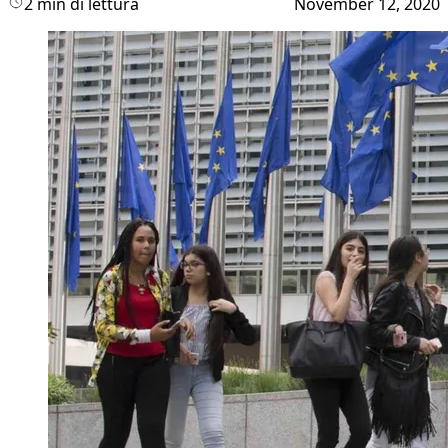
2 min di lettura
November 12, 2020