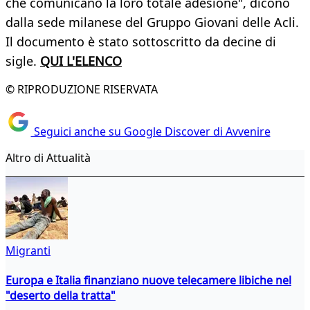
che comunicano la loro totale adesione", dicono
dalla sede milanese del Gruppo Giovani delle Acli.
Il documento è stato sottoscritto da decine di
sigle.
QUI L'ELENCO
© RIPRODUZIONE RISERVATA
Seguici anche su Google Discover di Avvenire
Altro di Attualità
Migranti
Europa e Italia finanziano nuove telecamere libiche nel
"deserto della tratta"