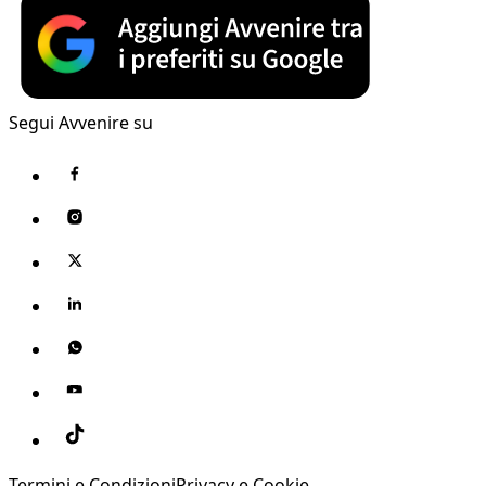
Segui Avvenire su
Termini e Condizioni
Privacy e Cookie