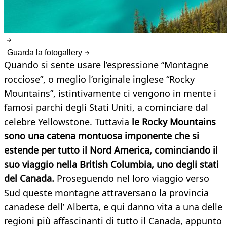
Guarda la fotogallery
Quando si sente usare l’espressione “Montagne
rocciose”, o meglio l’originale inglese “Rocky
Mountains”, istintivamente ci vengono in mente i
famosi parchi degli Stati Uniti, a cominciare dal
celebre Yellowstone. Tuttavia
le Rocky Mountains
sono una catena montuosa imponente che si
estende per tutto il Nord America, cominciando il
suo viaggio nella British Columbia, uno degli stati
del Canada.
Proseguendo nel loro viaggio verso
Sud queste montagne attraversano la provincia
canadese dell’ Alberta, e qui danno vita a una delle
regioni più affascinanti di tutto il Canada, appunto