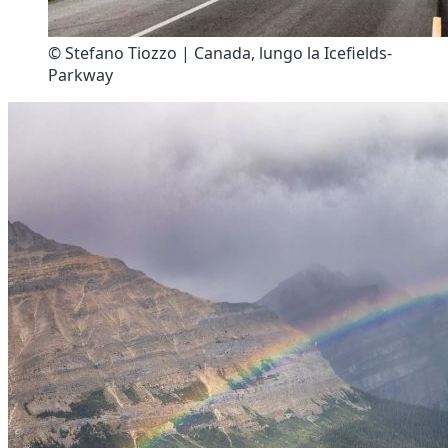
© Stefano Tiozzo | Canada, lungo la Icefields-
Parkway