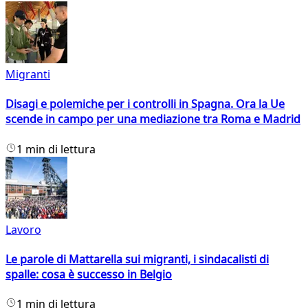
Migranti
Disagi e polemiche per i controlli in Spagna. Ora la Ue
scende in campo per una mediazione tra Roma e Madrid
1 min di lettura
Lavoro
Le parole di Mattarella sui migranti, i sindacalisti di
spalle: cosa è successo in Belgio
1 min di lettura