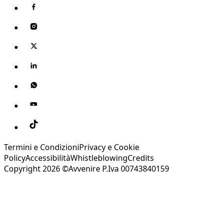
Termini e Condizioni
Privacy e Cookie
Policy
Accessibilità
Whistleblowing
Credits
Copyright 2026 ©Avvenire P.Iva 00743840159