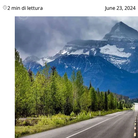
2 min di lettura
June 23, 2024