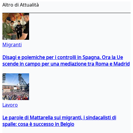
Altro di Attualità
Migranti
Disagi e polemiche per i controlli in Spagna. Ora la Ue
scende in campo per una mediazione tra Roma e Madrid
Lavoro
Le parole di Mattarella sui migranti, i sindacalisti di
spalle: cosa è successo in Belgio