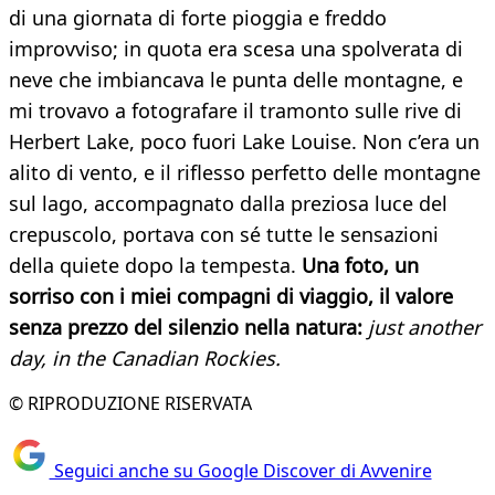
di una giornata di forte pioggia e freddo
improvviso; in quota era scesa una spolverata di
neve che imbiancava le punta delle montagne, e
mi trovavo a fotografare il tramonto sulle rive di
Herbert Lake, poco fuori Lake Louise. Non c’era un
alito di vento, e il riflesso perfetto delle montagne
sul lago, accompagnato dalla preziosa luce del
crepuscolo, portava con sé tutte le sensazioni
della quiete dopo la tempesta.
Una foto, un
sorriso con i miei compagni di viaggio, il valore
senza prezzo del silenzio nella natura:
just another
day, in the Canadian Rockies.
© RIPRODUZIONE RISERVATA
Seguici anche su Google Discover di Avvenire