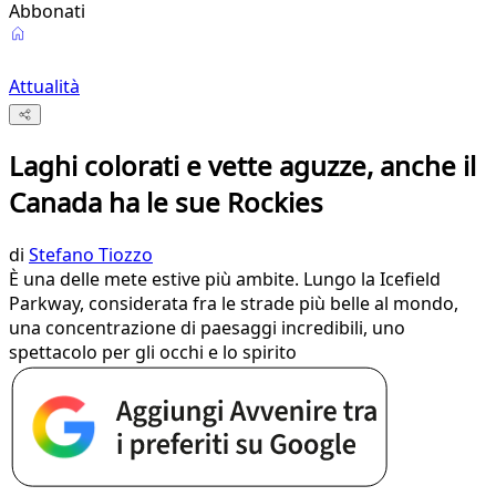
Abbonati
Attualità
Laghi colorati e vette aguzze, anche il
Canada ha le sue Rockies
di
Stefano Tiozzo
È una delle mete estive più ambite. Lungo la Icefield
Parkway, considerata fra le strade più belle al mondo,
una concentrazione di paesaggi incredibili, uno
spettacolo per gli occhi e lo spirito