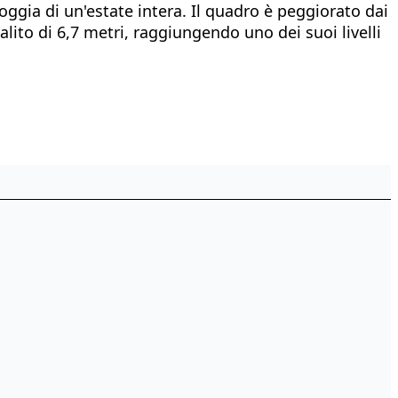
ggia di un'estate intera. Il quadro è peggiorato dai
alito di 6,7 metri, raggiungendo uno dei suoi livelli