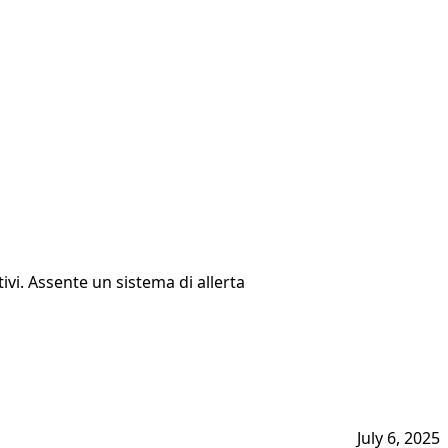
ivi. Assente un sistema di allerta
July 6, 2025