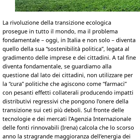
La rivoluzione della transizione ecologica
prosegue in tutto il mondo, ma il problema
fondamentale – oggi, in Italia e non solo – diventa
quello della sua “sostenibilità politica”, legata al
gradimento delle imprese e dei cittadini. A tal fine
diventa fondamentale, se guardiamo alla
questione dal lato dei cittadini, non utilizzare per
la “cura” politiche che agiscono come “farmaci”
con pesanti effetti collaterali producendo impatti
distributivi regressivi che pongono l’onere della
transizione sui ceti più deboli. Sul fronte delle
tecnologie e dei mercati l’Agenzia Internazionale
delle fonti rinnovabili (Irena) calcola che lo scorso
anno la stragrande maggioranza dell’energia dei