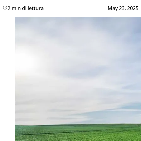
2 min di lettura
May 23, 2025