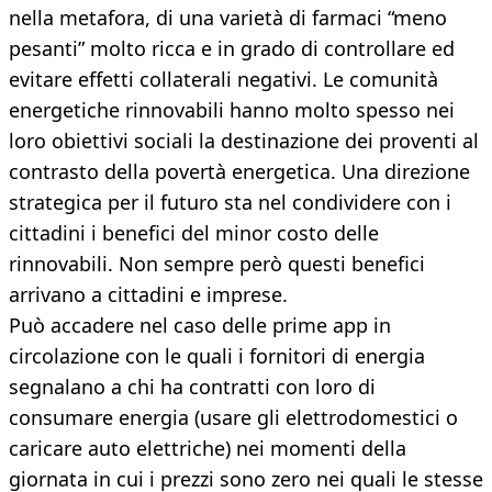
nella metafora, di una varietà di farmaci “meno
pesanti” molto ricca e in grado di controllare ed
evitare effetti collaterali negativi. Le comunità
energetiche rinnovabili hanno molto spesso nei
loro obiettivi sociali la destinazione dei proventi al
contrasto della povertà energetica. Una direzione
strategica per il futuro sta nel condividere con i
cittadini i benefici del minor costo delle
rinnovabili. Non sempre però questi benefici
arrivano a cittadini e imprese.
Può accadere nel caso delle prime app in
circolazione con le quali i fornitori di energia
segnalano a chi ha contratti con loro di
consumare energia (usare gli elettrodomestici o
caricare auto elettriche) nei momenti della
giornata in cui i prezzi sono zero nei quali le stesse