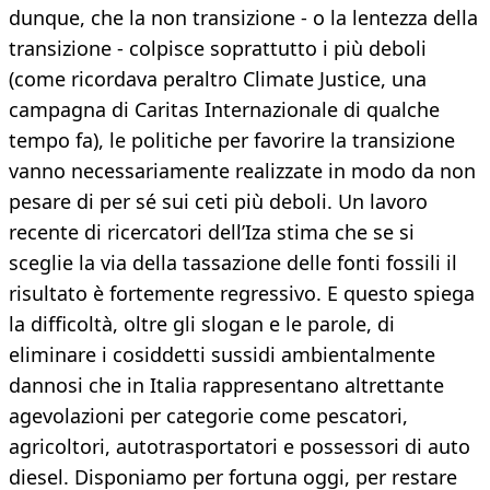
dunque, che la non transizione - o la lentezza della
transizione - colpisce soprattutto i più deboli
(come ricordava peraltro Climate Justice, una
campagna di Caritas Internazionale di qualche
tempo fa), le politiche per favorire la transizione
vanno necessariamente realizzate in modo da non
pesare di per sé sui ceti più deboli. Un lavoro
recente di ricercatori dell’Iza stima che se si
sceglie la via della tassazione delle fonti fossili il
risultato è fortemente regressivo. E questo spiega
la difficoltà, oltre gli slogan e le parole, di
eliminare i cosiddetti sussidi ambientalmente
dannosi che in Italia rappresentano altrettante
agevolazioni per categorie come pescatori,
agricoltori, autotrasportatori e possessori di auto
diesel. Disponiamo per fortuna oggi, per restare