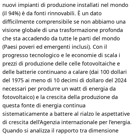
nuovi impianti di produzione installati nel mondo
(il 94%) è da fonti rinnovabili. È un dato
difficilmente comprensibile se non abbiamo una
visione globale di una trasformazione profonda
che sta accadendo da tutte le parti del mondo
(Paesi poveri ed emergenti inclusi). Con il
progresso tecnologico e le economie di scala i
prezzi di produzione delle celle fotovoltaiche e
delle batterie continuano a calare (dai 100 dollari
del 1975 ai meno di 10 decimi di dollaro del 2024
necessari per produrre un watt di energia da
fotovoltaico) e la crescita della produzione da
questa fonte di energia continua
sistematicamente a battere al rialzo le aspettative
di crescita dell’Agenzia internazionale per l’energia.
Quando si analizza il rapporto tra dimensione