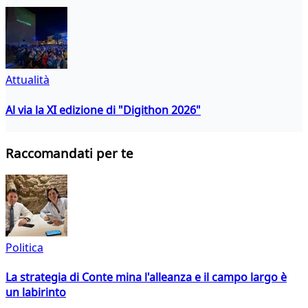
Attualità
Al via la XI edizione di "Digithon 2026"
Raccomandati per te
Politica
La strategia di Conte mina l'alleanza e il campo largo è
un labirinto