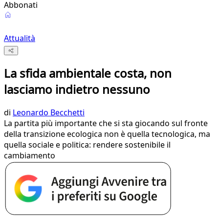
Abbonati
Attualità
La sfida ambientale costa, non
lasciamo indietro nessuno
di
Leonardo Becchetti
La partita più importante che si sta giocando sul fronte
della transizione ecologica non è quella tecnologica, ma
quella sociale e politica: rendere sostenibile il
cambiamento