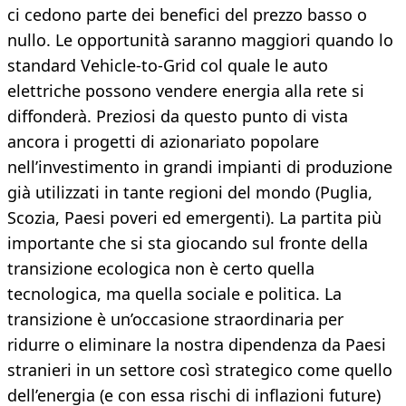
ci cedono parte dei benefici del prezzo basso o
nullo. Le opportunità saranno maggiori quando lo
standard Vehicle-to-Grid col quale le auto
elettriche possono vendere energia alla rete si
diffonderà. Preziosi da questo punto di vista
ancora i progetti di azionariato popolare
nell’investimento in grandi impianti di produzione
già utilizzati in tante regioni del mondo (Puglia,
Scozia, Paesi poveri ed emergenti). La partita più
importante che si sta giocando sul fronte della
transizione ecologica non è certo quella
tecnologica, ma quella sociale e politica. La
transizione è un’occasione straordinaria per
ridurre o eliminare la nostra dipendenza da Paesi
stranieri in un settore così strategico come quello
dell’energia (e con essa rischi di inflazioni future)