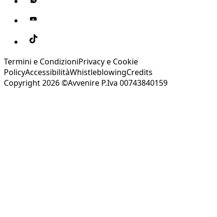
Termini e Condizioni
Privacy e Cookie
Policy
Accessibilità
Whistleblowing
Credits
Copyright 2026 ©Avvenire P.Iva 00743840159