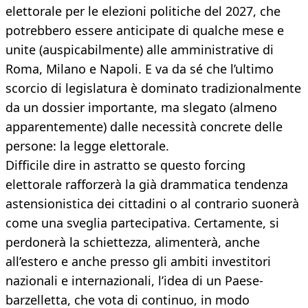
elettorale per le elezioni politiche del 2027, che
potrebbero essere anticipate di qualche mese e
unite (auspicabilmente) alle amministrative di
Roma, Milano e Napoli. E va da sé che l’ultimo
scorcio di legislatura è dominato tradizionalmente
da un dossier importante, ma slegato (almeno
apparentemente) dalle necessità concrete delle
persone: la legge elettorale.
Difficile dire in astratto se questo forcing
elettorale rafforzerà la già drammatica tendenza
astensionistica dei cittadini o al contrario suonerà
come una sveglia partecipativa. Certamente, si
perdonerà la schiettezza, alimenterà, anche
all’estero e anche presso gli ambiti investitori
nazionali e internazionali, l’idea di un Paese-
barzelletta, che vota di continuo, in modo