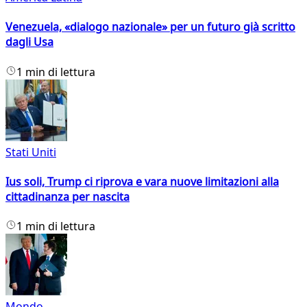
Venezuela, «dialogo nazionale» per un futuro già scritto
dagli Usa
1 min di lettura
Stati Uniti
Ius soli, Trump ci riprova e vara nuove limitazioni alla
cittadinanza per nascita
1 min di lettura
Mondo