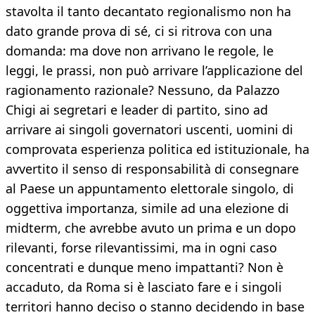
stavolta il tanto decantato regionalismo non ha
dato grande prova di sé, ci si ritrova con una
domanda: ma dove non arrivano le regole, le
leggi, le prassi, non può arrivare l’applicazione del
ragionamento razionale? Nessuno, da Palazzo
Chigi ai segretari e leader di partito, sino ad
arrivare ai singoli governatori uscenti, uomini di
comprovata esperienza politica ed istituzionale, ha
avvertito il senso di responsabilità di consegnare
al Paese un appuntamento elettorale singolo, di
oggettiva importanza, simile ad una elezione di
midterm, che avrebbe avuto un prima e un dopo
rilevanti, forse rilevantissimi, ma in ogni caso
concentrati e dunque meno impattanti? Non è
accaduto, da Roma si è lasciato fare e i singoli
territori hanno deciso o stanno decidendo in base