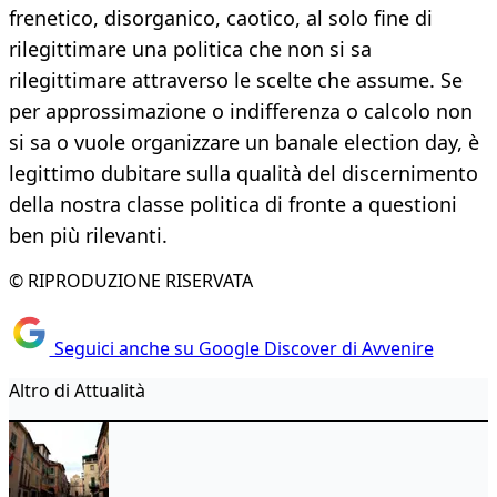
frenetico, disorganico, caotico, al solo fine di
rilegittimare una politica che non si sa
rilegittimare attraverso le scelte che assume. Se
per approssimazione o indifferenza o calcolo non
si sa o vuole organizzare un banale election day, è
legittimo dubitare sulla qualità del discernimento
della nostra classe politica di fronte a questioni
ben più rilevanti.
© RIPRODUZIONE RISERVATA
Seguici anche su Google Discover di Avvenire
Altro di Attualità