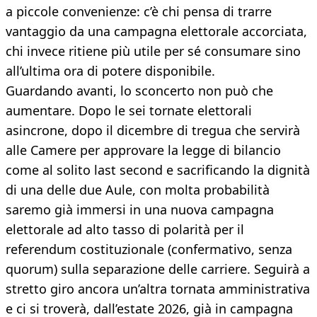
a piccole convenienze: c’è chi pensa di trarre
vantaggio da una campagna elettorale accorciata,
chi invece ritiene più utile per sé consumare sino
all’ultima ora di potere disponibile.
Guardando avanti, lo sconcerto non può che
aumentare. Dopo le sei tornate elettorali
asincrone, dopo il dicembre di tregua che servirà
alle Camere per approvare la legge di bilancio
come al solito last second e sacrificando la dignità
di una delle due Aule, con molta probabilità
saremo già immersi in una nuova campagna
elettorale ad alto tasso di polarità per il
referendum costituzionale (confermativo, senza
quorum) sulla separazione delle carriere. Seguirà a
stretto giro ancora un’altra tornata amministrativa
e ci si troverà, dall’estate 2026, già in campagna