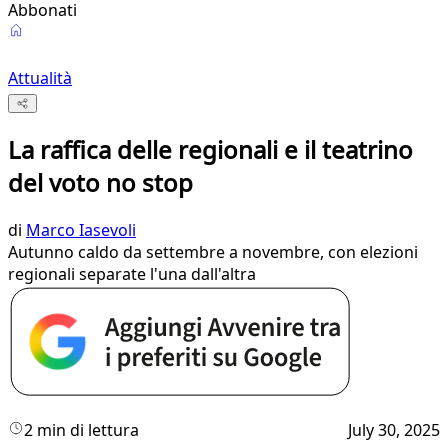
Abbonati
Attualità
La raffica delle regionali e il teatrino
del voto no stop
di
Marco Iasevoli
Autunno caldo da settembre a novembre, con elezioni
regionali separate l'una dall'altra
2 min di lettura
July 30, 2025