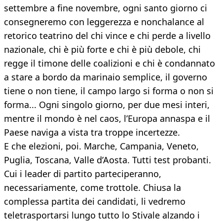
settembre a fine novembre, ogni santo giorno ci
consegneremo con leggerezza e nonchalance al
retorico teatrino del chi vince e chi perde a livello
nazionale, chi è più forte e chi è più debole, chi
regge il timone delle coalizioni e chi è condannato
a stare a bordo da marinaio semplice, il governo
tiene o non tiene, il campo largo si forma o non si
forma... Ogni singolo giorno, per due mesi interi,
mentre il mondo è nel caos, l’Europa annaspa e il
Paese naviga a vista tra troppe incertezze.
E che elezioni, poi. Marche, Campania, Veneto,
Puglia, Toscana, Valle d’Aosta. Tutti test probanti.
Cui i leader di partito parteciperanno,
necessariamente, come trottole. Chiusa la
complessa partita dei candidati, li vedremo
teletrasportarsi lungo tutto lo Stivale alzando i