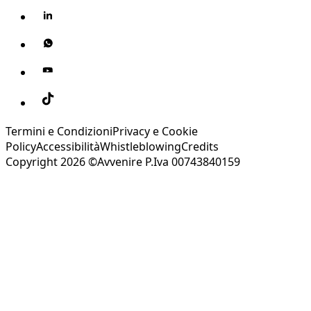
Termini e Condizioni
Privacy e Cookie
Policy
Accessibilità
Whistleblowing
Credits
Copyright 2026 ©Avvenire P.Iva 00743840159