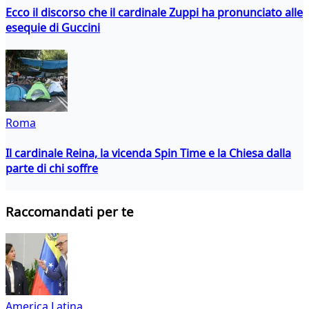
Ecco il discorso che il cardinale Zuppi ha pronunciato alle
esequie di Guccini
Roma
Il cardinale Reina, la vicenda Spin Time e la Chiesa dalla
parte di chi soffre
Raccomandati per te
America Latina