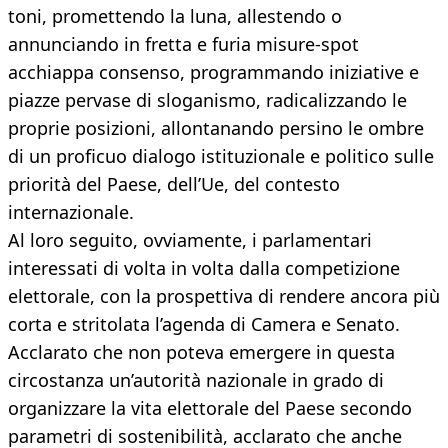
toni, promettendo la luna, allestendo o
annunciando in fretta e furia misure-spot
acchiappa consenso, programmando iniziative e
piazze pervase di sloganismo, radicalizzando le
proprie posizioni, allontanando persino le ombre
di un proficuo dialogo istituzionale e politico sulle
priorità del Paese, dell’Ue, del contesto
internazionale.
Al loro seguito, ovviamente, i parlamentari
interessati di volta in volta dalla competizione
elettorale, con la prospettiva di rendere ancora più
corta e stritolata l’agenda di Camera e Senato.
Acclarato che non poteva emergere in questa
circostanza un’autorità nazionale in grado di
organizzare la vita elettorale del Paese secondo
parametri di sostenibilità, acclarato che anche