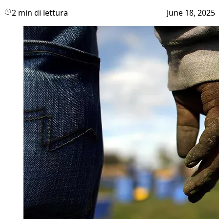
2 min di lettura
June 18, 2025