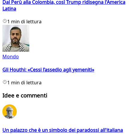
Dal Perù alla Colombia, così Trump ridisegna l'America
Latina
1 min di lettura
Mondo
Gli Houthi: «Cessi l’assedio agli yemeniti»
1 min di lettura
Idee e commenti
Un palazzo che è un simbolo dei paradossi all'italiana