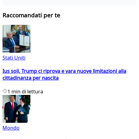
Raccomandati per te
Stati Uniti
Ius soli, Trump ci riprova e vara nuove limitazioni alla
cittadinanza per nascita
1 min di lettura
Mondo