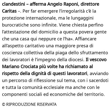
clandestini – afferma Angelo Raponi, direttore
Caritas
–. Per far emergere l’irregolarità c’è la
protezione internazionale, ma le lungaggini
burocratiche sono infinite. Viene chiesta perfino
l’attestazione del domicilio a questa povera gente
che una casa qui neppure ce l’ha». Affiancare
all’aspetto caritativo una maggiore presa di
coscienza collettiva della piaga dello sfruttamento
dei lavoratori è l’impegno della diocesi.
Il vescovo
Mariano Crociata più volte ha richiamato al
rispetto della dignità di questi lavoratori
, avviando
un percorso di riflessione sul tema, con i sacerdoti
e tutta la comunità ecclesiale ma anche con le
componenti sociali ed economiche del territorio.
© RIPRODUZIONE RISERVATA