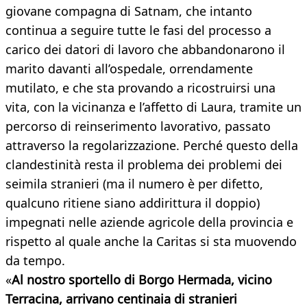
giovane compagna di Satnam, che intanto
continua a seguire tutte le fasi del processo a
carico dei datori di lavoro che abbandonarono il
marito davanti all’ospedale, orrendamente
mutilato, e che sta provando a ricostruirsi una
vita, con la vicinanza e l’affetto di Laura, tramite un
percorso di reinserimento lavorativo, passato
attraverso la regolarizzazione. Perché questo della
clandestinità resta il problema dei problemi dei
seimila stranieri (ma il numero è per difetto,
qualcuno ritiene siano addirittura il doppio)
impegnati nelle aziende agricole della provincia e
rispetto al quale anche la Caritas si sta muovendo
da tempo.
«
Al nostro sportello di Borgo Hermada, vicino
Terracina, arrivano centinaia di stranieri