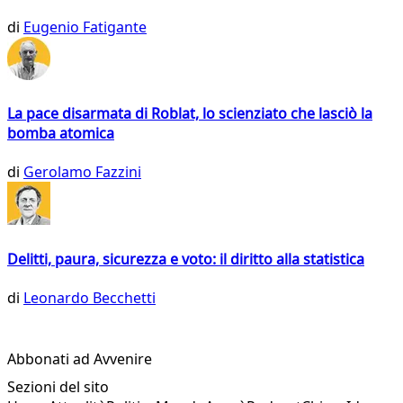
di
Eugenio Fatigante
La pace disarmata di Roblat, lo scienziato che lasciò la
bomba atomica
di
Gerolamo Fazzini
Delitti, paura, sicurezza e voto: il diritto alla statistica
di
Leonardo Becchetti
Abbonati ad Avvenire
Sezioni del sito