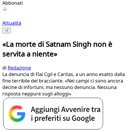
Abbonati
Attualità
«La morte di Satnam Singh non è
servita a niente»
di
Redazione
La denuncia di Flai Cgil e Caritas, a un anno esatto dalla
fine terribile del bracciante. «Nei campi ci sono ancora
decine di infortuni, ma nessuno denuncia. Nessuna
risposta neppure sugli alloggi»