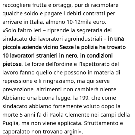
raccogliere frutta e ortaggi, pur di racimolare
qualche soldo e pagare i debiti contratti per
arrivare in Italia, almeno 10-12mila euro.
«Solo l’altro ieri – riprende la segretaria del
sindacato dei lavoratori agroindustriali –
in una
piccola azienda vicino Sezze la polizia ha trovato
10 lavoratori stranieri in nero, in condizioni
pietose
. Le forze dell’ordine e l’Ispettorato del
lavoro fanno quello che possono in materia di
repressione e li ringraziamo, ma qui serve
prevenzione, altrimenti non cambierà niente.
Abbiamo una buona legge, la 199, che come
sindacato abbiamo fortemente voluto dopo la
morte 5 anni fa di Paola Clemente nei campi della
Puglia, ma non viene applicata. Sfruttamento e
caporalato non trovano argini».