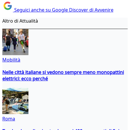
Seguici anche su Google Discover di Avvenire
Altro di Attualità
Mobilità
Nelle città italiane si vedono sempre meno monopattini
elettrici: ecco perché
Roma