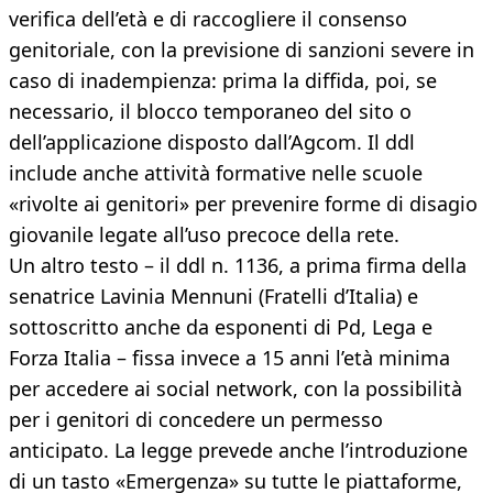
verifica dell’età e di raccogliere il consenso
genitoriale, con la previsione di sanzioni severe in
caso di inadempienza: prima la diffida, poi, se
necessario, il blocco temporaneo del sito o
dell’applicazione disposto dall’Agcom. Il ddl
include anche attività formative nelle scuole
«rivolte ai genitori» per prevenire forme di disagio
giovanile legate all’uso precoce della rete.
Un altro testo – il ddl n. 1136, a prima firma della
senatrice Lavinia Mennuni (Fratelli d’Italia) e
sottoscritto anche da esponenti di Pd, Lega e
Forza Italia – fissa invece a 15 anni l’età minima
per accedere ai social network, con la possibilità
per i genitori di concedere un permesso
anticipato. La legge prevede anche l’introduzione
di un tasto «Emergenza» su tutte le piattaforme,