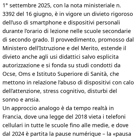
1° settembre 2025, con la nota ministeriale n.
3392 del 16 giugno, è in vigore un divieto rigoroso
dell’uso di smartphone e dispositivi personali
durante l’orario di lezione nelle scuole secondarie
di secondo grado. Il provvedimento, promosso dal
Ministero dell’Istruzione e del Merito, estende il
divieto anche agli usi didattici salvo esplicita
autorizzazione e si fonda su studi condotti da
Ocse, Oms e Istituto Superiore di Sanità, che
mettono in relazione l’abuso di dispositivi con calo
dell’attenzione, stress cognitivo, disturbi del
sonno e ansia.
Un approccio analogo è da tempo realtà in
Francia, dove una legge del 2018 vieta i telefoni
cellulari in tutte le scuole fino alle medie, e dove
dal 2024 è partita la pause numérique – la «pausa