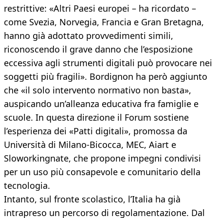
restrittive: «Altri Paesi europei – ha ricordato –
come Svezia, Norvegia, Francia e Gran Bretagna,
hanno già adottato provvedimenti simili,
riconoscendo il grave danno che l’esposizione
eccessiva agli strumenti digitali può provocare nei
soggetti più fragili». Bordignon ha però aggiunto
che «il solo intervento normativo non basta»,
auspicando un’alleanza educativa fra famiglie e
scuole. In questa direzione il Forum sostiene
l’esperienza dei «Patti digitali», promossa da
Università di Milano-Bicocca, MEC, Aiart e
Sloworkingnate, che propone impegni condivisi
per un uso più consapevole e comunitario della
tecnologia.
Intanto, sul fronte scolastico, l’Italia ha già
intrapreso un percorso di regolamentazione. Dal