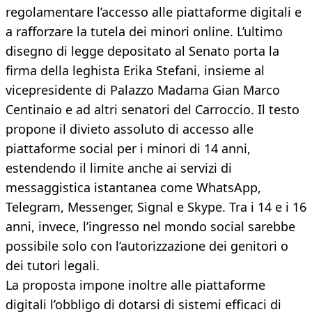
regolamentare l’accesso alle piattaforme digitali e
a rafforzare la tutela dei minori online. L’ultimo
disegno di legge depositato al Senato porta la
firma della leghista Erika Stefani, insieme al
vicepresidente di Palazzo Madama Gian Marco
Centinaio e ad altri senatori del Carroccio. Il testo
propone il divieto assoluto di accesso alle
piattaforme social per i minori di 14 anni,
estendendo il limite anche ai servizi di
messaggistica istantanea come WhatsApp,
Telegram, Messenger, Signal e Skype. Tra i 14 e i 16
anni, invece, l’ingresso nel mondo social sarebbe
possibile solo con l’autorizzazione dei genitori o
dei tutori legali.
La proposta impone inoltre alle piattaforme
digitali l’obbligo di dotarsi di sistemi efficaci di