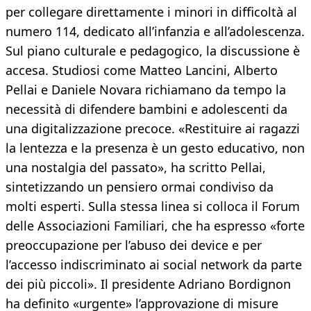
per collegare direttamente i minori in difficoltà al
numero 114, dedicato all’infanzia e all’adolescenza.
Sul piano culturale e pedagogico, la discussione è
accesa. Studiosi come Matteo Lancini, Alberto
Pellai e Daniele Novara richiamano da tempo la
necessità di difendere bambini e adolescenti da
una digitalizzazione precoce. «Restituire ai ragazzi
la lentezza e la presenza è un gesto educativo, non
una nostalgia del passato», ha scritto Pellai,
sintetizzando un pensiero ormai condiviso da
molti esperti. Sulla stessa linea si colloca il Forum
delle Associazioni Familiari, che ha espresso «forte
preoccupazione per l’abuso dei device e per
l’accesso indiscriminato ai social network da parte
dei più piccoli». Il presidente Adriano Bordignon
ha definito «urgente» l’approvazione di misure