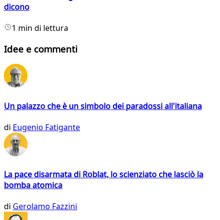
dicono
1 min di lettura
Idee e commenti
Un palazzo che è un simbolo dei paradossi all'italiana
di
Eugenio Fatigante
La pace disarmata di Roblat, lo scienziato che lasciò la
bomba atomica
di
Gerolamo Fazzini