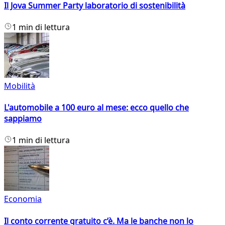
Il Jova Summer Party laboratorio di sostenibilità
1 min di lettura
Mobilità
L'automobile a 100 euro al mese: ecco quello che
sappiamo
1 min di lettura
Economia
Il conto corrente gratuito c’è. Ma le banche non lo