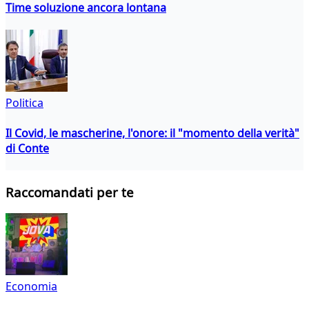
Time soluzione ancora lontana
Politica
Il Covid, le mascherine, l'onore: il "momento della verità"
di Conte
Raccomandati per te
Economia