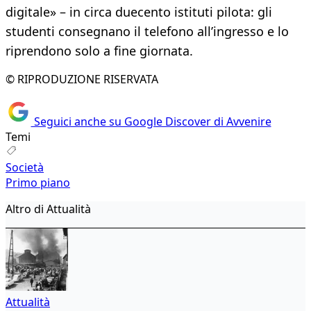
digitale» – in circa duecento istituti pilota: gli
studenti consegnano il telefono all’ingresso e lo
riprendono solo a fine giornata.
© RIPRODUZIONE RISERVATA
Seguici anche su Google Discover di Avvenire
Temi
Società
Primo piano
Altro di Attualità
Attualità