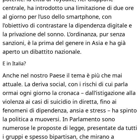
centrale, ha introdotto una limitazione di due ore
al giorno per l’uso dello smartphone, con
l’obiettivo di contrastare la dipendenza digitale e
la privazione del sonno. L’ordinanza, pur senza
sanzioni, è la prima del genere in Asia e ha già
aperto un dibattito nazionale.
E in Italia?
Anche nel nostro Paese il tema è più che mai
attuale. La deriva social, con i rischi di cui parla
ormai ogni giorno la cronaca – dall’istigazione alla
violenza ai casi di suicidio in diretta, fino ai
fenomeni di dipendenza, ansia e stress – ha spinto
la politica a muoversi. In Parlamento sono
numerose le proposte di legge, presentate da tutti
i gruppi e spesso bipartisan, che mirano a