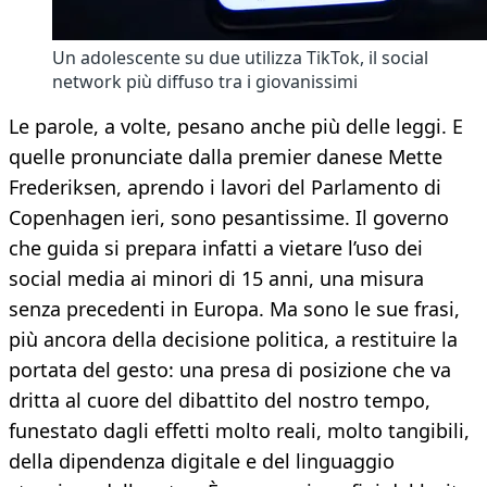
Un adolescente su due utilizza TikTok, il social
network più diffuso tra i giovanissimi
Le parole, a volte, pesano anche più delle leggi. E
quelle pronunciate dalla premier danese Mette
Frederiksen, aprendo i lavori del Parlamento di
Copenhagen ieri, sono pesantissime. Il governo
che guida si prepara infatti a vietare l’uso dei
social media ai minori di 15 anni, una misura
senza precedenti in Europa. Ma sono le sue frasi,
più ancora della decisione politica, a restituire la
portata del gesto: una presa di posizione che va
dritta al cuore del dibattito del nostro tempo,
funestato dagli effetti molto reali, molto tangibili,
della dipendenza digitale e del linguaggio