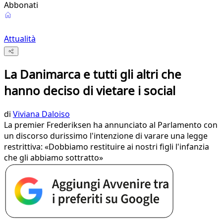
Abbonati
Attualità
La Danimarca e tutti gli altri che
hanno deciso di vietare i social
di
Viviana Daloiso
La premier Frederiksen ha annunciato al Parlamento con
un discorso durissimo l'intenzione di varare una legge
restrittiva: «Dobbiamo restituire ai nostri figli l'infanzia
che gli abbiamo sottratto»