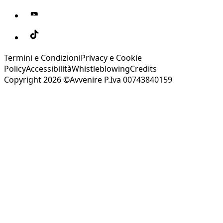
Termini e Condizioni
Privacy e Cookie
Policy
Accessibilità
Whistleblowing
Credits
Copyright 2026 ©Avvenire P.Iva 00743840159