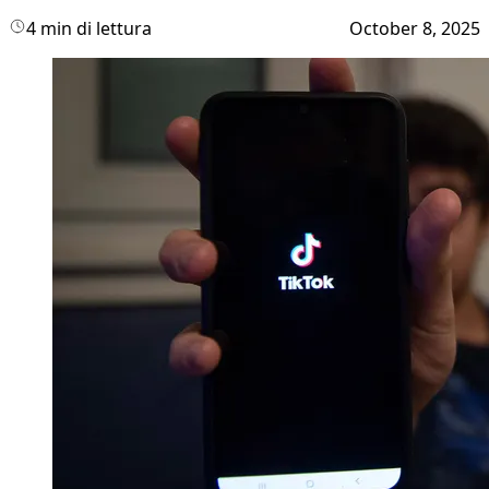
4 min di lettura
October 8, 2025