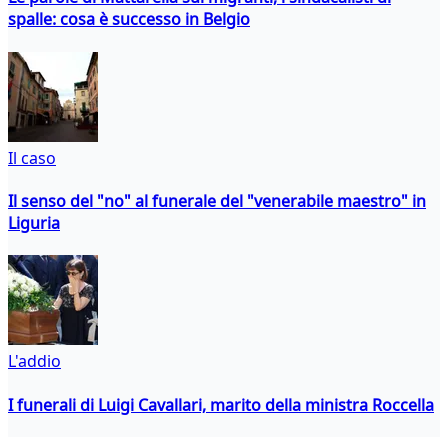
spalle: cosa è successo in Belgio
Il caso
Il senso del "no" al funerale del "venerabile maestro" in
Liguria
L'addio
I funerali di Luigi Cavallari, marito della ministra Roccella