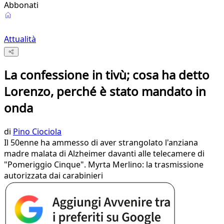
Abbonati
Attualità
La confessione in tivù; cosa ha detto
Lorenzo, perché è stato mandato in
onda
di
Pino Ciociola
Il 50enne ha ammesso di aver strangolato l'anziana
madre malata di Alzheimer davanti alle telecamere di
"Pomeriggio Cinque". Myrta Merlino: la trasmissione
autorizzata dai carabinieri