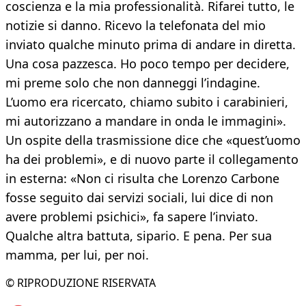
coscienza e la mia professionalità. Rifarei tutto, le
notizie si danno. Ricevo la telefonata del mio
inviato qualche minuto prima di andare in diretta.
Una cosa pazzesca. Ho poco tempo per decidere,
mi preme solo che non danneggi l’indagine.
L’uomo era ricercato, chiamo subito i carabinieri,
mi autorizzano a mandare in onda le immagini».
Un ospite della trasmissione dice che «quest’uomo
ha dei problemi», e di nuovo parte il collegamento
in esterna: «Non ci risulta che Lorenzo Carbone
fosse seguito dai servizi sociali, lui dice di non
avere problemi psichici», fa sapere l’inviato.
Qualche altra battuta, sipario. E pena. Per sua
mamma, per lui, per noi.
© RIPRODUZIONE RISERVATA