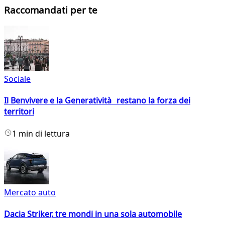
Raccomandati per te
Sociale
Il Benvivere e la Generatività restano la forza dei
territori
1 min di lettura
Mercato auto
Dacia Striker, tre mondi in una sola automobile