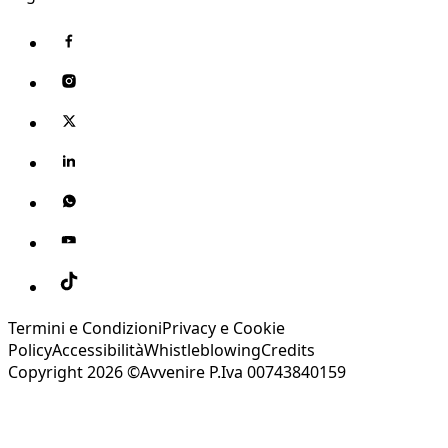
Termini e Condizioni
Privacy e Cookie
Policy
Accessibilità
Whistleblowing
Credits
Copyright 2026 ©Avvenire P.Iva 00743840159