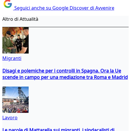
Seguici anche su Google Discover di Avvenire
Altro di Attualità
Migranti
Disagi e polemiche per i controlli in Spagna. Ora la Ue
scende in campo per una mediazione tra Roma e Madrid
Lavoro
Le parole di Mattarella sui migranti, i sindacalisti di