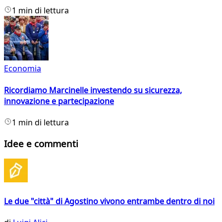
1 min di lettura
Economia
Ricordiamo Marcinelle investendo su sicurezza,
innovazione e partecipazione
1 min di lettura
Idee e commenti
Le due "città" di Agostino vivono entrambe dentro di noi