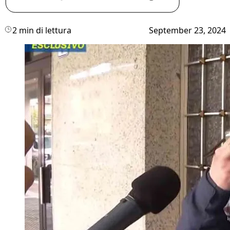
2 min di lettura
September 23, 2024