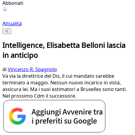
Abbonati
Attualità
Intelligence, Elisabetta Belloni lascia
in anticipo
di
Vincenzo R. Spagnolo
Va via la direttrice del Dis, il cui mandato sarebbe
terminato a maggio. Nessun nuovo incarico in vista,
assicura lei. Ma i suoi estimatori a Bruxelles sono tanti.
Nel prossimo Cdm il successore.