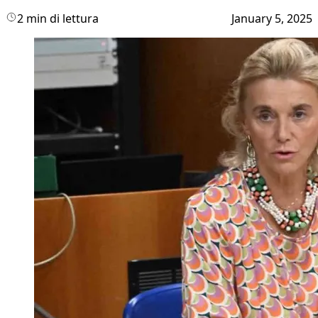
2 min di lettura
January 5, 2025