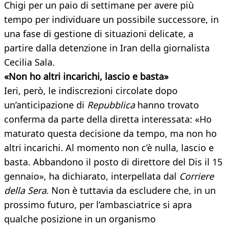
Chigi per un paio di settimane per avere più
tempo per individuare un possibile successore, in
una fase di gestione di situazioni delicate, a
partire dalla detenzione in Iran della giornalista
Cecilia Sala.
«Non ho altri incarichi, lascio e basta»
Ieri, però, le indiscrezioni circolate dopo
un’anticipazione di
Repubblica
hanno trovato
conferma da parte della diretta interessata: «Ho
maturato questa decisione da tempo, ma non ho
altri incarichi. Al momento non c’è nulla, lascio e
basta. Abbandono il posto di direttore del Dis il 15
gennaio», ha dichiarato, interpellata dal
Corriere
della Sera
. Non è tuttavia da escludere che, in un
prossimo futuro, per l’ambasciatrice si apra
qualche posizione in un organismo