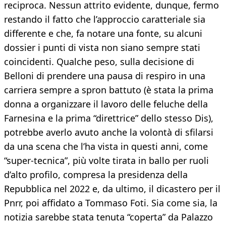
reciproca. Nessun attrito evidente, dunque, fermo
restando il fatto che l’approccio caratteriale sia
differente e che, fa notare una fonte, su alcuni
dossier i punti di vista non siano sempre stati
coincidenti. Qualche peso, sulla decisione di
Belloni di prendere una pausa di respiro in una
carriera sempre a spron battuto (è stata la prima
donna a organizzare il lavoro delle feluche della
Farnesina e la prima “direttrice” dello stesso Dis),
potrebbe averlo avuto anche la volontà di sfilarsi
da una scena che l’ha vista in questi anni, come
“super-tecnica”, più volte tirata in ballo per ruoli
d’alto profilo, compresa la presidenza della
Repubblica nel 2022 e, da ultimo, il dicastero per il
Pnrr, poi affidato a Tommaso Foti. Sia come sia, la
notizia sarebbe stata tenuta “coperta” da Palazzo