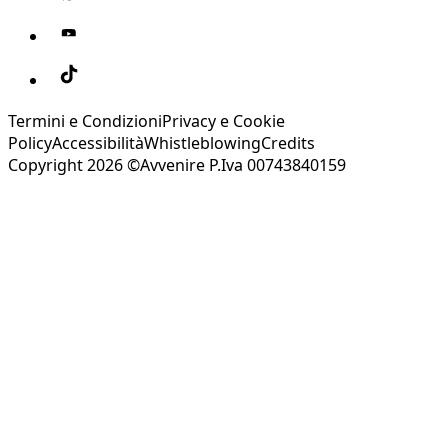
Termini e Condizioni
Privacy e Cookie
Policy
Accessibilità
Whistleblowing
Credits
Copyright 2026 ©Avvenire P.Iva 00743840159