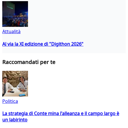
Attualità
Al via la XI edizione di "Digithon 2026"
Raccomandati per te
Politica
La strategia di Conte mina l'alleanza e il campo largo è
un labirinto