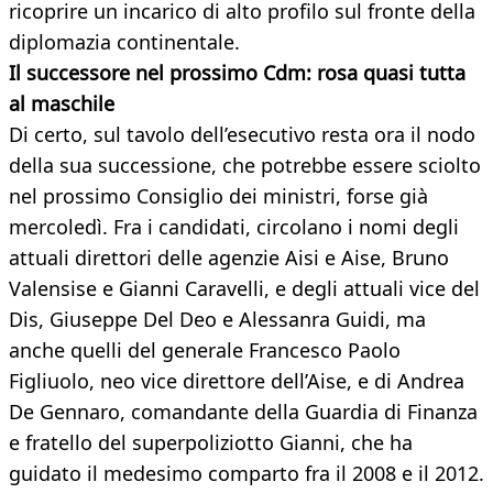
ricoprire un incarico di alto profilo sul fronte della
diplomazia continentale.
Il successore nel prossimo Cdm: rosa quasi tutta
al maschile
Di certo, sul tavolo dell’esecutivo resta ora il nodo
della sua successione, che potrebbe essere sciolto
nel prossimo Consiglio dei ministri, forse già
mercoledì. Fra i candidati, circolano i nomi degli
attuali direttori delle agenzie Aisi e Aise, Bruno
Valensise e Gianni Caravelli, e degli attuali vice del
Dis, Giuseppe Del Deo e Alessanra Guidi, ma
anche quelli del generale Francesco Paolo
Figliuolo, neo vice direttore dell’Aise, e di Andrea
De Gennaro, comandante della Guardia di Finanza
e fratello del superpoliziotto Gianni, che ha
guidato il medesimo comparto fra il 2008 e il 2012.