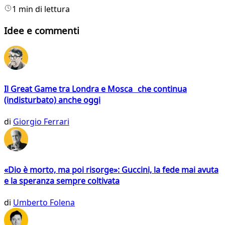
1 min di lettura
Idee e commenti
Il Great Game tra Londra e Mosca che continua
(indisturbato) anche oggi
di
Giorgio Ferrari
«Dio è morto, ma poi risorge»: Guccini, la fede mai avuta
e la speranza sempre coltivata
di
Umberto Folena