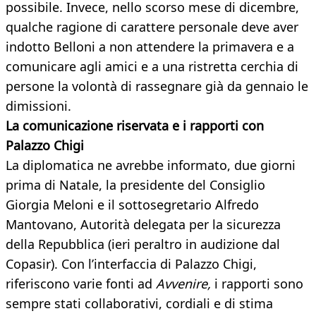
possibile. Invece, nello scorso mese di dicembre,
qualche ragione di carattere personale deve aver
indotto Belloni a non attendere la primavera e a
comunicare agli amici e a una ristretta cerchia di
persone la volontà di rassegnare già da gennaio le
dimissioni.
La comunicazione riservata e i rapporti con
Palazzo Chigi
La diplomatica ne avrebbe informato, due giorni
prima di Natale, la presidente del Consiglio
Giorgia Meloni e il sottosegretario Alfredo
Mantovano, Autorità delegata per la sicurezza
della Repubblica (ieri peraltro in audizione dal
Copasir). Con l’interfaccia di Palazzo Chigi,
riferiscono varie fonti ad
Avvenire,
i rapporti sono
sempre stati collaborativi, cordiali e di stima