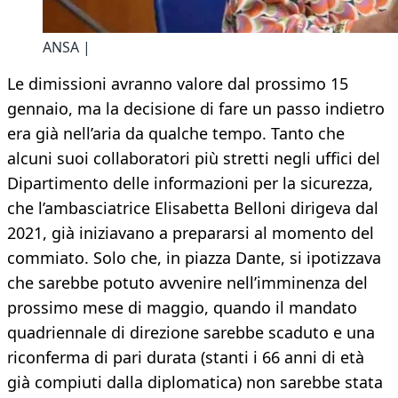
ANSA |
Le dimissioni avranno valore dal prossimo 15
gennaio, ma la decisione di fare un passo indietro
era già nell’aria da qualche tempo. Tanto che
alcuni suoi collaboratori più stretti negli uffici del
Dipartimento delle informazioni per la sicurezza,
che l’ambasciatrice Elisabetta Belloni dirigeva dal
2021, già iniziavano a prepararsi al momento del
commiato. Solo che, in piazza Dante, si ipotizzava
che sarebbe potuto avvenire nell’imminenza del
prossimo mese di maggio, quando il mandato
quadriennale di direzione sarebbe scaduto e una
riconferma di pari durata (stanti i 66 anni di età
già compiuti dalla diplomatica) non sarebbe stata