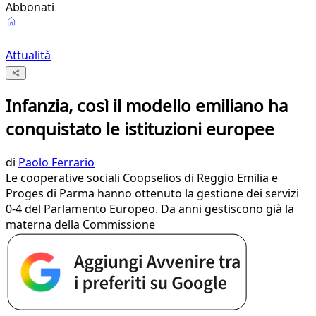
Abbonati
Attualità
Infanzia, così il modello emiliano ha
conquistato le istituzioni europee
di
Paolo Ferrario
Le cooperative sociali Coopselios di Reggio Emilia e
Proges di Parma hanno ottenuto la gestione dei servizi
0-4 del Parlamento Europeo. Da anni gestiscono già la
materna della Commissione