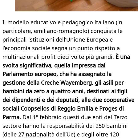
Il modello educativo e pedagogico italiano (in
particolare, emiliano-romagnolo) conquista le
principali istituzioni dell’Unione Europea e
l’economia sociale segna un punto rispetto a
multinazionali profit dieci volte più grandi.
È una
svolta significativa, quella impressa dal
Parlamento europeo, che ha assegnato la
gestione della Creche Wayemberg, gli asili per
bambini da zero a quattro anni, destinati ai figli
dei dipendenti e dei deputati, alle due cooperative
sociali Coopselios di Reggio Emilia e Proges di
Parma.
Dal 1° febbraio questi due enti del Terzo
settore hanno la responsabilità dei 250 bambini
(delle 27 nazionalità dell’Ue) e degli oltre 120