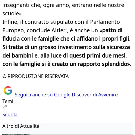
insegnanti che, ogni anno, entrano nelle nostre
scuole».
Infine, il contratto stipulato con il Parlamento
Europeo, conclude Altieri, è anche un «
patto di
fiducia con le famiglie che ci affidano i propri figli.
Si tratta di un grosso investimento sulla sicurezza
dei bambini e, alla luce di questi primi due mesi,
con le famiglie si è creato un rapporto splendido».
© RIPRODUZIONE RISERVATA
Seguici anche su Google Discover di Avvenire
Temi
Scuola
Altro di Attualità