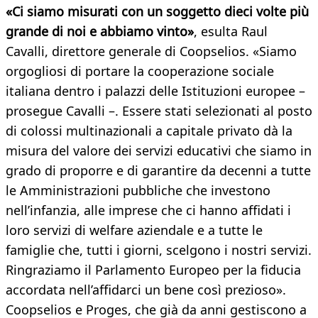
«Ci siamo misurati con un soggetto dieci volte più
grande di noi e abbiamo vinto»
, esulta Raul
Cavalli, direttore generale di Coopselios. «Siamo
orgogliosi di portare la cooperazione sociale
italiana dentro i palazzi delle Istituzioni europee –
prosegue Cavalli –. Essere stati selezionati al posto
di colossi multinazionali a capitale privato dà la
misura del valore dei servizi educativi che siamo in
grado di proporre e di garantire da decenni a tutte
le Amministrazioni pubbliche che investono
nell’infanzia, alle imprese che ci hanno affidati i
loro servizi di welfare aziendale e a tutte le
famiglie che, tutti i giorni, scelgono i nostri servizi.
Ringraziamo il Parlamento Europeo per la fiducia
accordata nell’affidarci un bene così prezioso».
Coopselios e Proges, che già da anni gestiscono a