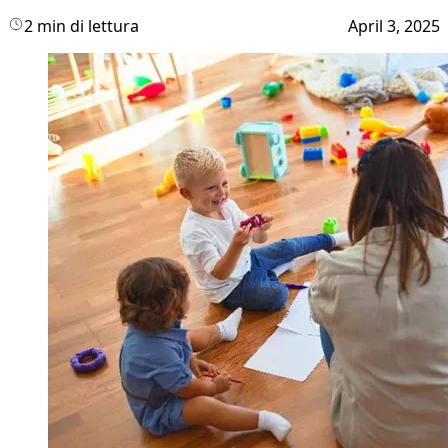
2 min di lettura
April 3, 2025