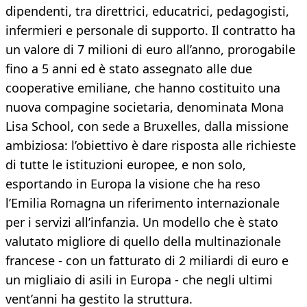
dipendenti, tra direttrici, educatrici, pedagogisti,
infermieri e personale di supporto. Il contratto ha
un valore di 7 milioni di euro all’anno, prorogabile
fino a 5 anni ed è stato assegnato alle due
cooperative emiliane, che hanno costituito una
nuova compagine societaria, denominata Mona
Lisa School, con sede a Bruxelles, dalla missione
ambiziosa: l’obiettivo è dare risposta alle richieste
di tutte le istituzioni europee, e non solo,
esportando in Europa la visione che ha reso
l’Emilia Romagna un riferimento internazionale
per i servizi all’infanzia. Un modello che è stato
valutato migliore di quello della multinazionale
francese - con un fatturato di 2 miliardi di euro e
un migliaio di asili in Europa - che negli ultimi
vent’anni ha gestito la struttura.