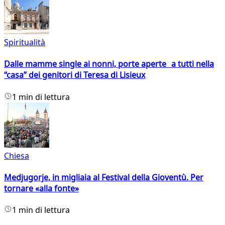
Spiritualità
Dalle mamme single ai nonni, porte aperte a tutti nella
“casa” dei genitori di Teresa di Lisieux
1 min di lettura
Chiesa
Medjugorje, in migliaia al Festival della Gioventù. Per
tornare «alla fonte»
1 min di lettura