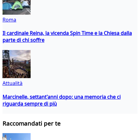
Roma
Il cardinale Reina, la vicenda Spin Time e la Chiesa dalla
parte di chi soffre
Attualità
Marcinelle, settant'anni dopo: una memoria che ci
riguarda sempre di più
Raccomandati per te