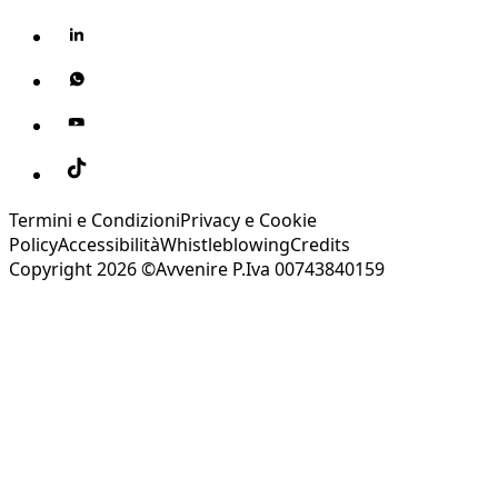
Termini e Condizioni
Privacy e Cookie
Policy
Accessibilità
Whistleblowing
Credits
Copyright 2026 ©Avvenire P.Iva 00743840159