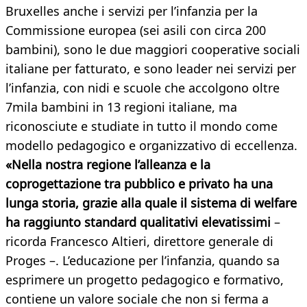
Bruxelles anche i servizi per l’infanzia per la
Commissione europea (sei asili con circa 200
bambini), sono le due maggiori cooperative sociali
italiane per fatturato, e sono leader nei servizi per
l’infanzia, con nidi e scuole che accolgono oltre
7mila bambini in 13 regioni italiane, ma
riconosciute e studiate in tutto il mondo come
modello pedagogico e organizzativo di eccellenza.
«Nella nostra regione l’alleanza e la
coprogettazione tra pubblico e privato ha una
lunga storia, grazie alla quale il sistema di welfare
ha raggiunto standard qualitativi elevatissimi
–
ricorda Francesco Altieri, direttore generale di
Proges –. L’educazione per l’infanzia, quando sa
esprimere un progetto pedagogico e formativo,
contiene un valore sociale che non si ferma a