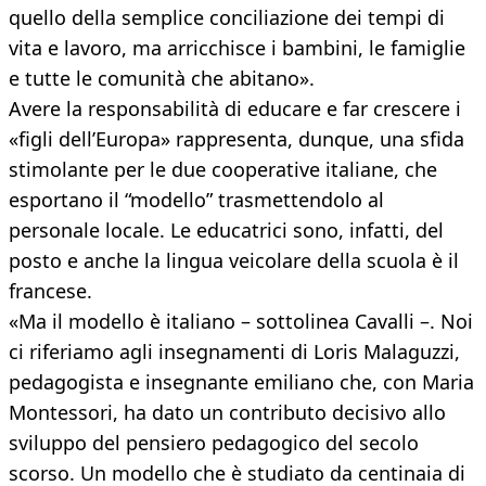
quello della semplice conciliazione dei tempi di
vita e lavoro, ma arricchisce i bambini, le famiglie
e tutte le comunità che abitano».
Avere la responsabilità di educare e far crescere i
«figli dell’Europa» rappresenta, dunque, una sfida
stimolante per le due cooperative italiane, che
esportano il “modello” trasmettendolo al
personale locale. Le educatrici sono, infatti, del
posto e anche la lingua veicolare della scuola è il
francese.
«Ma il modello è italiano – sottolinea Cavalli –. Noi
ci riferiamo agli insegnamenti di Loris Malaguzzi,
pedagogista e insegnante emiliano che, con Maria
Montessori, ha dato un contributo decisivo allo
sviluppo del pensiero pedagogico del secolo
scorso. Un modello che è studiato da centinaia di