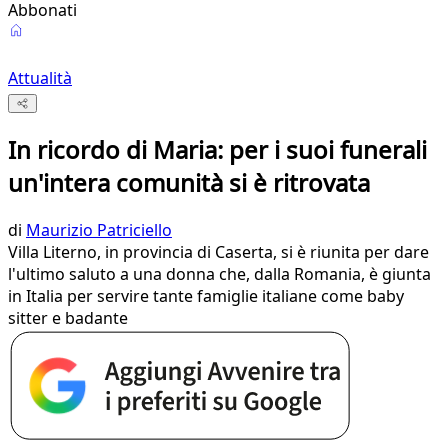
Abbonati
Attualità
In ricordo di Maria: per i suoi funerali
un'intera comunità si è ritrovata
di
Maurizio Patriciello
Villa Literno, in provincia di Caserta, si è riunita per dare
l'ultimo saluto a una donna che, dalla Romania, è giunta
in Italia per servire tante famiglie italiane come baby
sitter e badante