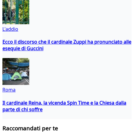
L'addio
Ecco il discorso che il cardinale Zuppi ha pronunciato alle
esequie di Guccini
Roma
Il cardinale Reina, la vicenda Spin Time e la Chiesa dalla
parte di chi soffre
Raccomandati per te