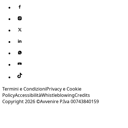
Termini e Condizioni
Privacy e Cookie
Policy
Accessibilità
Whistleblowing
Credits
Copyright 2026 ©Avvenire P.Iva 00743840159