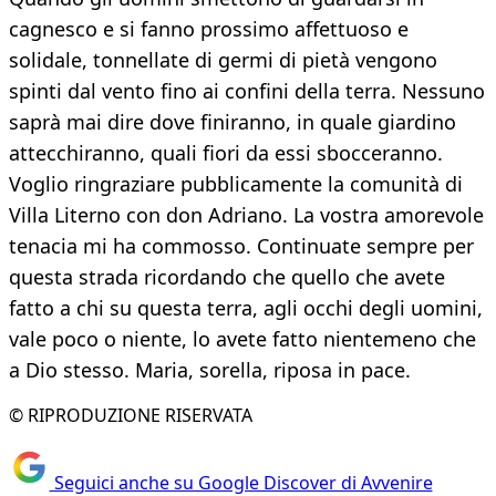
cagnesco e si fanno prossimo affettuoso e
solidale, tonnellate di germi di pietà vengono
spinti dal vento fino ai confini della terra. Nessuno
saprà mai dire dove finiranno, in quale giardino
attecchiranno, quali fiori da essi sbocceranno.
Voglio ringraziare pubblicamente la comunità di
Villa Literno con don Adriano. La vostra amorevole
tenacia mi ha commosso. Continuate sempre per
questa strada ricordando che quello che avete
fatto a chi su questa terra, agli occhi degli uomini,
vale poco o niente, lo avete fatto nientemeno che
a Dio stesso. Maria, sorella, riposa in pace.
© RIPRODUZIONE RISERVATA
Seguici anche su Google Discover di Avvenire