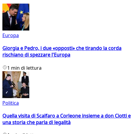
Europa
Giorgia e Pedro, i due «opposti» che tirando la corda
rischiano di spezzare l'Europa
1 min di lettura
Politica
Quella visita di Scalfaro a Corleone insieme a don Ciotti e
una storia che parla di legalità