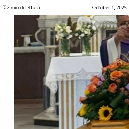
2 min di lettura
October 1, 2025