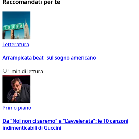
Raccomandati per te
Letteratura
Arrampicata beat sul sogno americano
1 min di lettura
Primo piano
Da "Noi non ci saremo" a "L'avvelenata": le 10 canzoni
indimenticabili di Guccini