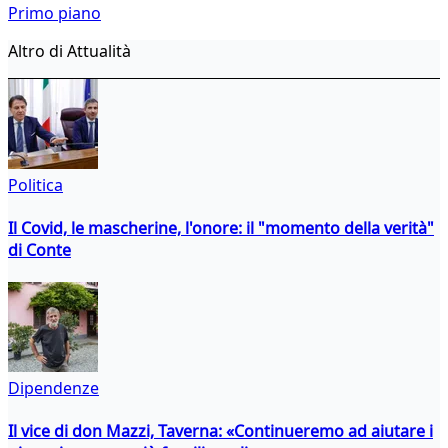
Primo piano
Altro di Attualità
Politica
Il Covid, le mascherine, l'onore: il "momento della verità"
di Conte
Dipendenze
Il vice di don Mazzi, Taverna: «Continueremo ad aiutare i