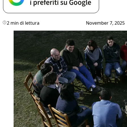
2 min di lettura
November 7, 2025