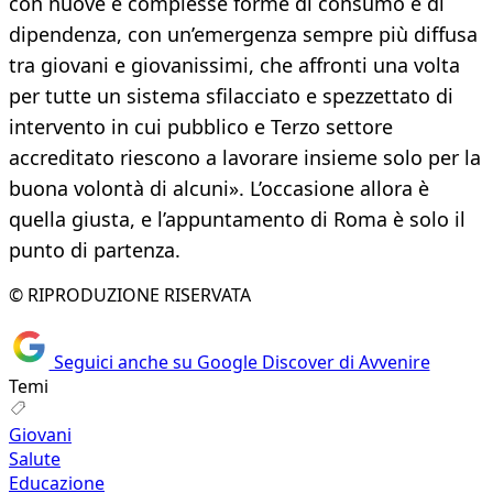
con nuove e complesse forme di consumo e di
dipendenza, con un’emergenza sempre più diffusa
tra giovani e giovanissimi, che affronti una volta
per tutte un sistema sfilacciato e spezzettato di
intervento in cui pubblico e Terzo settore
accreditato riescono a lavorare insieme solo per la
buona volontà di alcuni». L’occasione allora è
quella giusta, e l’appuntamento di Roma è solo il
punto di partenza.
© RIPRODUZIONE RISERVATA
Seguici anche su Google Discover di Avvenire
Temi
Giovani
Salute
Educazione