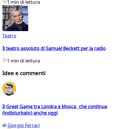
1 min di lettura
Teatro
Il teatro assoluto di Samuel Beckett per la radio
1 min di lettura
Idee e commenti
Il Great Game tra Londra e Mosca che continua
(indisturbato) anche oggi
di
Giorgio Ferrari