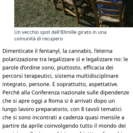
Un vecchio spot dell'8Xmille girato in una
comunità di recupero
Dimenticate il fentanyl, la cannabis, l’eterna
polarizzazione tra legalizzare sì e legalizzare no: le
parole d’ordine sono, piuttosto, efficacia dei
percorsi terapeutici, sistema multidisciplinare
integrato, persone. E soprattutto, aspettative.
Perché alla Conferenza nazionale sulle dipendenze
che si apre oggi a Roma si è arrivati dopo un
lungo lavoro preparatorio, con 8 tavoli tematici
che si sono incontrati a cadenza quasi mensile a
partire da aprile coinvolgendo tutto il mondo dei