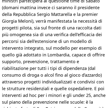
ministri parteciperà al questione time di sabato
(domani mattina invece ci saranno il presidente
della Repubblica Sergio Mattarella e la premier
Giorgia Meloni), verrà manifestata la necessità di
progetti pilota, sia sul fronte di una raccolta dati
più omogenea sia di una verifica dell’efficacia dei
percorsi sia dell’estensione di un modello di
intervento integrato, sul modello per esempio di
quello già adottato in Lombardia, capace di offrire
supporto, prevenzione, trattamento e
riabilitazione per tutti i tipi di dipendenza (dal
consumo di droga o alcol fino al gioco d’azzardo)
attraverso progetti individualizzati e condivisi con
le strutture residenziali e quelle ospedaliere. E poi
interventi ad hoc per i minori e gli under 25, anche
sul piano della prevenzione nelle scuole: è la