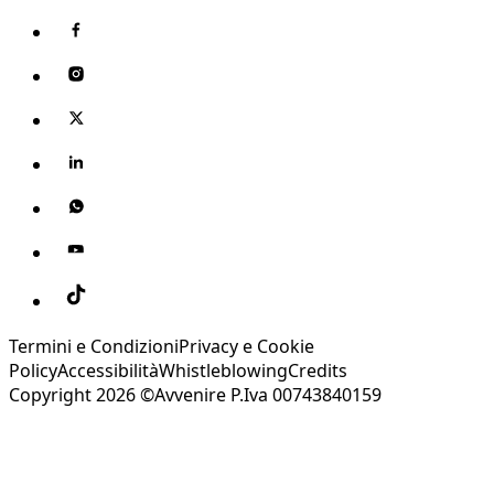
Termini e Condizioni
Privacy e Cookie
Policy
Accessibilità
Whistleblowing
Credits
Copyright 2026 ©Avvenire P.Iva 00743840159