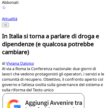
Abbonati
Attualità
In Italia si torna a parlare di droga e
dipendenze (e qualcosa potrebbe
cambiare)
di
Viviana Daloiso
Al via a Roma la Conferenza nazionale: due giorni di
lavori che vedono protagonisti gli operatori, i servizi e le
comunità di recupero. Obiettivo, il confronto aperto col
governo e l’attesa svolta sulla governance del sistema e
sulla riforma del Testo unico