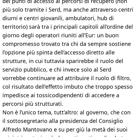
dei punti di accesso ai percorsi di recupero (non
più solo tramite i Serd, ma anche attraverso centri
diurni e centri giovanili, ambulatori, hub di
territorio) sarà tra i principali capitoli all’ordine del
giorno degli operatori riuniti all’Eur: un buon
compromesso trovato tra chi da sempre sostiene
l’opzione più spinta dell’accesso diretto alle
strutture, in cui tuttavia sparirebbe il ruolo del
servizio pubblico, e chi invece solo al Serd
vorrebbe continuare ad attribuire il ruolo di filtro,
col risultato dell’effetto imbuto che troppo spesso
impedisce ai tossicodipendenti di accedere a
percorsi più strutturati.
Non è l’unico tema, tutt’altro: al governo, che con
il sottosegretario alla presidenza del Consiglio
Alfredo Mantovano e su per giù la metà dei suoi