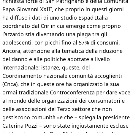
richiesta forte di San Patrignano e della Comunità
Papa Giovanni XXIII, che proprio in questi giorni
ha diffuso i dati di uno studio Espad Italia
coordinato dal Cnr in cui emerge come proprio
l’azzardo stia diventando una piaga tra gli
adolescenti, con picchi fino al 57% di consumi.
Ancora, attenzione alla tematica della riduzione
del danno e alle politiche adottate a livello
internazionale: istanze, queste, del
Coordinamento nazionale comunità accoglienti
(Cnca), che in queste ore ha organizzato la sua
ormai tradizionale Controconferenza per dare voce
al mondo delle organizzazioni dei consumatori e
delle associazioni del Terzo settore che non
gestiscono comunità «e che – spiega la presidente
Caterina Pozzi – sono state ingiustamente escluse