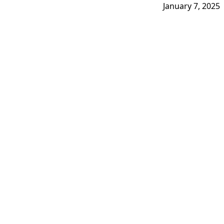
January 7, 2025