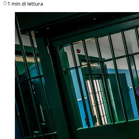
1 min di lettura