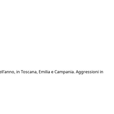
dell'anno, in Toscana, Emilia e Campania. Aggressioni in