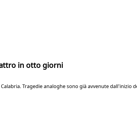
attro in otto giorni
in Calabria. Tragedie analoghe sono già avvenute dall'inizio 