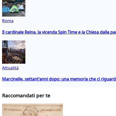
Roma
Il cardinale Reina, la vicenda Spin Time e la Chiesa dalla par
Attualità
Marcinelle, settant'anni dopo: una memoria che ci riguar
Raccomandati per te