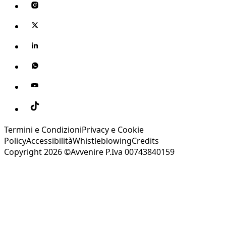
Termini e Condizioni
Privacy e Cookie
Policy
Accessibilità
Whistleblowing
Credits
Copyright 2026 ©Avvenire P.Iva 00743840159