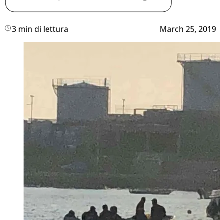
3 min di lettura
March 25, 2019