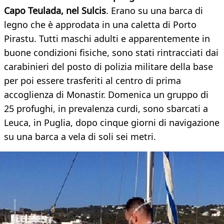
Capo Teulada, nel Sulcis
. Erano su una barca di
legno che è approdata in una caletta di Porto
Pirastu. Tutti maschi adulti e apparentemente in
buone condizioni fisiche, sono stati rintracciati dai
carabinieri del posto di polizia militare della base
per poi essere trasferiti al centro di prima
accoglienza di Monastir. Domenica un gruppo di
25 profughi, in prevalenza curdi, sono sbarcati a
Leuca, in Puglia, dopo cinque giorni di navigazione
su una barca a vela di soli sei metri.