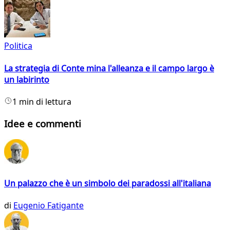
Politica
La strategia di Conte mina l'alleanza e il campo largo è
un labirinto
1 min di lettura
Idee e commenti
Un palazzo che è un simbolo dei paradossi all'italiana
di
Eugenio Fatigante