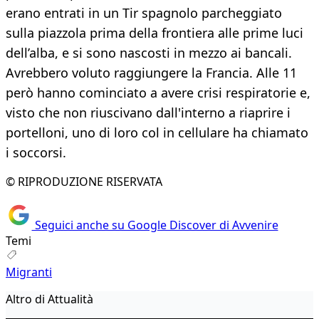
erano entrati in un Tir spagnolo parcheggiato
sulla piazzola prima della frontiera alle prime luci
dell’alba, e si sono nascosti in mezzo ai bancali.
Avrebbero voluto raggiungere la Francia. Alle 11
però hanno cominciato a avere crisi respiratorie e,
visto che non riuscivano dall'interno a riaprire i
portelloni, uno di loro col in cellulare ha chiamato
i soccorsi.
© RIPRODUZIONE RISERVATA
Seguici anche su Google Discover di Avvenire
Temi
Migranti
Altro di Attualità