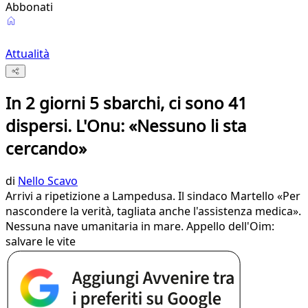
Abbonati
Attualità
In 2 giorni 5 sbarchi, ci sono 41
dispersi. L'Onu: «Nessuno li sta
cercando»
di
Nello Scavo
Arrivi a ripetizione a Lampedusa. Il sindaco Martello «Per
nascondere la verità, tagliata anche l'assistenza medica».
Nessuna nave umanitaria in mare. Appello dell'Oim:
salvare le vite