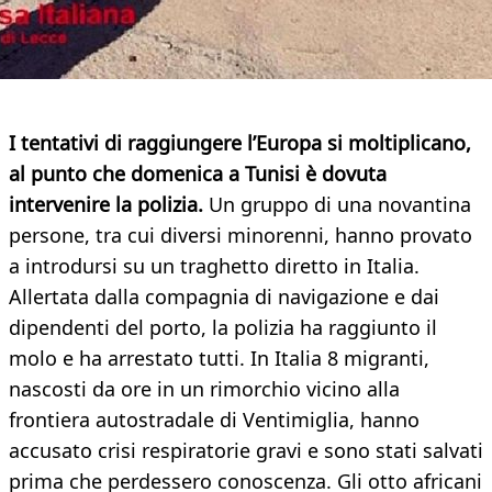
I tentativi di raggiungere l’Europa si moltiplicano,
al punto che domenica a Tunisi è dovuta
intervenire la polizia.
Un gruppo di una novantina
persone, tra cui diversi minorenni, hanno provato
a introdursi su un traghetto diretto in Italia.
Allertata dalla compagnia di navigazione e dai
dipendenti del porto, la polizia ha raggiunto il
molo e ha arrestato tutti. In Italia 8 migranti,
nascosti da ore in un rimorchio vicino alla
frontiera autostradale di Ventimiglia, hanno
accusato crisi respiratorie gravi e sono stati salvati
prima che perdessero conoscenza. Gli otto africani