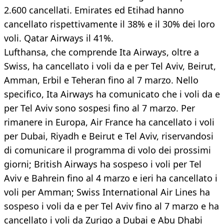
2.600 cancellati. Emirates ed Etihad hanno
cancellato rispettivamente il 38% e il 30% dei loro
voli. Qatar Airways il 41%.
Lufthansa, che comprende Ita Airways, oltre a
Swiss, ha cancellato i voli da e per Tel Aviv, Beirut,
Amman, Erbil e Teheran fino al 7 marzo. Nello
specifico, Ita Airways ha comunicato che i voli da e
per Tel Aviv sono sospesi fino al 7 marzo. Per
rimanere in Europa, Air France ha cancellato i voli
per Dubai, Riyadh e Beirut e Tel Aviv, riservandosi
di comunicare il programma di volo dei prossimi
giorni; British Airways ha sospeso i voli per Tel
Aviv e Bahrein fino al 4 marzo e ieri ha cancellato i
voli per Amman; Swiss International Air Lines ha
sospeso i voli da e per Tel Aviv fino al 7 marzo e ha
cancellato i voli da Zurigo a Dubai e Abu Dhabi