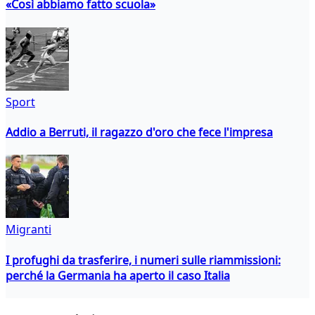
«Così abbiamo fatto scuola»
Sport
Addio a Berruti, il ragazzo d'oro che fece l'impresa
Migranti
I profughi da trasferire, i numeri sulle riammissioni:
perché la Germania ha aperto il caso Italia