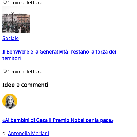
1 min di lettura
Sociale
Il Benvivere e la Generatività restano la forza dei
territori
1 min di lettura
Idee e commenti
«Ai bambini di Gaza il Premio Nobel per la pace»
di
Antonella Mariani