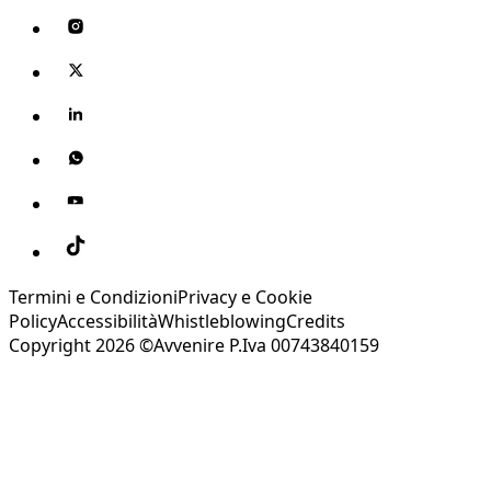
Termini e Condizioni
Privacy e Cookie
Policy
Accessibilità
Whistleblowing
Credits
Copyright 2026 ©Avvenire P.Iva 00743840159