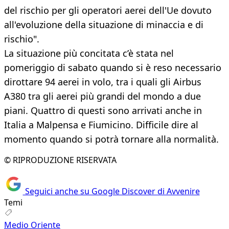
del rischio per gli operatori aerei dell'Ue dovuto
all'evoluzione della situazione di minaccia e di
rischio".
La situazione più concitata c’è stata nel
pomeriggio di sabato quando si è reso necessario
dirottare 94 aerei in volo, tra i quali gli Airbus
A380 tra gli aerei più grandi del mondo a due
piani. Quattro di questi sono arrivati anche in
Italia a Malpensa e Fiumicino. Difficile dire al
momento quando si potrà tornare alla normalità.
© RIPRODUZIONE RISERVATA
Seguici anche su Google Discover di Avvenire
Temi
Medio Oriente