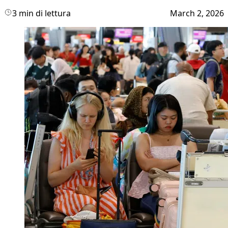
3 min di lettura
March 2, 2026