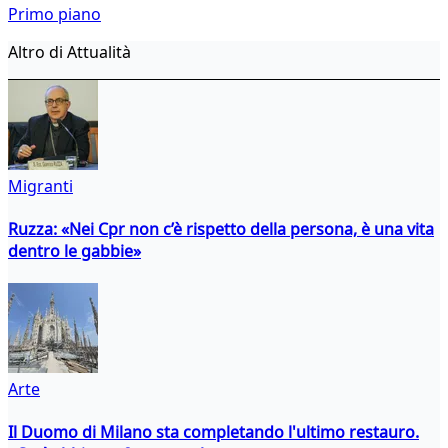
Primo piano
Altro di Attualità
Migranti
Ruzza: «Nei Cpr non c’è rispetto della persona, è una vita
dentro le gabbie»
Arte
Il Duomo di Milano sta completando l'ultimo restauro.