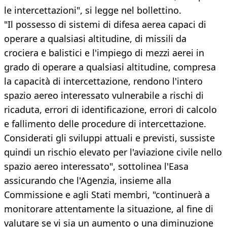
le intercettazioni", si legge nel bollettino.
"Il possesso di sistemi di difesa aerea capaci di
operare a qualsiasi altitudine, di missili da
crociera e balistici e l'impiego di mezzi aerei in
grado di operare a qualsiasi altitudine, compresa
la capacità di intercettazione, rendono l'intero
spazio aereo interessato vulnerabile a rischi di
ricaduta, errori di identificazione, errori di calcolo
e fallimento delle procedure di intercettazione.
Considerati gli sviluppi attuali e previsti, sussiste
quindi un rischio elevato per l'aviazione civile nello
spazio aereo interessato", sottolinea l'Easa
assicurando che l'Agenzia, insieme alla
Commissione e agli Stati membri, "continuerà a
monitorare attentamente la situazione, al fine di
valutare se vi sia un aumento o una diminuzione