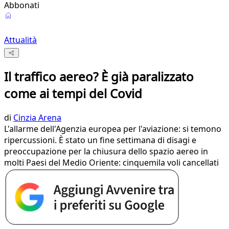
Abbonati
Attualità
Il traffico aereo? È già paralizzato
come ai tempi del Covid
di
Cinzia Arena
L'allarme dell'Agenzia europea per l'aviazione: si temono
ripercussioni. È stato un fine settimana di disagi e
preoccupazione per la chiusura dello spazio aereo in
molti Paesi del Medio Oriente: cinquemila voli cancellati