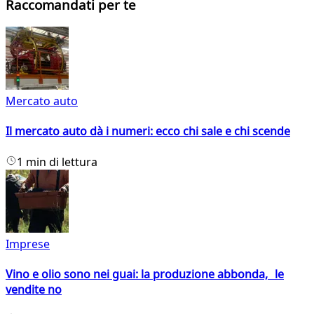
Raccomandati per te
Mercato auto
Il mercato auto dà i numeri: ecco chi sale e chi scende
1 min di lettura
Imprese
Vino e olio sono nei guai: la produzione abbonda, le
vendite no