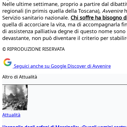
Nelle ultime settimane, proprio a partire dal dibatt
regionali (in primis quella della Toscana),
Avvenire
h
Servizio sanitario nazionale.
Chi soffre ha bisogno di 
quella di accorciare la vita, ma di accompagnarla fin
di assistenza palliativa degne di questo nome sono gl
devastante, non può diventare il criterio per stabilir
© RIPRODUZIONE RISERVATA
Seguici anche su Google Discover di Avvenire
Altro di Attualità
Attualità