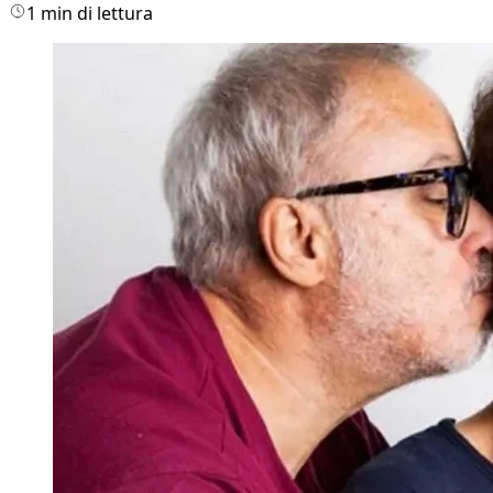
1 min di lettura