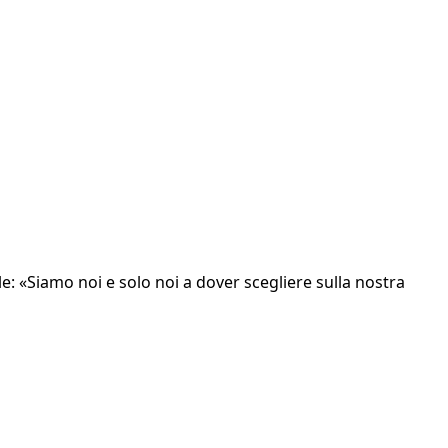
le: «Siamo noi e solo noi a dover scegliere sulla nostra