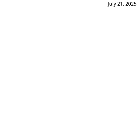
July 21, 2025