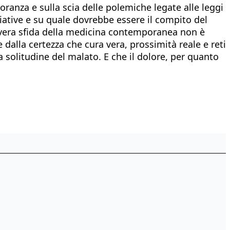
oranza e sulla scia delle polemiche legate alle leggi
iative e su quale dovrebbe essere il compito del
a vera sfida della medicina contemporanea non è
 dalla certezza che cura vera, prossimità reale e reti
a solitudine del malato. E che il dolore, per quanto