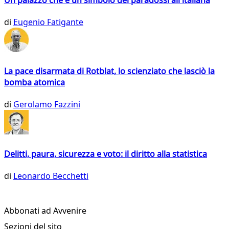
di
Eugenio Fatigante
La pace disarmata di Rotblat, lo scienziato che lasciò la
bomba atomica
di
Gerolamo Fazzini
Delitti, paura, sicurezza e voto: il diritto alla statistica
di
Leonardo Becchetti
Abbonati ad Avvenire
Sezioni del sito