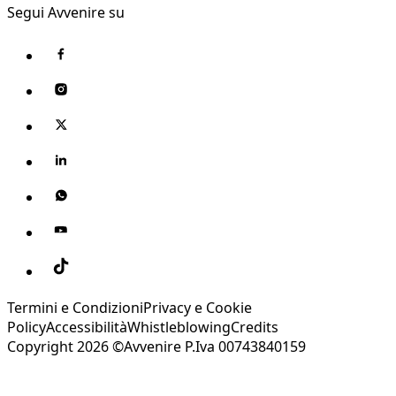
Segui Avvenire su
Termini e Condizioni
Privacy e Cookie
Policy
Accessibilità
Whistleblowing
Credits
Copyright 2026 ©Avvenire P.Iva 00743840159