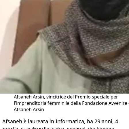
Afsaneh Arsin, vincitrice del Premio speciale per
l'imprenditoria femminile della Fondazione Avvenire 
Afsaneh Arsin
Afsaneh è laureata in Informatica, ha 29 anni, 4