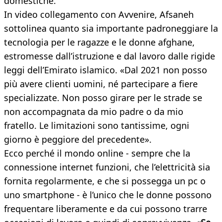
domestiche.
In video collegamento con Avvenire, Afsaneh
sottolinea quanto sia importante padroneggiare la
tecnologia per le ragazze e le donne afghane,
estromesse dall’istruzione e dal lavoro dalle rigide
leggi dell’Emirato islamico. «Dal 2021 non posso
più avere clienti uomini, né partecipare a fiere
specializzate. Non posso girare per le strade se
non accompagnata da mio padre o da mio
fratello. Le limitazioni sono tantissime, ogni
giorno è peggiore del precedente».
Ecco perché il mondo online - sempre che la
connessione internet funzioni, che l’elettricità sia
fornita regolarmente, e che si possegga un pc o
uno smartphone - è l’unico che le donne possono
frequentare liberamente e da cui possono trarre