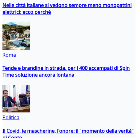
Nelle città italiane si vedono sempre meno monopattini
elettrici: ecco perché
Roma
Tende e brandine in strada, per i 400 accampati di Spin
Time soluzione ancora lontana
Politica
Il Covid, le mascherine, l'onore: il "momento della verità"
di Conte