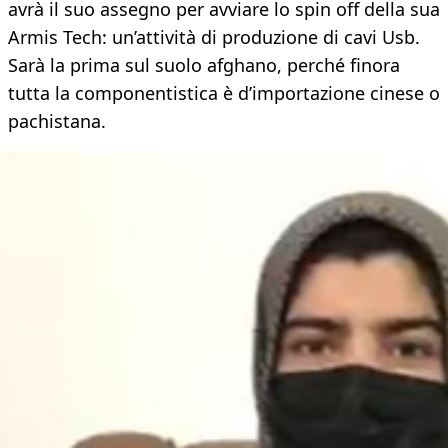
avrà il suo assegno per avviare lo spin off della sua
Armis Tech: un’attività di produzione di cavi Usb.
Sarà la prima sul suolo afghano, perché finora
tutta la componentistica è d’importazione cinese o
pachistana.