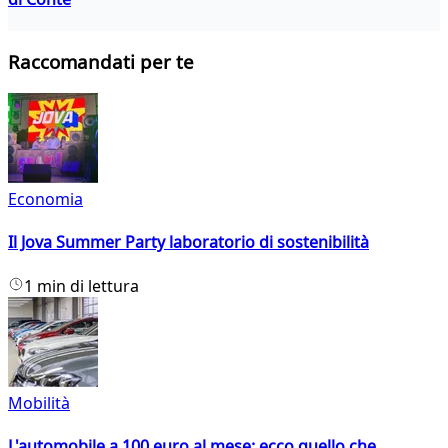
Raccomandati per te
Economia
Il Jova Summer Party laboratorio di sostenibilità
1 min di lettura
Mobilità
L'automobile a 100 euro al mese: ecco quello che