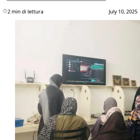
2 min di lettura
July 10, 2025