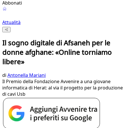
Abbonati
Attualità
Il sogno digitale di Afsaneh per le
donne afghane: «Online torniamo
libere»
di
Antonella Mariani
Il Premio della Fondazione Avvenire a una giovane
informatica di Herat: al via il progetto per la produzione
di cavi Usb