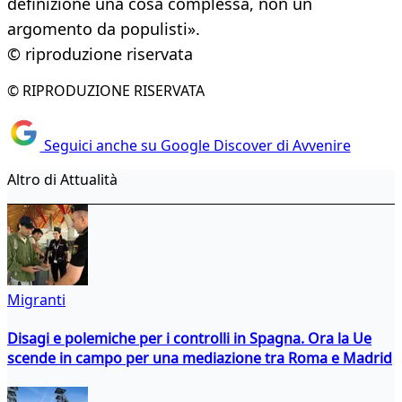
definizione una cosa complessa, non un
argomento da populisti».
© riproduzione riservata
© RIPRODUZIONE RISERVATA
Seguici anche su Google Discover di Avvenire
Altro di Attualità
Migranti
Disagi e polemiche per i controlli in Spagna. Ora la Ue
scende in campo per una mediazione tra Roma e Madrid