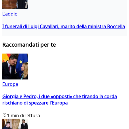
L'addio
I funerali di Luigi Cavallari, marito della ministra Roccella
Raccomandati per te
Europa
Giorgia e Pedro, i due «opposti» che tirando la corda
rischiano di spezzare l'Europa
1 min di lettura