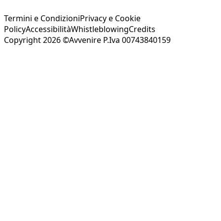
Termini e Condizioni
Privacy e Cookie
Policy
Accessibilità
Whistleblowing
Credits
Copyright 2026 ©Avvenire P.Iva 00743840159