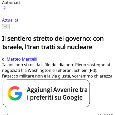
Abbonati
Attualità
Il sentiero stretto del governo: con
Israele, l'Iran tratti sul nucleare
di
Matteo Marcelli
Tajani: non si recida il filo del dialogo. Pieno sostegno ai
negoziati tra Washington e Teheran. Schlein (Pd):
l'attacco militare non è la via giusta, vorremmo chiarezza