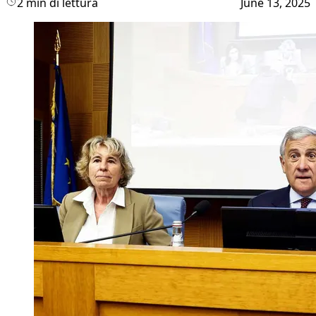
2 min di lettura
June 13, 2025