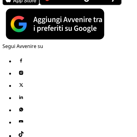
Segui Avvenire su