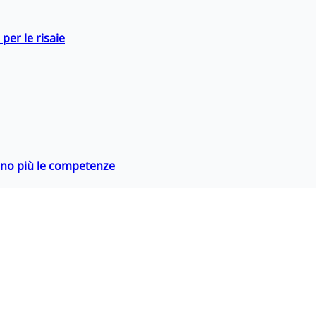
per le risaie
rano più le competenze