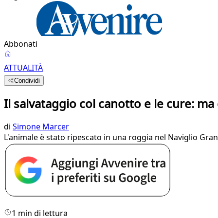
Abbonati
ATTUALITÀ
Condividi
Il salvataggio col canotto e le cure: ma
di
Simone Marcer
L'animale è stato ripescato in una roggia nel Naviglio Grande
1 min di lettura