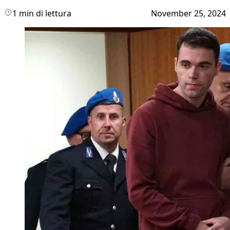
1 min di lettura
November 25, 2024