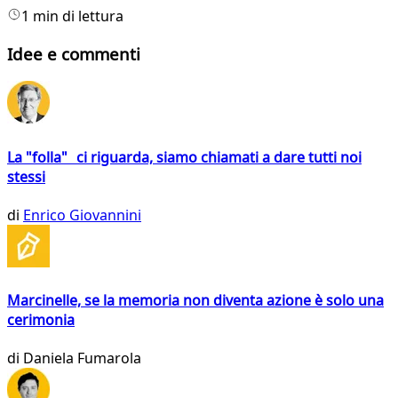
1 min di lettura
Idee e commenti
La "folla" ci riguarda, siamo chiamati a dare tutti noi
stessi
di
Enrico Giovannini
Marcinelle, se la memoria non diventa azione è solo una
cerimonia
di
Daniela Fumarola