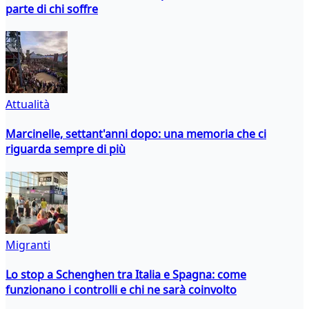
parte di chi soffre
Attualità
Marcinelle, settant'anni dopo: una memoria che ci
riguarda sempre di più
Migranti
Lo stop a Schenghen tra Italia e Spagna: come
funzionano i controlli e chi ne sarà coinvolto