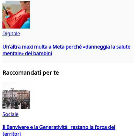
Digitale
Un'altra maxi multa a Meta perché «danneggia la salute
mentale» dei bambini
Raccomandati per te
Sociale
Il Benvivere e la Generatività restano la forza dei
territori