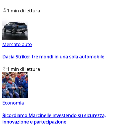
1 min di lettura
Mercato auto
Dacia Striker, tre mondi in una sola automobile
1 min di lettura
Economia
Ricordiamo Marcinelle investendo su sicurezza,
innovazione e partecipazione