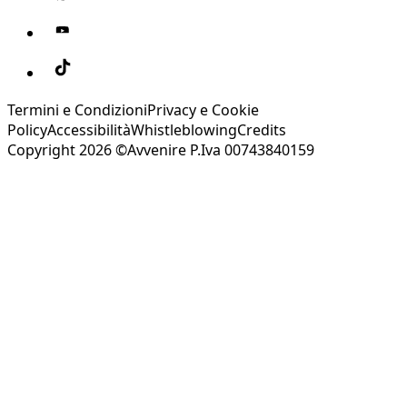
Termini e Condizioni
Privacy e Cookie
Policy
Accessibilità
Whistleblowing
Credits
Copyright 2026 ©Avvenire P.Iva 00743840159