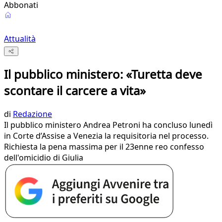
Abbonati
Attualità
Il pubblico ministero: «Turetta deve
scontare il carcere a vita»
di
Redazione
Il pubblico ministero Andrea Petroni ha concluso lunedì
in Corte d’Assise a Venezia la requisitoria nel processo.
Richiesta la pena massima per il 23enne reo confesso
dell'omicidio di Giulia