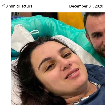
3 min di lettura
December 31, 2020