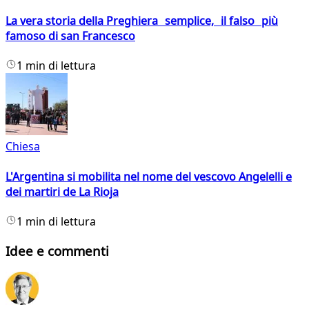
La vera storia della Preghiera semplice, il falso più
famoso di san Francesco
1 min di lettura
Chiesa
L'Argentina si mobilita nel nome del vescovo Angelelli e
dei martiri de La Rioja
1 min di lettura
Idee e commenti