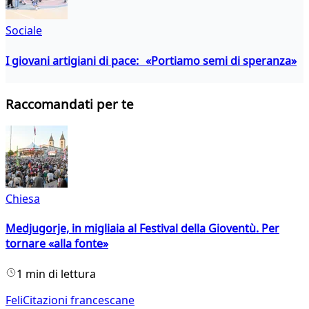
Sociale
I giovani artigiani di pace: «Portiamo semi di speranza»
Raccomandati per te
Chiesa
Medjugorje, in migliaia al Festival della Gioventù. Per
tornare «alla fonte»
1 min di lettura
FeliCitazioni francescane