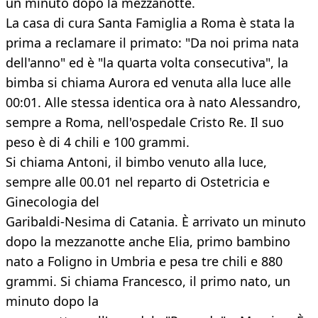
un minuto dopo la mezzanotte.
La casa di cura Santa Famiglia a Roma è stata la
prima a reclamare il primato: "Da noi prima nata
dell'anno" ed è "la quarta volta consecutiva", la
bimba si chiama Aurora ed venuta alla luce alle
00:01. Alle stessa identica ora à nato Alessandro,
sempre a Roma, nell'ospedale Cristo Re. Il suo
peso è di 4 chili e 100 grammi.
Si chiama Antoni, il bimbo venuto alla luce,
sempre alle 00.01 nel reparto di Ostetricia e
Ginecologia del
Garibaldi-Nesima di Catania. È arrivato un minuto
dopo la mezzanotte anche Elia, primo bambino
nato a Foligno in Umbria e pesa tre chili e 880
grammi. Si chiama Francesco, il primo nato, un
minuto dopo la