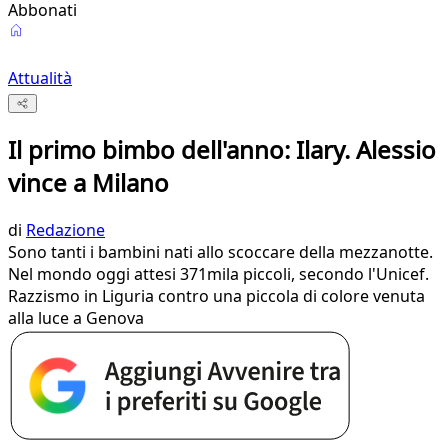
Abbonati
Attualità
Il primo bimbo dell'anno: Ilary. Alessio
vince a Milano
di
Redazione
Sono tanti i bambini nati allo scoccare della mezzanotte.
Nel mondo oggi attesi 371mila piccoli, secondo l'Unicef.
Razzismo in Liguria contro una piccola di colore venuta
alla luce a Genova