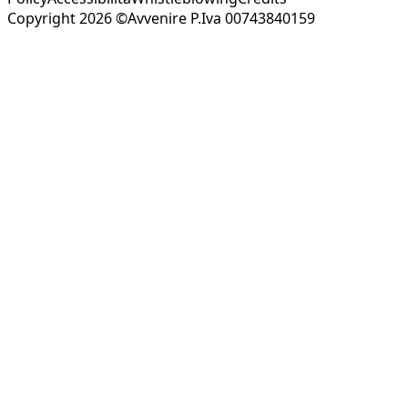
Copyright 2026 ©Avvenire P.Iva 00743840159