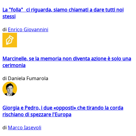
La "folla" ci riguarda, siamo chiamati a dare tutti noi
stessi
di
Enrico Giovannini
Marcinelle, se la memoria non diventa azione è solo una
cerimonia
di
Daniela Fumarola
Giorgia e Pedro, i due «opposti» che tirando la corda
rischiano di spezzare l'Europa
di
Marco Iasevoli