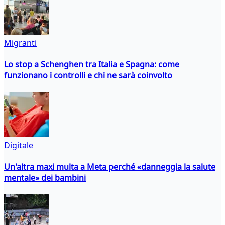
Migranti
Lo stop a Schenghen tra Italia e Spagna: come
funzionano i controlli e chi ne sarà coinvolto
Digitale
Un'altra maxi multa a Meta perché «danneggia la salute
mentale» dei bambini