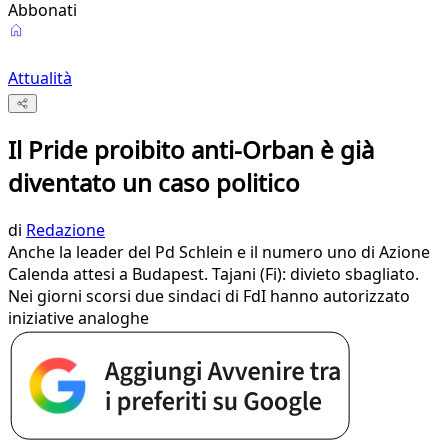
Abbonati
Attualità
Il Pride proibito anti-Orban è già
diventato un caso politico
di
Redazione
Anche la leader del Pd Schlein e il numero uno di Azione
Calenda attesi a Budapest. Tajani (Fi): divieto sbagliato.
Nei giorni scorsi due sindaci di FdI hanno autorizzato
iniziative analoghe