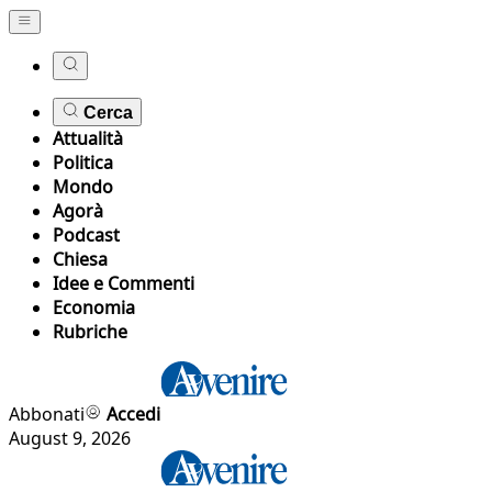
Cerca
Attualità
Politica
Mondo
Agorà
Podcast
Chiesa
Idee e Commenti
Economia
Rubriche
Abbonati
Accedi
August 9, 2026