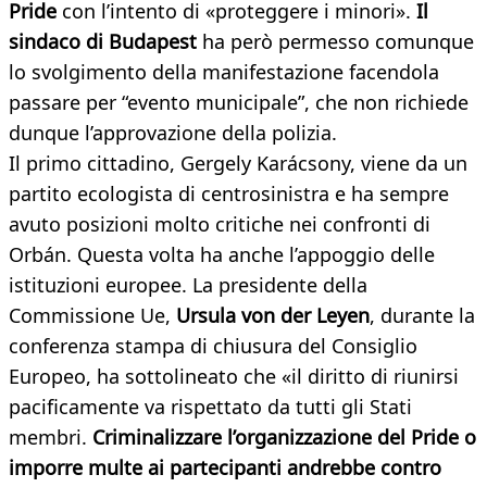
Pride
con l’intento di «proteggere i minori».
Il
sindaco di Budapest
ha però permesso comunque
lo svolgimento della manifestazione facendola
passare per “evento municipale”, che non richiede
dunque l’approvazione della polizia.
Il primo cittadino, Gergely Karácsony, viene da un
partito ecologista di centrosinistra e ha sempre
avuto posizioni molto critiche nei confronti di
Orbán. Questa volta ha anche l’appoggio delle
istituzioni europee. La presidente della
Commissione Ue,
Ursula von der Leyen
, durante la
conferenza stampa di chiusura del Consiglio
Europeo, ha sottolineato che «il diritto di riunirsi
pacificamente va rispettato da tutti gli Stati
membri.
Criminalizzare l’organizzazione del Pride o
imporre multe ai partecipanti andrebbe contro