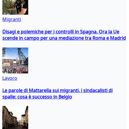
Migranti
Disagi e polemiche per i controlli in Spagna. Ora la Ue
scende in campo per una mediazione tra Roma e Madrid
Lavoro
Le parole di Mattarella sui migranti, i sindacalisti di
spalle: cosa è successo in Belgio