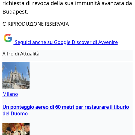
richiesta di revoca della sua immunità avanzata da
Budapest.
© RIPRODUZIONE RISERVATA
Seguici anche su Google Discover di Avvenire
Altro di Attualità
Milano
Un ponteggio aereo di 60 metri per restaurare il tiburio
del Duomo