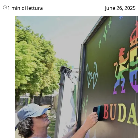
1 min di lettura
June 26, 2025