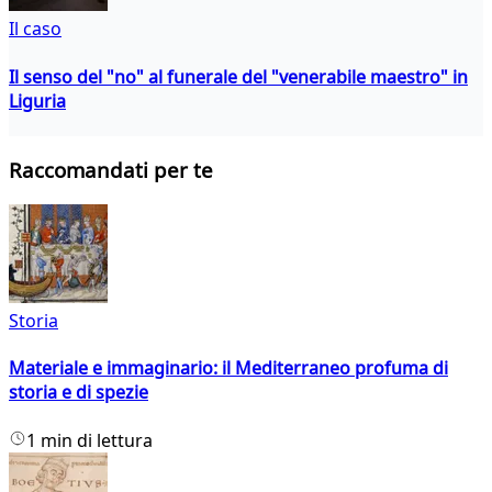
Il caso
Il senso del "no" al funerale del "venerabile maestro" in
Liguria
Raccomandati per te
Storia
Materiale e immaginario: il Mediterraneo profuma di
storia e di spezie
1 min di lettura