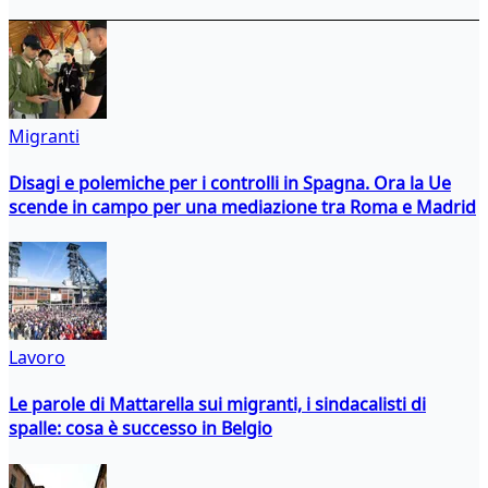
Migranti
Disagi e polemiche per i controlli in Spagna. Ora la Ue
scende in campo per una mediazione tra Roma e Madrid
Lavoro
Le parole di Mattarella sui migranti, i sindacalisti di
spalle: cosa è successo in Belgio