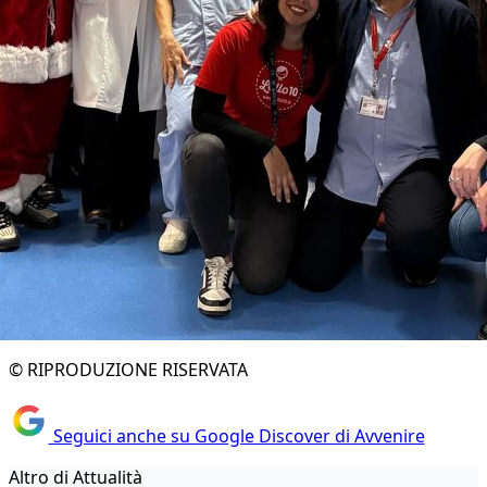
© RIPRODUZIONE RISERVATA
Seguici anche su Google Discover di Avvenire
Altro di Attualità