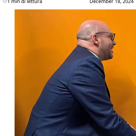
1 min di lettura
December 18, 2024