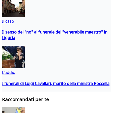
Il caso
Il senso del "no" al funerale del "venerabile maestro" in
Liguria
L'addio
I funerali di Luigi Cavallari, marito della ministra Roccella
Raccomandati per te