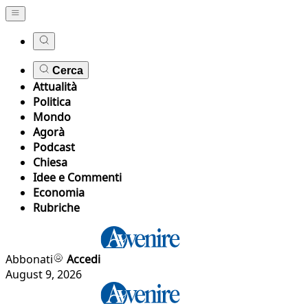
Cerca
Attualità
Politica
Mondo
Agorà
Podcast
Chiesa
Idee e Commenti
Economia
Rubriche
Abbonati
Accedi
August 9, 2026