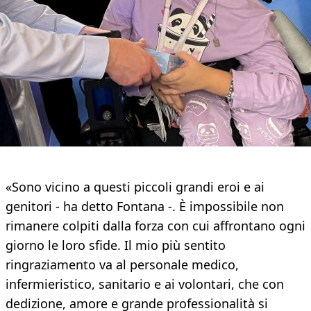
«Sono vicino a questi piccoli grandi eroi e ai
genitori - ha detto Fontana -. È impossibile non
rimanere colpiti dalla forza con cui affrontano ogni
giorno le loro sfide. Il mio più sentito
ringraziamento va al personale medico,
infermieristico, sanitario e ai volontari, che con
dedizione, amore e grande professionalità si