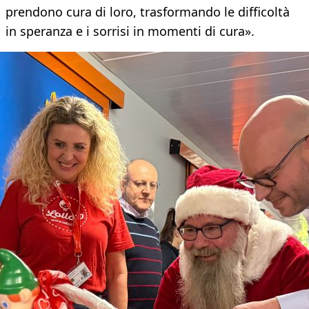
prendono cura di loro, trasformando le difficoltà
in speranza e i sorrisi in momenti di cura».