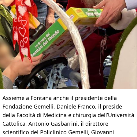
Assieme a Fontana anche il presidente della
Fondazione Gemelli, Daniele Franco, il preside
della Facoltà di Medicina e chirurgia dell’Università
Cattolica, Antonio Gasbarrini, il direttore
scientifico del Policlinico Gemelli, Giovanni