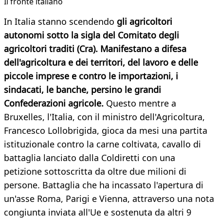
Il fronte italiano
In Italia stanno scendendo
gli agricoltori
autonomi sotto la sigla del Comitato degli
agricoltori traditi (Cra). Manifestano a difesa
dell'agricoltura e dei territori, del lavoro e delle
piccole imprese e contro le importazioni, i
sindacati, le banche, persino le grandi
Confederazioni agricole.
Questo mentre a
Bruxelles, l'Italia, con il ministro dell'Agricoltura,
Francesco Lollobrigida, gioca da mesi una partita
istituzionale contro la carne coltivata, cavallo di
battaglia lanciato dalla Coldiretti con una
petizione sottoscritta da oltre due milioni di
persone. Battaglia che ha incassato l'apertura di
un'asse Roma, Parigi e Vienna, attraverso una nota
congiunta inviata all'Ue e sostenuta da altri 9