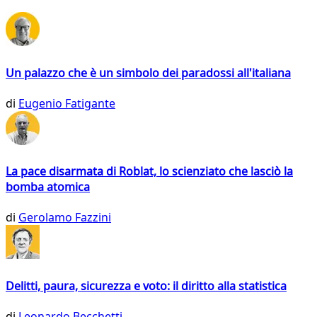
Un palazzo che è un simbolo dei paradossi all'italiana
di
Eugenio Fatigante
La pace disarmata di Roblat, lo scienziato che lasciò la
bomba atomica
di
Gerolamo Fazzini
Delitti, paura, sicurezza e voto: il diritto alla statistica
di
Leonardo Becchetti