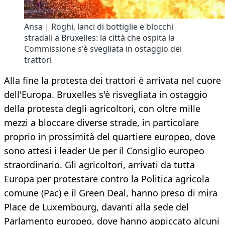
Ansa | Roghi, lanci di bottiglie e blocchi
stradali a Bruxelles: la città che ospita la
Commissione s'è svegliata in ostaggio dei
trattori
Alla fine la protesta dei trattori è arrivata nel cuore
dell'Europa. Bruxelles s'è risvegliata in ostaggio
della protesta degli agricoltori, con oltre mille
mezzi a bloccare diverse strade, in particolare
proprio in prossimità del quartiere europeo, dove
sono attesi i leader Ue per il Consiglio europeo
straordinario. Gli agricoltori, arrivati da tutta
Europa per protestare contro la Politica agricola
comune (Pac) e il Green Deal, hanno preso di mira
Place de Luxembourg, davanti alla sede del
Parlamento europeo, dove hanno appiccato alcuni