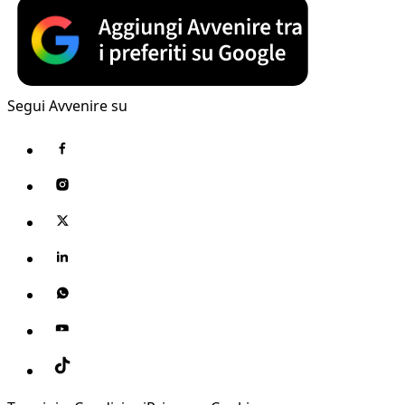
Segui Avvenire su