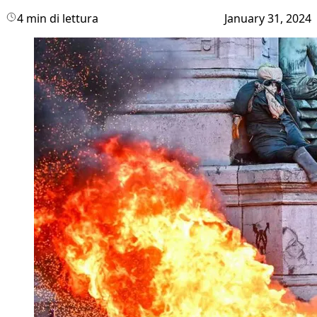
4 min di lettura
January 31, 2024