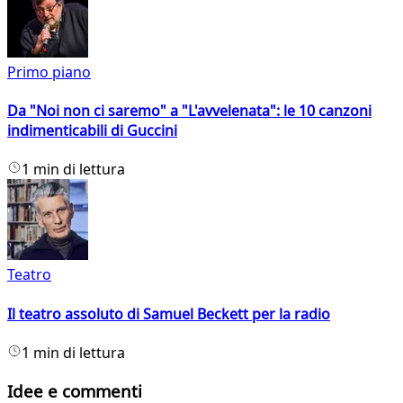
Primo piano
Da "Noi non ci saremo" a "L'avvelenata": le 10 canzoni
indimenticabili di Guccini
1 min di lettura
Teatro
Il teatro assoluto di Samuel Beckett per la radio
1 min di lettura
Idee e commenti