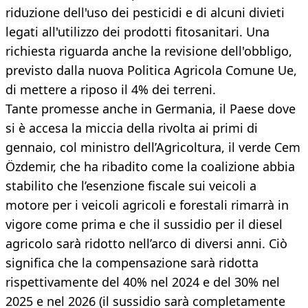
riduzione dell'uso dei pesticidi e di alcuni divieti
legati all'utilizzo dei prodotti fitosanitari. Una
richiesta riguarda anche la revisione dell'obbligo,
previsto dalla nuova Politica Agricola Comune Ue,
di mettere a riposo il 4% dei terreni.
Tante promesse anche in Germania, il Paese dove
si è accesa la miccia della rivolta ai primi di
gennaio, col ministro dell’Agricoltura, il verde Cem
Özdemir, che ha ribadito come la coalizione abbia
stabilito che l’esenzione fiscale sui veicoli a
motore per i veicoli agricoli e forestali rimarrà in
vigore come prima e che il sussidio per il diesel
agricolo sarà ridotto nell’arco di diversi anni. Ciò
significa che la compensazione sarà ridotta
rispettivamente del 40% nel 2024 e del 30% nel
2025 e nel 2026 (il sussidio sarà completamente