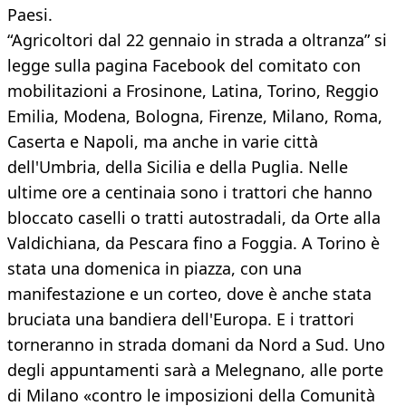
Paesi.
“Agricoltori dal 22 gennaio in strada a oltranza” si
legge sulla pagina Facebook del comitato con
mobilitazioni a Frosinone, Latina, Torino, Reggio
Emilia, Modena, Bologna, Firenze, Milano, Roma,
Caserta e Napoli, ma anche in varie città
dell'Umbria, della Sicilia e della Puglia. Nelle
ultime ore a centinaia sono i trattori che hanno
bloccato caselli o tratti autostradali, da Orte alla
Valdichiana, da Pescara fino a Foggia. A Torino è
stata una domenica in piazza, con una
manifestazione e un corteo, dove è anche stata
bruciata una bandiera dell'Europa. E i trattori
torneranno in strada domani da Nord a Sud. Uno
degli appuntamenti sarà a Melegnano, alle porte
di Milano «contro le imposizioni della Comunità