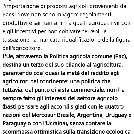
l'importazione di prodotti agricoli provenienti da
Paesi dove non sono in vigore regolamenti
produttivi e sanitari affini a quelli europei, i vincoli
e gli incentivi per non coltivare terreni, la
tassazione, la mancata riqualificazione della figura
dell'agricoltore.
L'Ue, attraverso la Politica agricola comune (Pac),
destina un terzo del suo bilancio all'agricoltura,
garantendo così quasi la metà del reddito agli
agricoltori del continente: una politica che
tuttavia, dal punto di vista commerciale, non ha
sempre fatto gli interessi del settore agricolo
(basti pensare agli accordi siglati con le quattro
nazioni del Mercosur Brasile, Argentina, Uruguay e
Paraguay o con l'Ucraina), senza contare la
scommessa ottimistica sulla
transizione ecologica