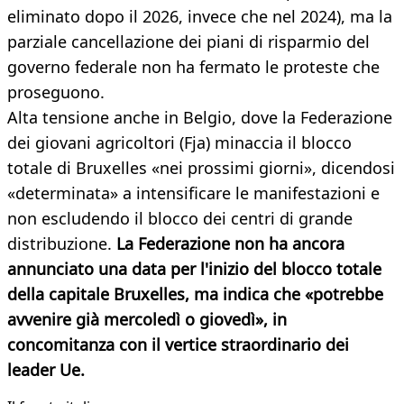
eliminato dopo il 2026, invece che nel 2024), ma la
parziale cancellazione dei piani di risparmio del
governo federale non ha fermato le proteste che
proseguono.
Alta tensione anche in Belgio, dove la Federazione
dei giovani agricoltori (Fja) minaccia il blocco
totale di Bruxelles «nei prossimi giorni», dicendosi
«determinata» a intensificare le manifestazioni e
non escludendo il blocco dei centri di grande
distribuzione.
La Federazione non ha ancora
annunciato una data per l'inizio del blocco totale
della capitale Bruxelles, ma indica che «potrebbe
avvenire già mercoledì o giovedì», in
concomitanza con il vertice straordinario dei
leader Ue.