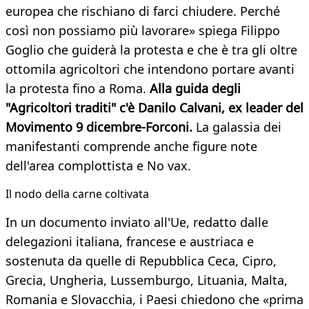
europea che rischiano di farci chiudere. Perché
così non possiamo più lavorare» spiega Filippo
Goglio che guiderà la protesta e che è tra gli oltre
ottomila agricoltori che intendono portare avanti
la protesta fino a Roma.
Alla guida degli
"Agricoltori traditi" c'è Danilo Calvani, ex leader del
Movimento 9 dicembre-Forconi.
La galassia dei
manifestanti comprende anche figure note
dell'area complottista e No vax.
Il nodo della carne coltivata
In un documento inviato all'Ue, redatto dalle
delegazioni italiana, francese e austriaca e
sostenuta da quelle di Repubblica Ceca, Cipro,
Grecia, Ungheria, Lussemburgo, Lituania, Malta,
Romania e Slovacchia, i Paesi chiedono che «prima