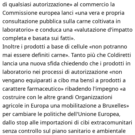
di qualsiasi autorizzazione» al commercio la
Commissione europea lanci «una vera e propria
consultazione pubblica sulla carne coltivata in
laboratorio» e conduca una «valutazione d'impatto
completa e basata sui fatti».
Inoltre i prodotti a base di cellule «non potranno
mai essere definiti carne». Tanto più che Coldiretti
lancia una nuova sfida chiedendo che i prodotti in
laboratorio nei processi di autorizzazione «non
vengano equiparati a cibo ma bensì a prodotti a
carattere farmaceutico» ribadendo l'impegno «a
costruire con le altre grandi Organizzazioni
agricole in Europa una mobilitazione a Bruxelles»
per cambiare le politiche dell'Unione Europea,
dallo stop alle importazioni di cibi extracomunitari
senza controllo sul piano sanitario e ambientale