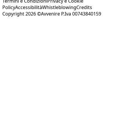
Termini e Condizioni
Privacy e Cookie
Policy
Accessibilità
Whistleblowing
Credits
Copyright 2026 ©Avvenire P.Iva 00743840159