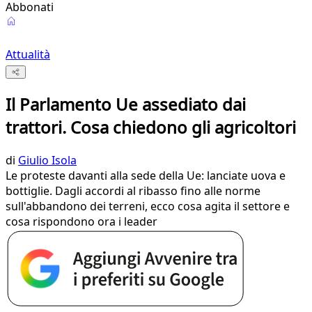
Abbonati
Attualità
Il Parlamento Ue assediato dai
trattori. Cosa chiedono gli agricoltori
di
Giulio Isola
Le proteste davanti alla sede della Ue: lanciate uova e
bottiglie. Dagli accordi al ribasso fino alle norme
sull'abbandono dei terreni, ecco cosa agita il settore e
cosa rispondono ora i leader