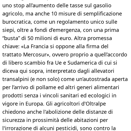
uno stop all’aumento delle tasse sul gasolio
agricolo, ma anche 10 misure di semplificazione
burocratica, come un regolamento unico sulle
siepi, oltre a fondi d’emergenza, con una prima
“busta” di 50 milioni di euro. Altra promessa
chiave: «La Francia si oppone alla firma del
trattato Mercosur», ovvero proprio a quell’accordo
di libero scambio fra Ue e Sudamerica di cui si
diceva qui sopra, interpretato dagli allevatori
transalpini (e non solo) come un’autostrada aperta
per l’arrivo di pollame ed altri generi alimentari
prodotti senza i vincoli sanitari ed ecologici in
vigore in Europa. Gli agricoltori d'Oltralpe
chiedono anche l'abolizione delle distanze di
sicurezza in prossimità delle abitazioni per
l'irrorazione di alcuni pesticidi, sono contro la