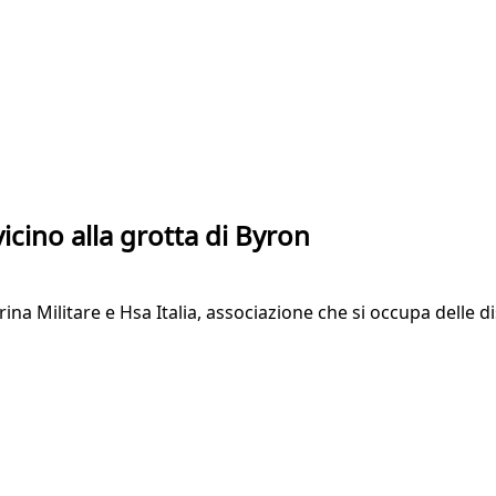
 vicino alla grotta di Byron
ina Militare e Hsa Italia, associazione che si occupa delle 