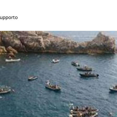
 supporto