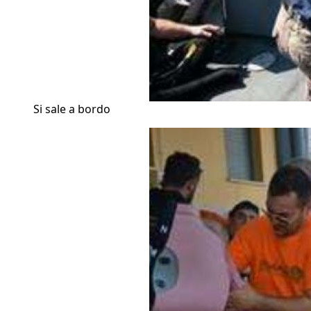
Si sale a bordo