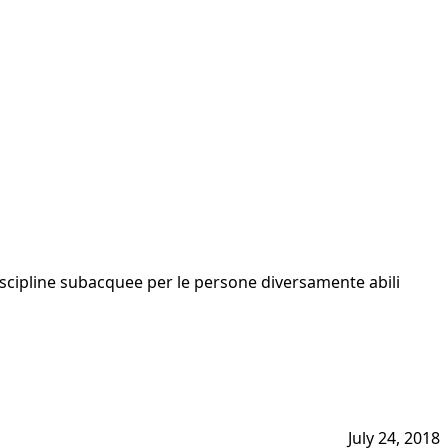
discipline subacquee per le persone diversamente abili
July 24, 2018