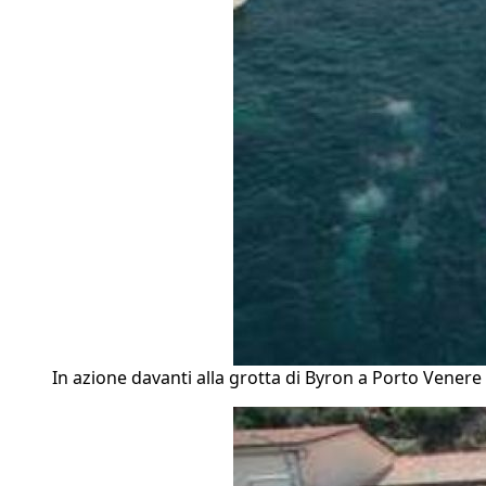
In azione davanti alla grotta di Byron a Porto Venere