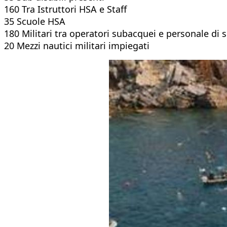
160 Tra Istruttori HSA e Staff
35 Scuole HSA
180 Militari tra operatori subacquei e personale di
20 Mezzi nautici militari impiegati