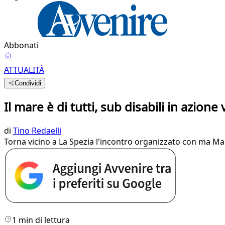
Abbonati
ATTUALITÀ
Condividi
Il mare è di tutti, sub disabili in azione
di
Tino Redaelli
Torna vicino a La Spezia l'incontro organizzato con ma Mar
1 min di lettura