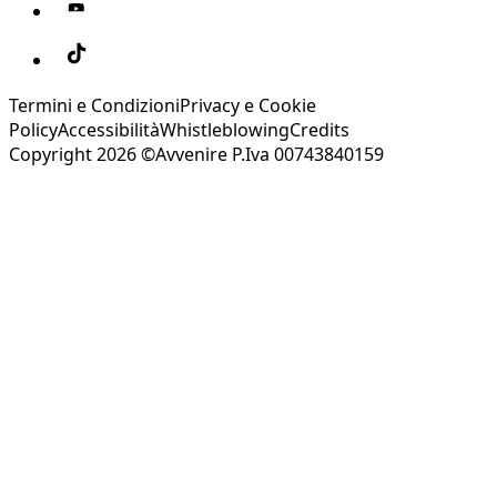
Termini e Condizioni
Privacy e Cookie
Policy
Accessibilità
Whistleblowing
Credits
Copyright 2026 ©Avvenire P.Iva 00743840159