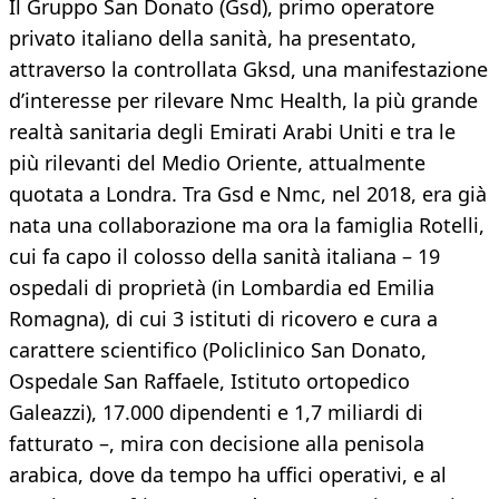
Il Gruppo San Donato (Gsd), primo operatore
privato italiano della sanità, ha presentato,
attraverso la controllata Gksd, una manifestazione
d’interesse per rilevare Nmc Health, la più grande
realtà sanitaria degli Emirati Arabi Uniti e tra le
più rilevanti del Medio Oriente, attualmente
quotata a Londra. Tra Gsd e Nmc, nel 2018, era già
nata una collaborazione ma ora la famiglia Rotelli,
cui fa capo il colosso della sanità italiana – 19
ospedali di proprietà (in Lombardia ed Emilia
Romagna), di cui 3 istituti di ricovero e cura a
carattere scientifico (Policlinico San Donato,
Ospedale San Raffaele, Istituto ortopedico
Galeazzi), 17.000 dipendenti e 1,7 miliardi di
fatturato –, mira con decisione alla penisola
arabica, dove da tempo ha uffici operativi, e al