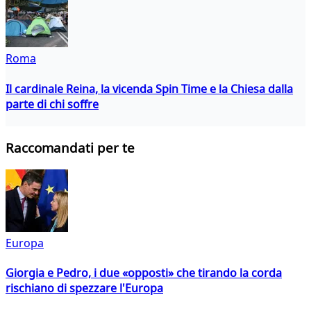
Roma
Il cardinale Reina, la vicenda Spin Time e la Chiesa dalla
parte di chi soffre
Raccomandati per te
Europa
Giorgia e Pedro, i due «opposti» che tirando la corda
rischiano di spezzare l'Europa