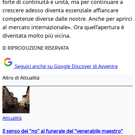
forte di continuità e unità, ma per continuare a
crescere adesso diventa essenziale affiancare
competenze diverse dalle nostre. Anche per aprirci
al mercato internazionale». Ora quell’apertura è
diventata molto più vicina.
© RIPRODUZIONE RISERVATA
Seguici anche su Google Discover di Avvenire
Altro di Attualità
Attualità
Il senso del "no" al funerale del "venerabile maestro"