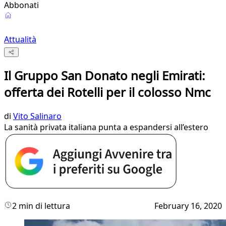
Abbonati
Attualità
Il Gruppo San Donato negli Emirati:
offerta dei Rotelli per il colosso Nmc
di
Vito Salinaro
La sanità privata italiana punta a espandersi all’estero
2 min di lettura
February 16, 2020