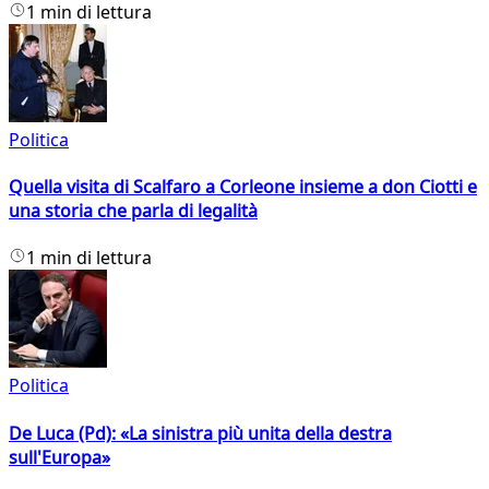
1 min di lettura
Politica
Quella visita di Scalfaro a Corleone insieme a don Ciotti e
una storia che parla di legalità
1 min di lettura
Politica
De Luca (Pd): «La sinistra più unita della destra
sull'Europa»