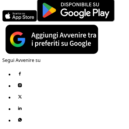
Segui Avvenire su