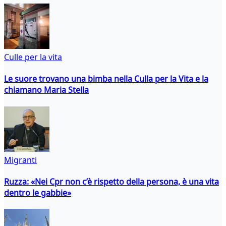
Culle per la vita
Le suore trovano una bimba nella Culla per la Vita e la
chiamano Maria Stella
Migranti
Ruzza: «Nei Cpr non c’è rispetto della persona, è una vita
dentro le gabbie»