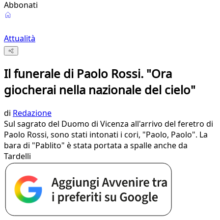
Abbonati
Attualità
Il funerale di Paolo Rossi. "Ora
giocherai nella nazionale del cielo"
di
Redazione
Sul sagrato del Duomo di Vicenza all'arrivo del feretro di
Paolo Rossi, sono stati intonati i cori, "Paolo, Paolo". La
bara di "Pablito" è stata portata a spalle anche da
Tardelli