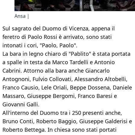
Ansa |
Sul sagrato del Duomo di Vicenza, appena il
feretro di Paolo Rossi è arrivato, sono stati
intonati i cori, "Paolo, Paolo".
La bara in legno chiaro di "Pablito" è stata portata
a spalle in testa da Marco Tardelli e Antonio
Cabrini. Attorno alla bara anche Giancarlo
Antognoni, Fulvio Collovati, Alessandro Altobelli,
Franco Causio, Lele Oriali, Beppe Dossena, Daniele
Massaro, Giuseppe Bergomi, Franco Baresi e
Giovanni Galli.
All'interno del Duomo tra i 250 presenti anche,
Bruno Conti, Roberto Baggio, Giuseppe Galderisi e
Roberto Bettega. In chiesa sono stati portati