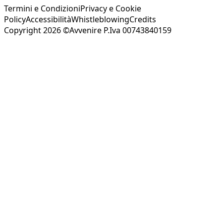
Termini e Condizioni
Privacy e Cookie
Policy
Accessibilità
Whistleblowing
Credits
Copyright 2026 ©Avvenire P.Iva 00743840159