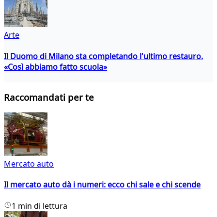
Arte
Il Duomo di Milano sta completando l'ultimo restauro.
«Così abbiamo fatto scuola»
Raccomandati per te
Mercato auto
Il mercato auto dà i numeri: ecco chi sale e chi scende
1 min di lettura