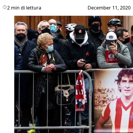
2 min di lettura
December 11, 2020