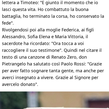
lettera a Timoteo: "E giunto il momento che io
lasci questa vita. Ho combattuto la buona
battaglia, ho terminato la corsa, ho conservato la
fede".
Rivolgendosi poi alla moglie Federica, ai figli
Alessandro, Sofia Elena e Maria Vittoria, il
sacerdote ha ricordato: "Ora tocca a voi
raccogliere il suo testimone". Quindi nel citare il
testo di una canzone di Renato Zero, don
Pietrangelo ha salutato così Paolo Rossi: "Grazie
per aver fatto sognare tanta gente, ma anche per
averci insegnato a vivere. Grazie al Signore per
avercelo donato".