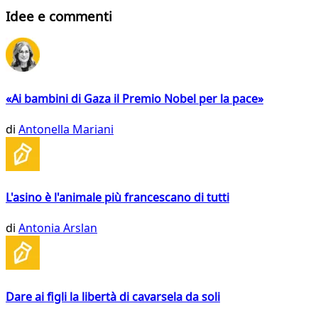
Idee e commenti
«Ai bambini di Gaza il Premio Nobel per la pace»
di
Antonella Mariani
L'asino è l'animale più francescano di tutti
di
Antonia Arslan
Dare ai figli la libertà di cavarsela da soli