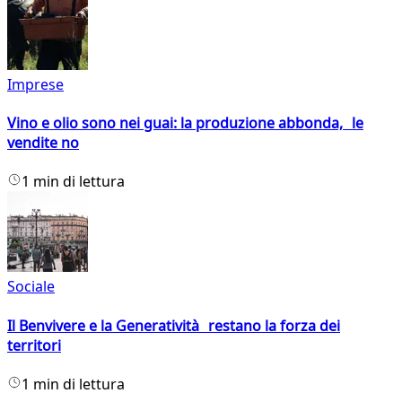
Imprese
Vino e olio sono nei guai: la produzione abbonda, le
vendite no
1 min di lettura
Sociale
Il Benvivere e la Generatività restano la forza dei
territori
1 min di lettura