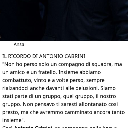
Ansa
IL RICORDO DI ANTONIO CABRINI
"Non ho perso solo un compagno di squadra, ma
un amico e un fratello. Insieme abbiamo
combattuto, vinto e a volte perso, sempre
rialzandoci anche davanti alle delusioni. Siamo
stati parte di un gruppo, quel gruppo, il nostro
gruppo. Non pensavo ti saresti allontanato così
presto, ma che avremmo camminato ancora tanto
insieme".