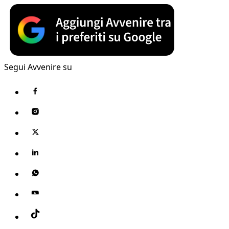
Segui Avvenire su