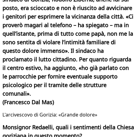
posto, era scioccato e non è riuscito ad avvicinare
i genitori per esprimere la vicinanza della città. «Ci
proverò magari al telefono – ha spiegato – ma in
quell’istante, prima di tutto come papà, non me la
sono sentita di violare l’intimità familiare di
questo dolore immenso». Il sindaco ha
proclamato il lutto cittadino. Per quanto riguarda
il centro estivo, ha aggiunto, «ho già parlato con
le parrocchie per fornire eventuale supporto
psicologico per il tramite delle strutture
comunali».
(Francesco Dal Mas)
L'arcivescovo di Gorizia: «Grande dolore»​
Monsignor Redaelli, quali i sentimenti della Chiesa
goriziana in questo momento?