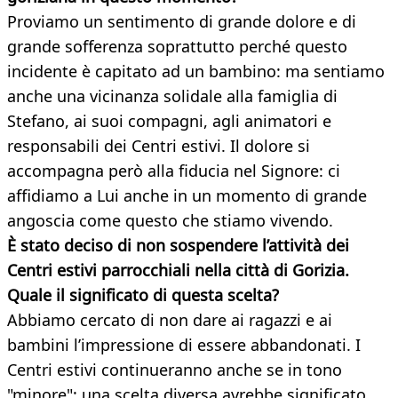
Proviamo un sentimento di grande dolore e di
grande sofferenza soprattutto perché questo
incidente è capitato ad un bambino: ma sentiamo
anche una vicinanza solidale alla famiglia di
Stefano, ai suoi compagni, agli animatori e
responsabili dei Centri estivi. Il dolore si
accompagna però alla fiducia nel Signore: ci
affidiamo a Lui anche in un momento di grande
angoscia come questo che stiamo vivendo.
È stato deciso di non sospendere l’attività dei
Centri estivi parrocchiali nella città di Gorizia.
Quale il significato di questa scelta?
Abbiamo cercato di non dare ai ragazzi e ai
bambini l’impressione di essere abbandonati. I
Centri estivi continueranno anche se in tono
"minore": una scelta diversa avrebbe significato