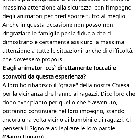
massima attenzione alla sicurezza, con l’impegno
degli animatori per predisporre tutto al meglio.
Anche in questa occasione non posso non
ringraziare le famiglie per la fiducia che ci
dimostrano e certamente assicuro la massima
attenzione a tutte le situazioni, anche di difficoltà,
che dovessero proporsi.
E agli animatori così direttamente toccati e
sconvolti da questa esperienza?
A loro ho ribadisco il "grazie" della nostra Chiesa
per la vicinanza che hanno ai ragazzi. Dico loro che
dopo aver pianto per quello che è avvenuto,
potranno continuare nel loro impegno, stando
ancora una volta vicino ai bambini e ai ragazzi. Ci
penserà il Signore ad ispirare le loro parole.
(Mauro Ungaro)