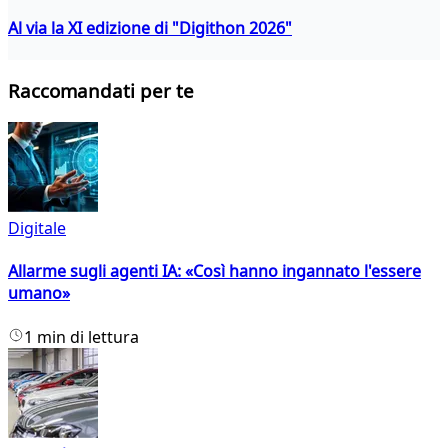
Al via la XI edizione di "Digithon 2026"
Raccomandati per te
Digitale
Allarme sugli agenti IA: «Così hanno ingannato l'essere
umano»
1 min di lettura