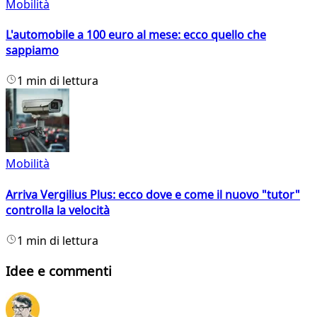
Mobilità
L'automobile a 100 euro al mese: ecco quello che
sappiamo
1 min di lettura
Mobilità
Arriva Vergilius Plus: ecco dove e come il nuovo "tutor"
controlla la velocità
1 min di lettura
Idee e commenti