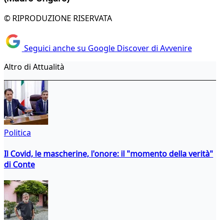
© RIPRODUZIONE RISERVATA
Seguici anche su Google Discover di Avvenire
Altro di Attualità
Politica
Il Covid, le mascherine, l'onore: il "momento della verità"
di Conte