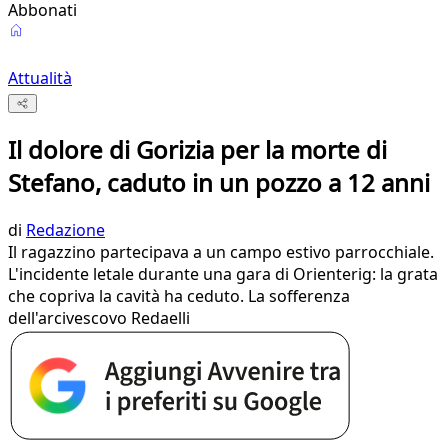
Abbonati
Attualità
Il dolore di Gorizia per la morte di
Stefano, caduto in un pozzo a 12 anni
di
Redazione
Il ragazzino partecipava a un campo estivo parrocchiale.
L'incidente letale durante una gara di Orienterig: la grata
che copriva la cavità ha ceduto. La sofferenza
dell'arcivescovo Redaelli