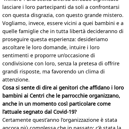
lasciare i loro partecipanti da soli a confrontarsi
con questa disgrazia, con questo grande mistero.
Vogliamo, invece, essere vicini a quei bambini e a
quelle famiglie che in tutta libertà decideranno di
proseguire questa esperienza: desideriamo
ascoltare le loro domande, intuire i loro
sentimenti e proporre un’occasione di
condivisione con loro, senza la pretesa di offrire
grandi risposte, ma favorendo un clima di
attenzione.
Cosa si sente di dire ai genitori che affidano i loro
bambini ai Centri che le parrocchie organizzano,
anche in un momento così particolare come
l’attuale segnato dal Covid-19?
Certamente quest’anno l’organizzazione è stata
ancora più complessa che in passato: c’è stata la