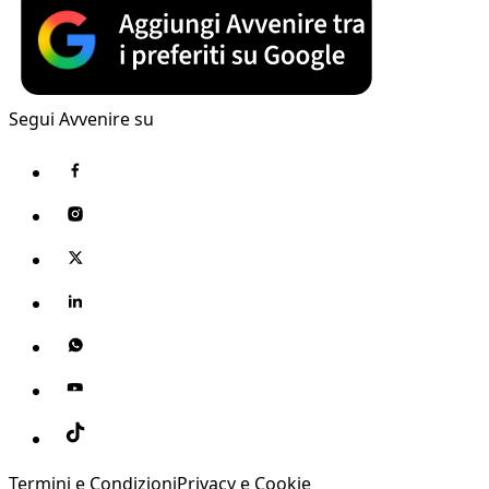
Segui Avvenire su
Termini e Condizioni
Privacy e Cookie