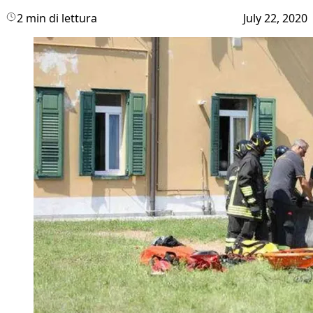
2 min di lettura
July 22, 2020