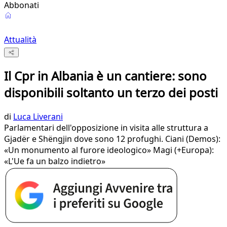
Abbonati
Attualità
Il Cpr in Albania è un cantiere: sono
disponibili soltanto un terzo dei posti
di
Luca Liverani
Parlamentari dell'opposizione in visita alle struttura a
Gjadër e Shëngjin dove sono 12 profughi. Ciani (Demos):
«Un monumento al furore ideologico» Magi (+Europa):
«L'Ue fa un balzo indietro»