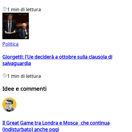
1 min di lettura
Politica
Giorgetti: l'Ue deciderà a ottobre sulla clausola di
salvaguardia
1 min di lettura
Idee e commenti
Il Great Game tra Londra e Mosca che continua
(indisturbato) anche oggi