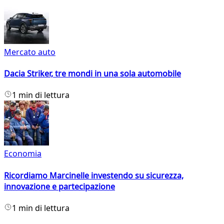
Mercato auto
Dacia Striker, tre mondi in una sola automobile
1 min di lettura
Economia
Ricordiamo Marcinelle investendo su sicurezza,
innovazione e partecipazione
1 min di lettura