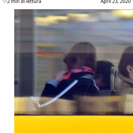
2 min di lettura
April 23, 2020