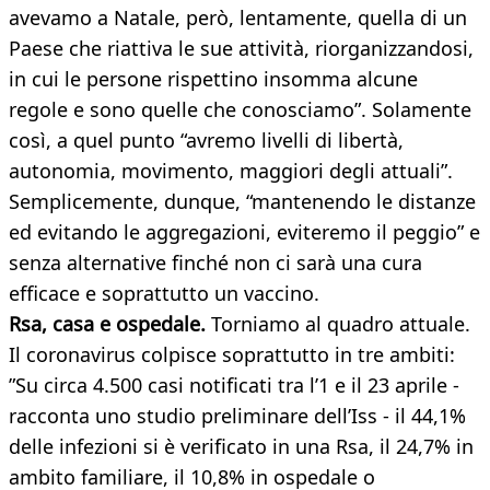
avevamo a Natale, però, lentamente, quella di un
Paese che riattiva le sue attività, riorganizzandosi,
in cui le persone rispettino insomma alcune
regole e sono quelle che conosciamo”. Solamente
così, a quel punto “avremo livelli di libertà,
autonomia, movimento, maggiori degli attuali”.
Semplicemente, dunque, “mantenendo le distanze
ed evitando le aggregazioni, eviteremo il peggio” e
senza alternative finché non ci sarà una cura
efficace e soprattutto un vaccino.
Rsa, casa e ospedale.
Torniamo al quadro attuale.
Il coronavirus colpisce soprattutto in tre ambiti:
”Su circa 4.500 casi notificati tra l’1 e il 23 aprile -
racconta uno studio preliminare dell’Iss - il 44,1%
delle infezioni si è verificato in una Rsa, il 24,7% in
ambito familiare, il 10,8% in ospedale o