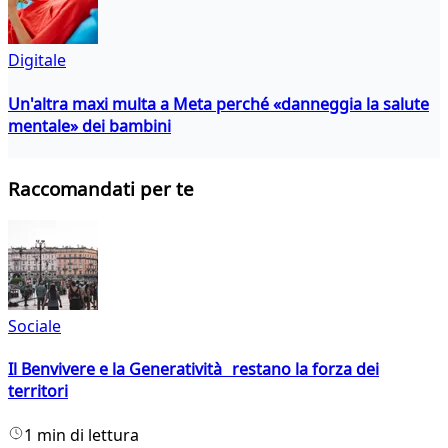
Digitale
Un'altra maxi multa a Meta perché «danneggia la salute
mentale» dei bambini
Raccomandati per te
Sociale
Il Benvivere e la Generatività restano la forza dei
territori
1 min di lettura