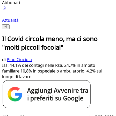
Abbonati
Attualità
Il Covid circola meno, ma ci sono
"molti piccoli focolai"
di
Pino Ciociola
Iss: 44,1% dei contagi nelle Rsa, 24,7% in ambito
familiare,10,8% in ospedale o ambulatorio, 4,2% sul
luogo di lavoro