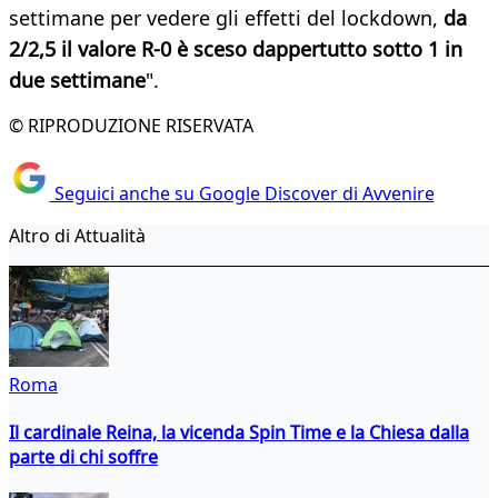
settimane per vedere gli effetti del lockdown,
da
2/2,5 il valore R-0 è sceso dappertutto sotto 1 in
due settimane
".
© RIPRODUZIONE RISERVATA
Seguici anche su Google Discover di Avvenire
Altro di Attualità
Roma
Il cardinale Reina, la vicenda Spin Time e la Chiesa dalla
parte di chi soffre