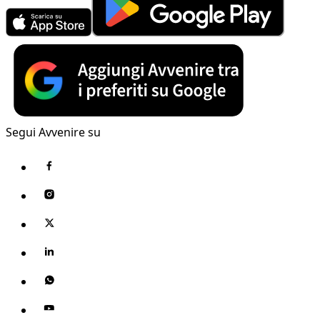
Segui Avvenire su