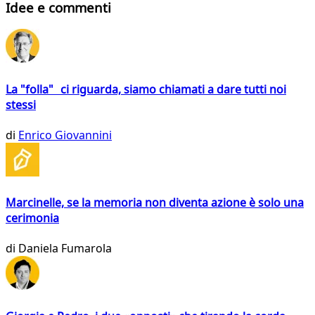
Idee e commenti
La "folla" ci riguarda, siamo chiamati a dare tutti noi
stessi
di
Enrico Giovannini
Marcinelle, se la memoria non diventa azione è solo una
cerimonia
di
Daniela Fumarola