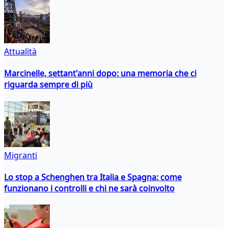
Attualità
Marcinelle, settant'anni dopo: una memoria che ci
riguarda sempre di più
Migranti
Lo stop a Schenghen tra Italia e Spagna: come
funzionano i controlli e chi ne sarà coinvolto