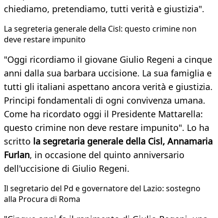
chiediamo, pretendiamo, tutti verità e giustizia".
La segreteria generale della Cisl: questo crimine non
deve restare impunito
"Oggi ricordiamo il giovane Giulio Regeni a cinque
anni dalla sua barbara uccisione. La sua famiglia e
tutti gli italiani aspettano ancora verità e giustizia.
Principi fondamentali di ogni convivenza umana.
Come ha ricordato oggi il Presidente Mattarella:
questo crimine non deve restare impunito". Lo ha
scritto
la segretaria generale della Cisl, Annamaria
Furlan
, in occasione del quinto anniversario
dell'uccisione di Giulio Regeni.
Il segretario del Pd e governatore del Lazio: sostegno
alla Procura di Roma