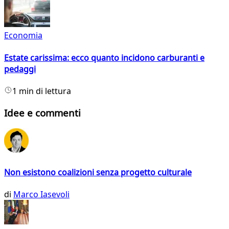
Economia
Estate carissima: ecco quanto incidono carburanti e
pedaggi
1 min di lettura
Idee e commenti
Non esistono coalizioni senza progetto culturale
di
Marco Iasevoli