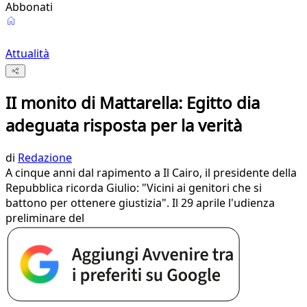
Abbonati
Attualità
II monito di Mattarella: Egitto dia
adeguata risposta per la verità
di
Redazione
A cinque anni dal rapimento a Il Cairo, il presidente della
Repubblica ricorda Giulio: "Vicini ai genitori che si
battono per ottenere giustizia". Il 29 aprile l'udienza
preliminare del