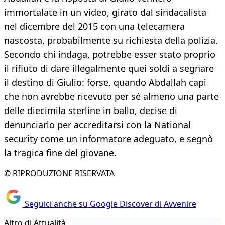
immortalate in un video, girato dal sindacalista
nel dicembre del 2015 con una telecamera
nascosta, probabilmente su richiesta della polizia.
Secondo chi indaga, potrebbe esser stato proprio
il rifiuto di dare illegalmente quei soldi a segnare
il destino di Giulio: forse, quando Abdallah capì
che non avrebbe ricevuto per sé almeno una parte
delle diecimila sterline in ballo, decise di
denunciarlo per accreditarsi con la National
security come un informatore adeguato, e segnò
la tragica fine del giovane.
© RIPRODUZIONE RISERVATA
Seguici anche su Google Discover di Avvenire
Altro di Attualità