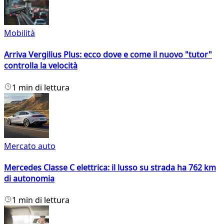
Mobilità
Arriva Vergilius Plus: ecco dove e come il nuovo "tutor"
controlla la velocità
1 min di lettura
Mercato auto
Mercedes Classe C elettrica: il lusso su strada ha 762 km
di autonomia
1 min di lettura