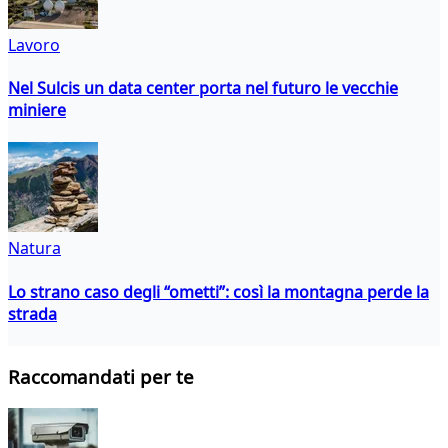
Lavoro
Nel Sulcis un data center porta nel futuro le vecchie
miniere
Natura
Lo strano caso degli “ometti”: così la montagna perde la
strada
Raccomandati per te