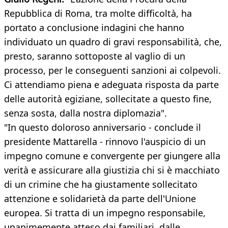
Repubblica di Roma, tra molte difficoltà, ha
portato a conclusione indagini che hanno
individuato un quadro di gravi responsabilità, che,
presto, saranno sottoposte al vaglio di un
processo, per le conseguenti sanzioni ai colpevoli.
Ci attendiamo piena e adeguata risposta da parte
delle autorità egiziane, sollecitate a questo fine,
senza sosta, dalla nostra diplomazia".
"In questo doloroso anniversario - conclude il
presidente Mattarella - rinnovo l'auspicio di un
impegno comune e convergente per giungere alla
verità e assicurare alla giustizia chi si è macchiato
di un crimine che ha giustamente sollecitato
attenzione e solidarietà da parte dell'Unione
europea. Si tratta di un impegno responsabile,
unanimemente atteso dai familiari, dalle