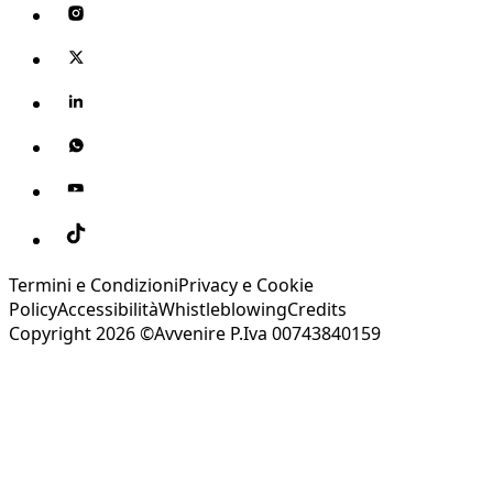
Termini e Condizioni
Privacy e Cookie
Policy
Accessibilità
Whistleblowing
Credits
Copyright 2026 ©Avvenire P.Iva 00743840159