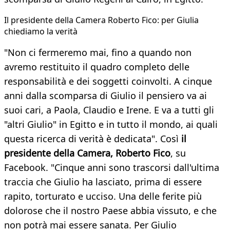
Il presidente della Camera Roberto Fico: per Giulia
chiediamo la verità
"Non ci fermeremo mai, fino a quando non
avremo restituito il quadro completo delle
responsabilità e dei soggetti coinvolti. A cinque
anni dalla scomparsa di Giulio il pensiero va ai
suoi cari, a Paola, Claudio e Irene. E va a tutti gli
"altri Giulio" in Egitto e in tutto il mondo, ai quali
questa ricerca di verità è dedicata". Così
il
presidente della Camera, Roberto Fico
, su
Facebook. "Cinque anni sono trascorsi dall'ultima
traccia che Giulio ha lasciato, prima di essere
rapito, torturato e ucciso. Una delle ferite più
dolorose che il nostro Paese abbia vissuto, e che
non potrà mai essere sanata. Per Giulio