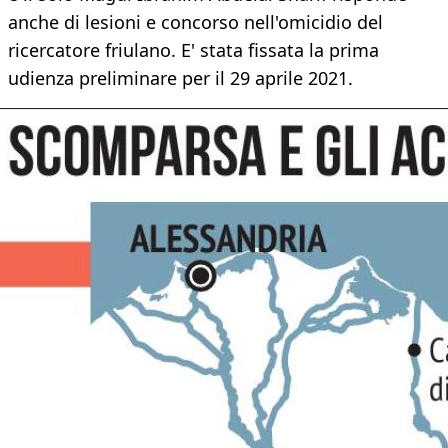
anche di lesioni e concorso nell'omicidio del
ricercatore friulano. E' stata fissata la prima
udienza preliminare per il 29 aprile 2021.