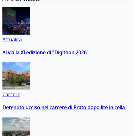
Attualità
Al via la XI edizione di "Digithon 2026"
Carcere
Detenuto ucciso nel carcere di Prato dopo lite in cella