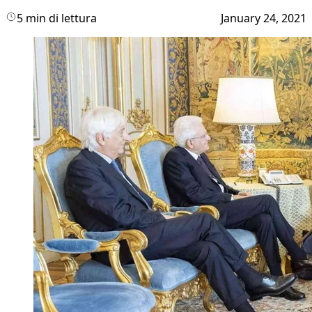
5 min di lettura
January 24, 2021