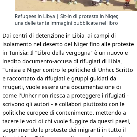
Refugees in Libya | Sit-in di protesta in Niger,
una delle tante immagini pubblicate nel libro
Dai centri di detenzione in Libia, ai campi di
isolamento nel deserto del Niger fino alle proteste
in Tunisia: Il "Libro della vergogna" è un nuovo e
inedito documento-accusa di rifugiati di Libia,
Tunisia e Niger contro le politiche di Unhcr. Scritto
e raccontato da rifugiati e gruppi guidati da
rifugiati, vuole essere una documentazione di
come l'Unhcr non riesca a proteggere i rifugiati -
scrivono gli autori - e collabori piuttosto con le
politiche europee di contenimento, mettendo a
tacere le voci di chi vuole fuggire da questi paesi,
sopprimendo le proteste dei migranti in tutto il