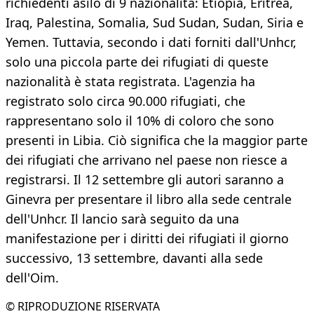
richiedenti asilo di 9 nazionalità: Etiopia, Eritrea,
Iraq, Palestina, Somalia, Sud Sudan, Sudan, Siria e
Yemen. Tuttavia, secondo i dati forniti dall'Unhcr,
solo una piccola parte dei rifugiati di queste
nazionalità è stata registrata. L'agenzia ha
registrato solo circa 90.000 rifugiati, che
rappresentano solo il 10% di coloro che sono
presenti in Libia. Ciò significa che la maggior parte
dei rifugiati che arrivano nel paese non riesce a
registrarsi. Il 12 settembre gli autori saranno a
Ginevra per presentare il libro alla sede centrale
dell'Unhcr. Il lancio sarà seguito da una
manifestazione per i diritti dei rifugiati il giorno
successivo, 13 settembre, davanti alla sede
dell'Oim.
© RIPRODUZIONE RISERVATA