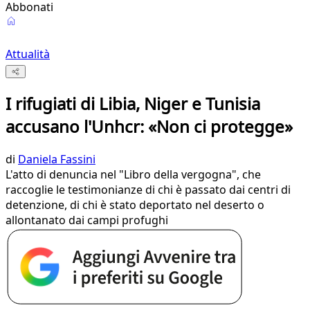
Abbonati
Attualità
I rifugiati di Libia, Niger e Tunisia
accusano l'Unhcr: «Non ci protegge»
di
Daniela Fassini
L'atto di denuncia nel "Libro della vergogna", che
raccoglie le testimonianze di chi è passato dai centri di
detenzione, di chi è stato deportato nel deserto o
allontanato dai campi profughi