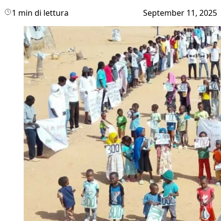
1 min di lettura
September 11, 2025