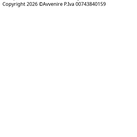
Copyright 2026 ©Avvenire P.Iva 00743840159