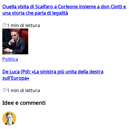
Quella visita di Scalfaro a Corleone insieme a don Ciotti e
una storia che parla di legalità
1 min di lettura
Politica
De Luca (Pd): «La sinistra più unita della destra
sull'Europa»
1 min di lettura
Idee e commenti