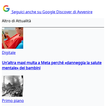
Seguici anche su Google Discover di Avvenire
Altro di Attualità
Digitale
Un'altra maxi multa a Meta perché «danneggia la salute
mentale» dei bambini
Primo piano