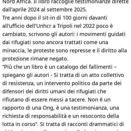
Nord Africa. Il libro raccoglie testimonianze dirette
dall'aprile 2024 al settembre 2025.
Tre anni dopo il sit-in di 100 giorni davanti
all'ufficio dell'Unhcr a Tripoli nel 2022 poco è
cambiato, scrivono gli autori: i movimenti guidati
dai rifugiati sono ancora trattati come una
minaccia, le proteste sono represse e il diritto alla
protezione rimane negato.
“Più che un libro è un catalogo dei fallimenti –
spiegano gli autori - Si tratta di un atto collettivo
di resistenza, un intervento politico da parte dei
difensori dei diritti umani dei rifugiati che
rifiutano di essere messi a tacere. Non è un
rapporto di una Ong, è una testimonianza, una
richiesta di responsabilità e un resoconto della
lotta in corso”. Si tratta di racconti drammatici di