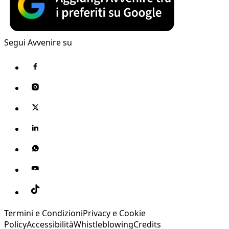
Segui Avvenire su
Termini e Condizioni
Privacy e Cookie
Policy
Accessibilità
Whistleblowing
Credits