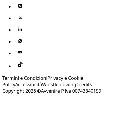
Termini e Condizioni
Privacy e Cookie
Policy
Accessibilità
Whistleblowing
Credits
Copyright 2026 ©Avvenire P.Iva 00743840159