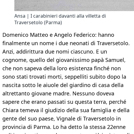
Ansa | I carabinieri davanti alla villetta di
Traversetolo (Parma)
Domenico Matteo e Angelo Federico: hanno
finalmente un nome i due neonati di Traversetolo.
Anzi, addirittura due nomi ciascuno. E un
cognome, quello del giovanissimo papà Samuel,
che non sapeva della loro esistenza finché non
sono stati trovati morti, seppelliti subito dopo la
nascita sotto le aiuole del giardino di casa della
altrettanto giovane madre. Nessuno doveva
sapere che erano passati su questa terra, perché
Chiara temeva il giudizio della sua famiglia e della
gente del suo paese, Vignale di Traversetolo in
provincia di Parma. Lo ha detto la stessa 22enne