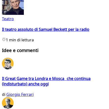
Teatro
Il teatro assoluto di Samuel Beckett per la radio
1 min di lettura
Idee e commenti
Il Great Game tra Londra e Mosca che continua
(indisturbato) anche oggi
di
Giorgio Ferrari