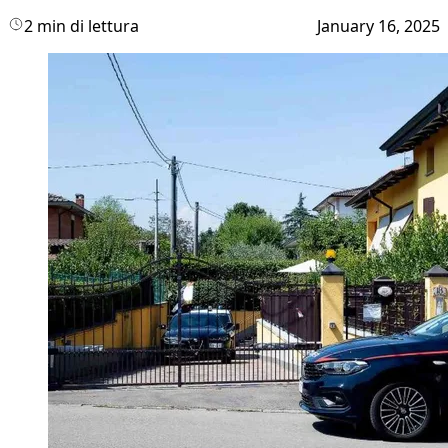
2 min di lettura
January 16, 2025