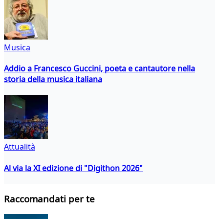
Musica
Addio a Francesco Guccini, poeta e cantautore nella
storia della musica italiana
Attualità
Al via la XI edizione di "Digithon 2026"
Raccomandati per te