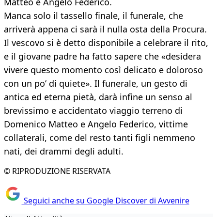
Matteo e Angelo Federico.
Manca solo il tassello finale, il funerale, che
arriverà appena ci sarà il nulla osta della Procura.
Il vescovo si è detto disponibile a celebrare il rito,
e il giovane padre ha fatto sapere che «desidera
vivere questo momento così delicato e doloroso
con un po’ di quiete». Il funerale, un gesto di
antica ed eterna pietà, darà infine un senso al
brevissimo e accidentato viaggio terreno di
Domenico Matteo e Angelo Federico, vittime
collaterali, come del resto tanti figli nemmeno
nati, dei drammi degli adulti.
© RIPRODUZIONE RISERVATA
Seguici anche su Google Discover di Avvenire