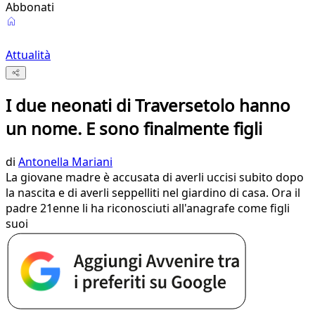
Abbonati
Attualità
I due neonati di Traversetolo hanno
un nome. E sono finalmente figli
di
Antonella Mariani
La giovane madre è accusata di averli uccisi subito dopo
la nascita e di averli seppelliti nel giardino di casa. Ora il
padre 21enne li ha riconosciuti all'anagrafe come figli
suoi