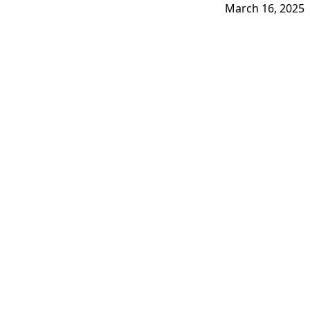
March 16, 2025