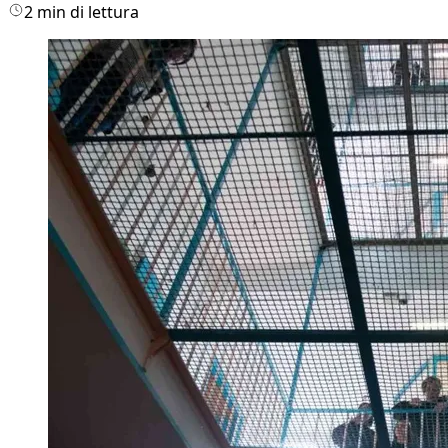
2 min di lettura