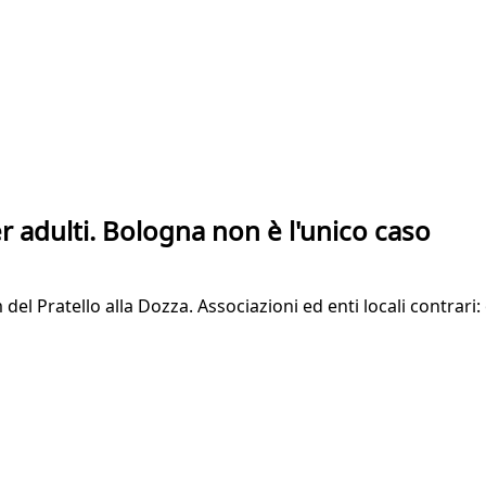
er adulti. Bologna non è l'unico caso
del Pratello alla Dozza. Associazioni ed enti locali contrari