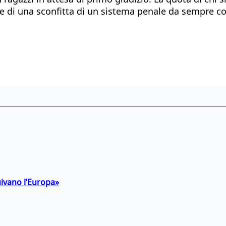
e di una sconfitta di un sistema penale da sempre cons
uivano l’Europa»