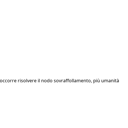
: occorre risolvere il nodo sovraffollamento, più umanità