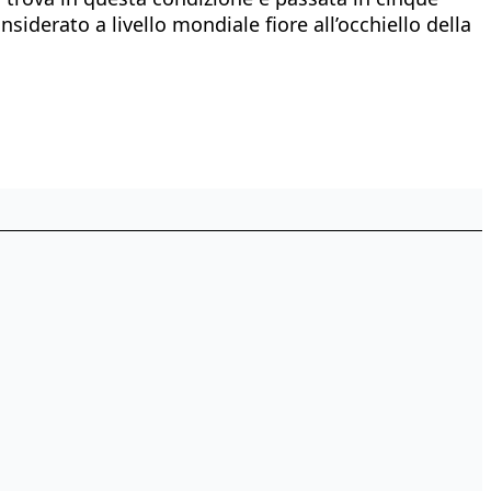
iderato a livello mondiale fiore all’occhiello della