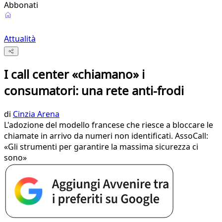
Abbonati
Attualità
I call center «chiamano» i
consumatori: una rete anti-frodi
di
Cinzia Arena
L'adozione del modello francese che riesce a bloccare le
chiamate in arrivo da numeri non identificati. AssoCall:
«Gli strumenti per garantire la massima sicurezza ci
sono»