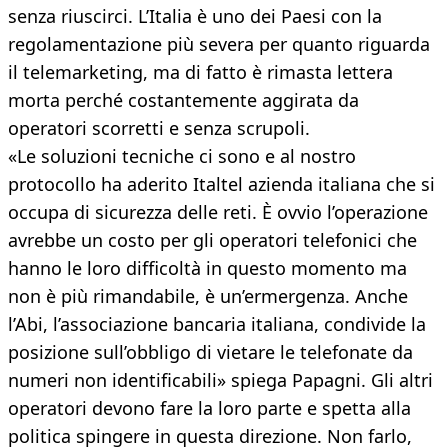
senza riuscirci. L’Italia è uno dei Paesi con la
regolamentazione più severa per quanto riguarda
il telemarketing, ma di fatto è rimasta lettera
morta perché costantemente aggirata da
operatori scorretti e senza scrupoli.
«Le soluzioni tecniche ci sono e al nostro
protocollo ha aderito Italtel azienda italiana che si
occupa di sicurezza delle reti. È ovvio l’operazione
avrebbe un costo per gli operatori telefonici che
hanno le loro difficoltà in questo momento ma
non è più rimandabile, è un’ermergenza. Anche
l’Abi, l’associazione bancaria italiana, condivide la
posizione sull’obbligo di vietare le telefonate da
numeri non identificabili» spiega Papagni. Gli altri
operatori devono fare la loro parte e spetta alla
politica spingere in questa direzione. Non farlo,