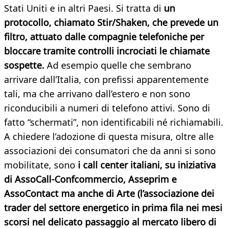
Stati Uniti e in altri Paesi. Si tratta di
un
protocollo, chiamato Stir/Shaken, che prevede un
filtro, attuato dalle compagnie telefoniche per
bloccare tramite controlli incrociati le chiamate
sospette.
Ad esempio quelle che sembrano
arrivare dall’Italia, con prefissi apparentemente
tali, ma che arrivano dall’estero e non sono
riconducibili a numeri di telefono attivi. Sono di
fatto “schermati”, non identificabili né richiamabili.
A chiedere l’adozione di questa misura, oltre alle
associazioni dei consumatori che da anni si sono
mobilitate, sono
i call center italiani, su iniziativa
di AssoCall-Confcommercio, Asseprim e
AssoContact ma anche di Arte (l’associazione dei
trader del settore energetico in prima fila nei mesi
scorsi nel delicato passaggio al mercato libero di