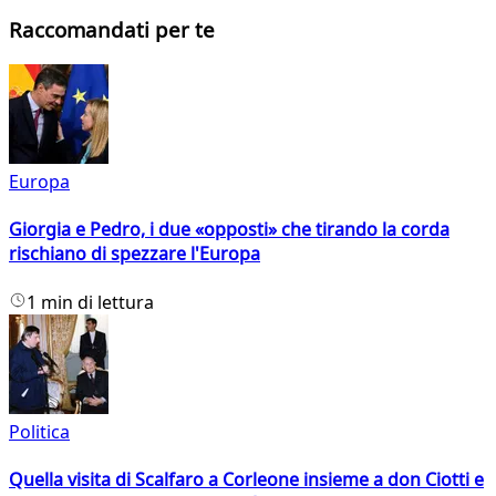
Raccomandati per te
Europa
Giorgia e Pedro, i due «opposti» che tirando la corda
rischiano di spezzare l'Europa
1 min di lettura
Politica
Quella visita di Scalfaro a Corleone insieme a don Ciotti e