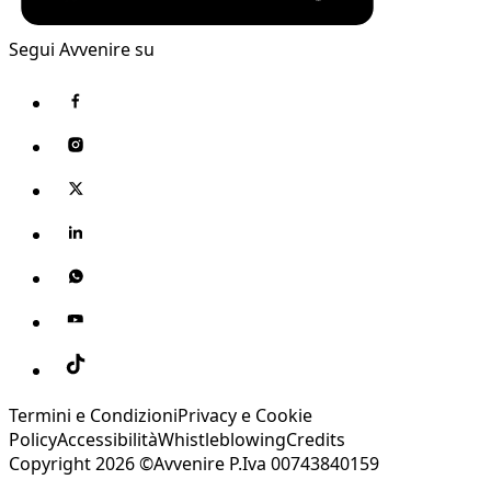
Segui Avvenire su
Termini e Condizioni
Privacy e Cookie
Policy
Accessibilità
Whistleblowing
Credits
Copyright 2026 ©Avvenire P.Iva 00743840159