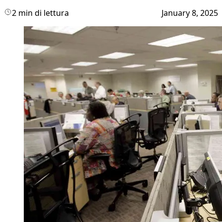
2 min di lettura
January 8, 2025