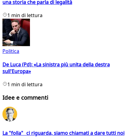
una storia che parla di legalità
1 min di lettura
Politica
De Luca (Pd): «La sinistra più unita della destra
sull'Europa»
1 min di lettura
Idee e commenti
La "folla" ci riguarda, siamo chiamati a dare tutti noi