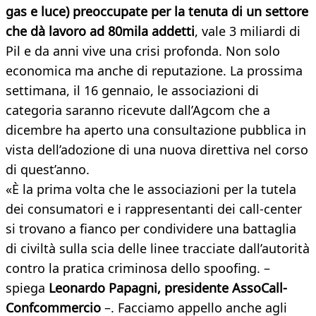
gas e luce) preoccupate per la tenuta di un settore
che dà lavoro ad 80mila addetti
, vale 3 miliardi di
Pil e da anni vive una crisi profonda. Non solo
economica ma anche di reputazione. La prossima
settimana, il 16 gennaio, le associazioni di
categoria saranno ricevute dall’Agcom che a
dicembre ha aperto una consultazione pubblica in
vista dell’adozione di una nuova direttiva nel corso
di quest’anno.
«È la prima volta che le associazioni per la tutela
dei consumatori e i rappresentanti dei call-center
si trovano a fianco per condividere una battaglia
di civiltà sulla scia delle linee tracciate dall’autorità
contro la pratica criminosa dello spoofing. –
spiega
Leonardo Papagni, presidente AssoCall-
Confcommercio
–. Facciamo appello anche agli