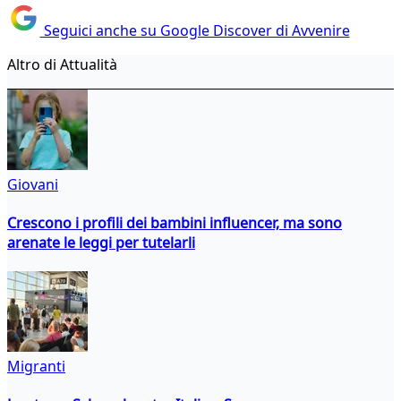
Seguici anche su Google Discover di Avvenire
Altro di Attualità
Giovani
Crescono i profili dei bambini influencer, ma sono
arenate le leggi per tutelarli
Migranti