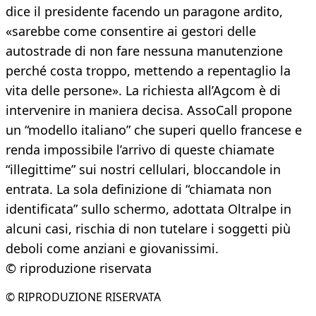
dice il presidente facendo un paragone ardito,
«sarebbe come consentire ai gestori delle
autostrade di non fare nessuna manutenzione
perché costa troppo, mettendo a repentaglio la
vita delle persone». La richiesta all’Agcom è di
intervenire in maniera decisa. AssoCall propone
un “modello italiano” che superi quello francese e
renda impossibile l’arrivo di queste chiamate
“illegittime” sui nostri cellulari, bloccandole in
entrata. La sola definizione di “chiamata non
identificata” sullo schermo, adottata Oltralpe in
alcuni casi, rischia di non tutelare i soggetti più
deboli come anziani e giovanissimi.
© riproduzione riservata
© RIPRODUZIONE RISERVATA