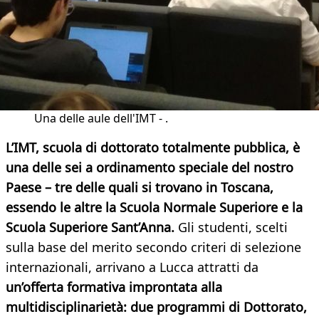
Una delle aule dell'IMT - .
L’IMT, scuola di dottorato totalmente pubblica, è
una delle sei a ordinamento speciale del nostro
Paese – tre delle quali si trovano in Toscana,
essendo le altre la Scuola Normale Superiore e la
Scuola Superiore Sant’Anna.
Gli studenti, scelti
sulla base del merito secondo criteri di selezione
internazionali, arrivano a Lucca attratti da
un’offerta formativa improntata alla
multidisciplinarietà: due programmi di Dottorato,