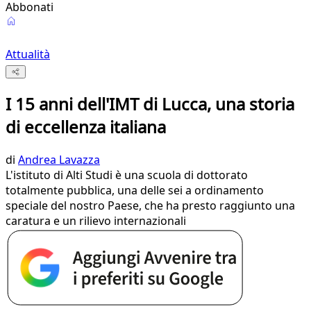
Abbonati
Attualità
I 15 anni dell'IMT di Lucca, una storia
di eccellenza italiana
di
Andrea Lavazza
L'istituto di Alti Studi è una scuola di dottorato
totalmente pubblica, una delle sei a ordinamento
speciale del nostro Paese, che ha presto raggiunto una
caratura e un rilievo internazionali