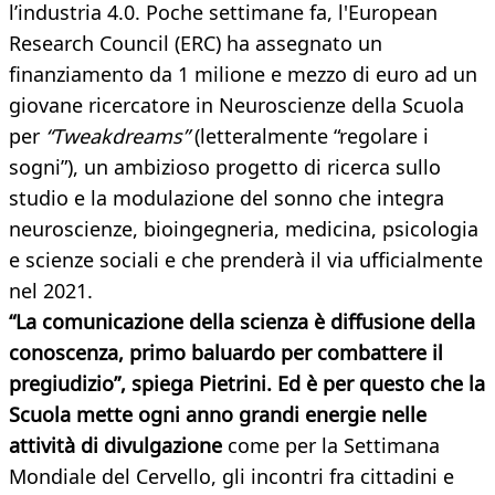
l’industria 4.0. Poche settimane fa, l'European
Research Council (ERC) ha assegnato un
finanziamento da 1 milione e mezzo di euro ad un
giovane ricercatore in Neuroscienze della Scuola
per
“Tweakdreams”
(letteralmente “regolare i
sogni”), un ambizioso progetto di ricerca sullo
studio e la modulazione del sonno che integra
neuroscienze, bioingegneria, medicina, psicologia
e scienze sociali e che prenderà il via ufficialmente
nel 2021.
“La comunicazione della scienza è diffusione della
conoscenza, primo baluardo per combattere il
pregiudizio”, spiega Pietrini. Ed è per questo che la
Scuola mette ogni anno grandi energie nelle
attività di divulgazione
come per la Settimana
Mondiale del Cervello, gli incontri fra cittadini e