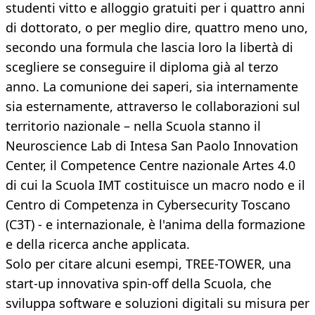
studenti vitto e alloggio gratuiti per i quattro anni
di dottorato, o per meglio dire, quattro meno uno,
secondo una formula che lascia loro la libertà di
scegliere se conseguire il diploma già al terzo
anno. La comunione dei saperi, sia internamente
sia esternamente, attraverso le collaborazioni sul
territorio nazionale – nella Scuola stanno il
Neuroscience Lab di Intesa San Paolo Innovation
Center, il Competence Centre nazionale Artes 4.0
di cui la Scuola IMT costituisce un macro nodo e il
Centro di Competenza in Cybersecurity Toscano
(C3T) - e internazionale, è l'anima della formazione
e della ricerca anche applicata.
Solo per citare alcuni esempi, TREE-TOWER, una
start-up innovativa spin-off della Scuola, che
sviluppa software e soluzioni digitali su misura per