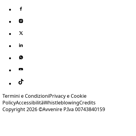
Termini e Condizioni
Privacy e Cookie
Policy
Accessibilità
Whistleblowing
Credits
Copyright 2026 ©Avvenire P.Iva 00743840159