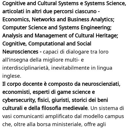
Cognitive and Cultural Systems e Systems Science,
articolati in altri due percorsi ciascuno -
Economics, Networks and Business Analytics;
Computer Science and Systems Engineering;
Analysis and Management of Cultural Heritage;
Cognitive, Computational and Social
Neurosciences -
capaci di dialogare tra loro
all’insegna della migliore multi- e
interdisciplinarietà, inevitabilmente in lingua
inglese.
Il corpo docente è composto da neuroscienziati,
economisti, esperti di game science e
cybersecurity, fisici, giuristi, storici dei beni
culturali e della filosofia medievale
. Un sistema di
vasi comunicanti amplificato dal modello campus
che, oltre alla borsa ministeriale, offre agli