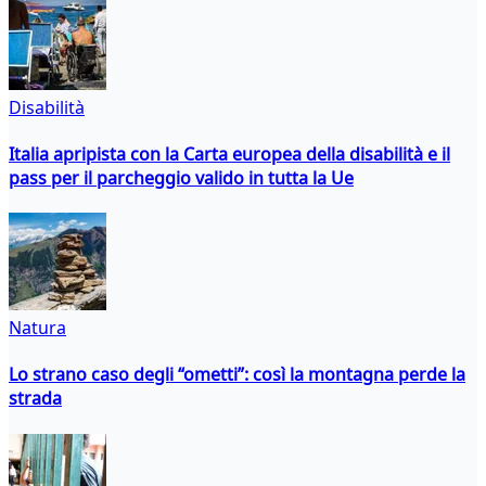
Disabilità
Italia apripista con la Carta europea della disabilità e il
pass per il parcheggio valido in tutta la Ue
Natura
Lo strano caso degli “ometti”: così la montagna perde la
strada