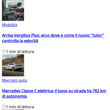
Mobilità
Arriva Vergilius Plus: ecco dove e come il nuovo "tutor"
controlla la velocità
1 min di lettura
Mercato auto
Mercedes Classe C elettrica: il lusso su strada ha 762 km
di autonomia
1 min di lettura