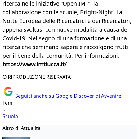
ricerca nelle iniziative “Open IMT”, la
collaborazione con le scuole, Bright-Night, La
Notte Europea delle Ricercatrici e dei Ricercatori,
appena svoltasi con nuove modalità a causa del
Covid-19. Nel segno di una formazione e di una
ricerca che seminano sapere e raccolgono frutti
per il bene della comunità. Per informazioni,
https://www.imtlucca.it/
© RIPRODUZIONE RISERVATA
Seguici anche su Google Discover di Avvenire
Temi
Scuola
Altro di Attualità