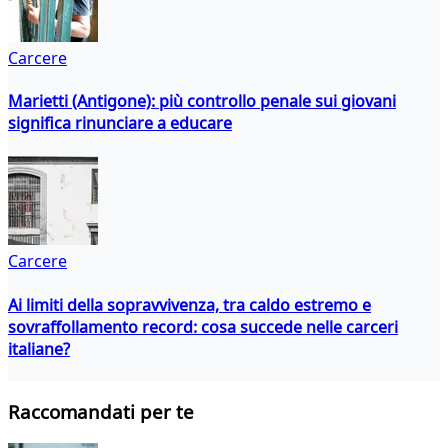
Carcere
Marietti (Antigone): più controllo penale sui giovani
significa rinunciare a educare
Carcere
Ai limiti della sopravvivenza, tra caldo estremo e
sovraffollamento record: cosa succede nelle carceri
italiane?
Raccomandati per te