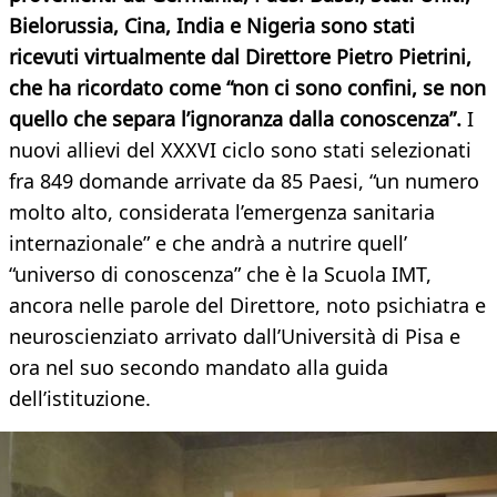
Bielorussia, Cina, India e Nigeria sono stati
ricevuti virtualmente dal Direttore Pietro Pietrini,
che ha ricordato come “non ci sono confini, se non
quello che separa l’ignoranza dalla conoscenza”.
I
nuovi allievi del XXXVI ciclo sono stati selezionati
fra 849 domande arrivate da 85 Paesi, “un numero
molto alto, considerata l’emergenza sanitaria
internazionale” e che andrà a nutrire quell’
“universo di conoscenza” che è la Scuola IMT,
ancora nelle parole del Direttore, noto psichiatra e
neuroscienziato arrivato dall’Università di Pisa e
ora nel suo secondo mandato alla guida
dell’istituzione.