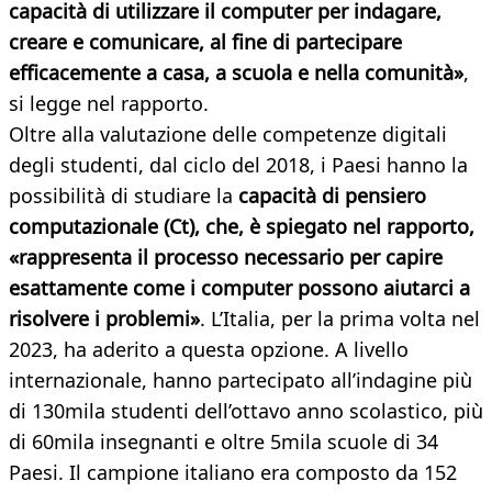
capacità di utilizzare il computer per indagare,
creare e comunicare, al fine di partecipare
efficacemente a casa, a scuola e nella comunità»
,
si legge nel rapporto.
Oltre alla valutazione delle competenze digitali
degli studenti, dal ciclo del 2018, i Paesi hanno la
possibilità di studiare la
capacità di pensiero
computazionale (Ct), che, è spiegato nel rapporto,
«rappresenta il processo necessario per capire
esattamente come i computer possono aiutarci a
risolvere i problemi»
. L’Italia, per la prima volta nel
2023, ha aderito a questa opzione. A livello
internazionale, hanno partecipato all’indagine più
di 130mila studenti dell’ottavo anno scolastico, più
di 60mila insegnanti e oltre 5mila scuole di 34
Paesi. Il campione italiano era composto da 152