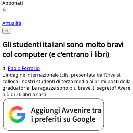
Abbonati
Attualità
Gli studenti italiani sono molto bravi
col computer (e c'entrano i libri)
di
Paolo Ferrario
L'indagine internazionale Icils, presentata dall'Invalsi,
colloca i nostri studenti di terza media ai primi posti della
graduatoria. Le ragazze sono più brave. Il segreto? Avere
più di 26 libri a casa