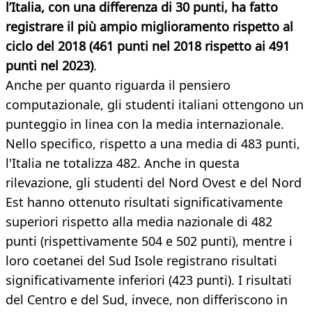
l’Italia, con una differenza di 30 punti, ha fatto
registrare il più ampio miglioramento rispetto al
ciclo del 2018 (461 punti nel 2018 rispetto ai 491
punti nel 2023)
.
Anche per quanto riguarda il pensiero
computazionale, gli studenti italiani ottengono un
punteggio in linea con la media internazionale.
Nello specifico, rispetto a una media di 483 punti,
l'Italia ne totalizza 482. Anche in questa
rilevazione, gli studenti del Nord Ovest e del Nord
Est hanno ottenuto risultati significativamente
superiori rispetto alla media nazionale di 482
punti (rispettivamente 504 e 502 punti), mentre i
loro coetanei del Sud Isole registrano risultati
significativamente inferiori (423 punti). I risultati
del Centro e del Sud, invece, non differiscono in