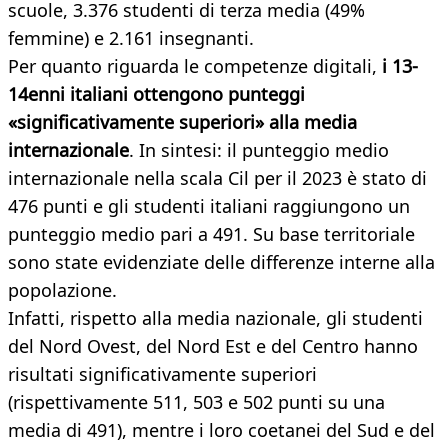
scuole, 3.376 studenti di terza media (49%
femmine) e 2.161 insegnanti.
Per quanto riguarda le competenze digitali,
i 13-
14enni italiani ottengono punteggi
«significativamente superiori» alla media
internazionale
. In sintesi: il punteggio medio
internazionale nella scala Cil per il 2023 è stato di
476 punti e gli studenti italiani raggiungono un
punteggio medio pari a 491. Su base territoriale
sono state evidenziate delle differenze interne alla
popolazione.
Infatti, rispetto alla media nazionale, gli studenti
del Nord Ovest, del Nord Est e del Centro hanno
risultati significativamente superiori
(rispettivamente 511, 503 e 502 punti su una
media di 491), mentre i loro coetanei del Sud e del