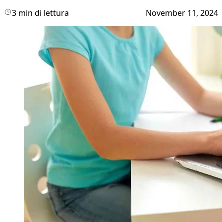
3 min di lettura
November 11, 2024