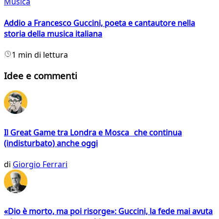
Musica
Addio a Francesco Guccini, poeta e cantautore nella
storia della musica italiana
1 min di lettura
Idee e commenti
Il Great Game tra Londra e Mosca che continua
(indisturbato) anche oggi
di
Giorgio Ferrari
«Dio è morto, ma poi risorge»: Guccini, la fede mai avuta