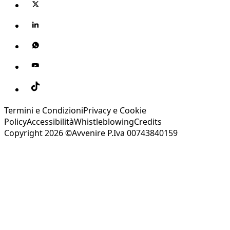
Termini e Condizioni
Privacy e Cookie
Policy
Accessibilità
Whistleblowing
Credits
Copyright 2026 ©Avvenire P.Iva 00743840159