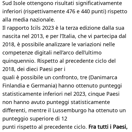
Sud Isole ottengono risultati significativamente
inferiori (rispettivamente 476 e 440 punti) rispetto
alla media nazionale.
Il rapporto Icils 2023 è la terza edizione dalla sua
nascita nel 2013, e per l’Italia, che vi partecipa dal
2018, è possibile analizzare le variazioni nelle
competenze digitali nell’arco dell’ultimo
quinquennio. Rispetto al precedente ciclo del
2018, dei dieci Paesi per i
quali è possibile un confronto, tre (Danimarca
Finlandia e Germania) hanno ottenuto punteggi
statisticamente inferiori nel 2023, cinque Paesi
non hanno avuto punteggi statisticamente
differenti, mentre il Lussemburgo ha ottenuto un
punteggio superiore di 12
punti rispetto al precedente ciclo.
Fra tutti i Paesi,