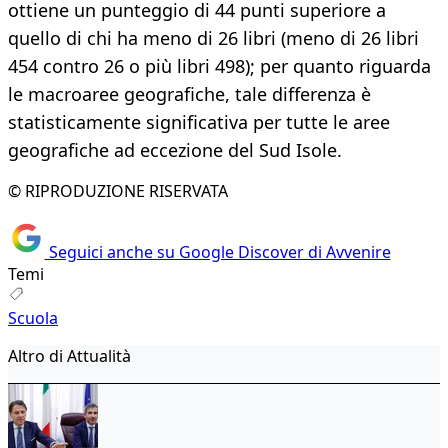
ottiene un punteggio di 44 punti superiore a
quello di chi ha meno di 26 libri (meno di 26 libri
454 contro 26 o più libri 498); per quanto riguarda
le macroaree geografiche, tale differenza è
statisticamente significativa per tutte le aree
geografiche ad eccezione del Sud Isole.
© RIPRODUZIONE RISERVATA
Seguici anche su Google Discover di Avvenire
Temi
Scuola
Altro di Attualità