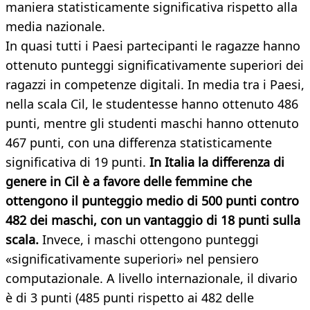
maniera statisticamente significativa rispetto alla
media nazionale.
In quasi tutti i Paesi partecipanti le ragazze hanno
ottenuto punteggi significativamente superiori dei
ragazzi in competenze digitali. In media tra i Paesi,
nella scala Cil, le studentesse hanno ottenuto 486
punti, mentre gli studenti maschi hanno ottenuto
467 punti, con una differenza statisticamente
significativa di 19 punti.
In Italia la differenza di
genere in Cil è a favore delle femmine che
ottengono il punteggio medio di 500 punti contro
482 dei maschi, con un vantaggio di 18 punti sulla
scala.
Invece, i maschi ottengono punteggi
«significativamente superiori» nel pensiero
computazionale. A livello internazionale, il divario
è di 3 punti (485 punti rispetto ai 482 delle