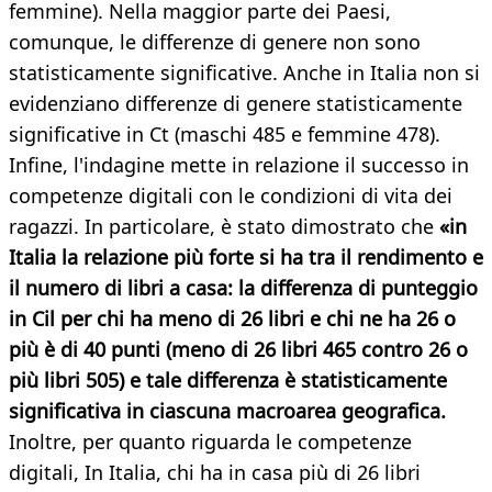
femmine). Nella maggior parte dei Paesi,
comunque, le differenze di genere non sono
statisticamente significative. Anche in Italia non si
evidenziano differenze di genere statisticamente
significative in Ct (maschi 485 e femmine 478).
Infine, l'indagine mette in relazione il successo in
competenze digitali con le condizioni di vita dei
ragazzi. In particolare, è stato dimostrato che
«in
Italia la relazione più forte si ha tra il rendimento e
il numero di libri a casa: la differenza di punteggio
in Cil per chi ha meno di 26 libri e chi ne ha 26 o
più è di 40 punti (meno di 26 libri 465 contro 26 o
più libri 505) e tale differenza è statisticamente
significativa in ciascuna macroarea geografica.
Inoltre, per quanto riguarda le competenze
digitali, In Italia, chi ha in casa più di 26 libri