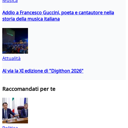
Musica
Addio a Francesco Guccini, poeta e cantautore nella
storia della musica italiana
Attualità
Al via la XI edizione di "Digithon 2026"
Raccomandati per te