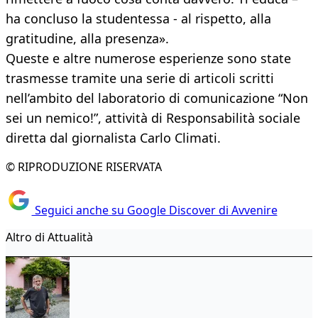
ha concluso la studentessa - al rispetto, alla
gratitudine, alla presenza».
Queste e altre numerose esperienze sono state
trasmesse tramite una serie di articoli scritti
nell’ambito del laboratorio di comunicazione “Non
sei un nemico!”, attività di Responsabilità sociale
diretta dal giornalista Carlo Climati.
© RIPRODUZIONE RISERVATA
Seguici anche su Google Discover di Avvenire
Altro di Attualità