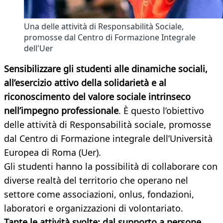
Una delle attività di Responsabilità Sociale,
promosse dal Centro di Formazione Integrale
dell'Uer
Sensibilizzare gli studenti
alle dinamiche sociali,
all’esercizio attivo della solidarietà e al
riconoscimento del valore sociale intrinseco
nell’impegno professionale
. È questo l’obiettivo
delle attività di Responsabilità sociale, promosse
dal Centro di Formazione integrale dell’Università
Europea di Roma (Uer).
Gli studenti hanno la possibilità di collaborare con
diverse realtà del territorio che operano nel
settore come associazioni, onlus, fondazioni,
laboratori e organizzazioni di volontariato.
Tante le attività svolte: dal supporto a persone