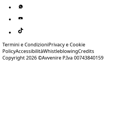
Termini e Condizioni
Privacy e Cookie
Policy
Accessibilità
Whistleblowing
Credits
Copyright 2026 ©Avvenire P.Iva 00743840159