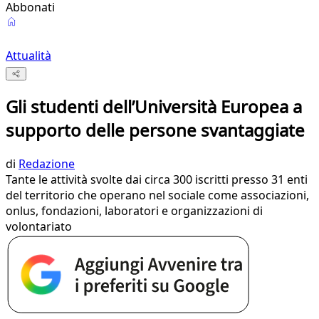
Abbonati
Attualità
Gli studenti dell’Università Europea a
supporto delle persone svantaggiate
di
Redazione
Tante le attività svolte dai circa 300 iscritti presso 31 enti
del territorio che operano nel sociale come associazioni,
onlus, fondazioni, laboratori e organizzazioni di
volontariato