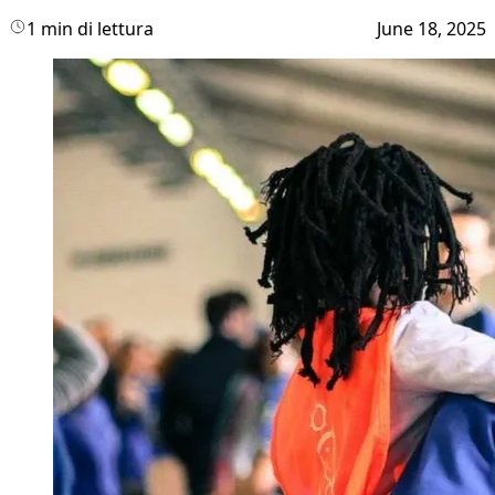
1 min di lettura
June 18, 2025