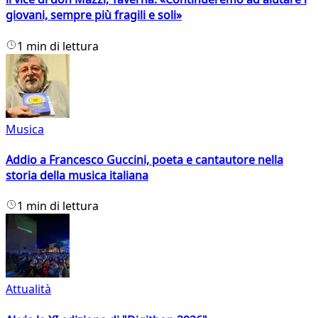
giovani, sempre più fragili e soli»
1 min di lettura
Musica
Addio a Francesco Guccini, poeta e cantautore nella
storia della musica italiana
1 min di lettura
Attualità